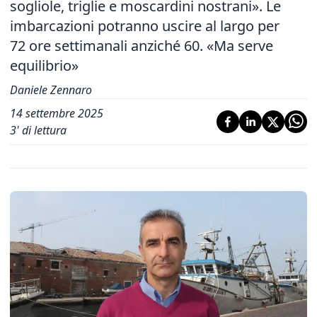
sogliole, triglie e moscardini nostrani». Le
imbarcazioni potranno uscire al largo per
72 ore settimanali anziché 60. «Ma serve
equilibrio»
Daniele Zennaro
14 settembre 2025
3
' di lettura