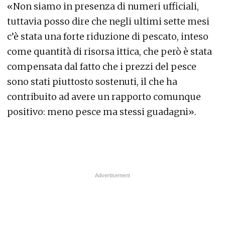
«Non siamo in presenza di numeri ufficiali,
tuttavia posso dire che negli ultimi sette mesi
c’è stata una forte riduzione di pescato, inteso
come quantità di risorsa ittica, che però è stata
compensata dal fatto che i prezzi del pesce
sono stati piuttosto sostenuti, il che ha
contribuito ad avere un rapporto comunque
positivo: meno pesce ma stessi guadagni».