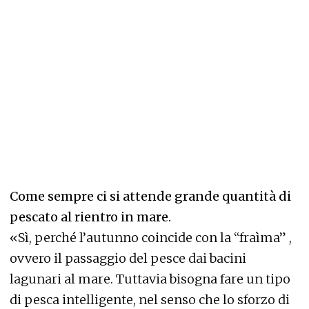
Come sempre ci si attende grande quantità di
pescato al rientro in mare.
«Sì, perché l’autunno coincide con la “fraìma” ,
ovvero il passaggio del pesce dai bacini
lagunari al mare. Tuttavia bisogna fare un tipo
di pesca intelligente, nel senso che lo sforzo di