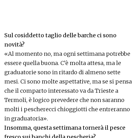
Sul cosiddetto taglio delle barche ci sono
novità?
«Al momento no, ma ogni settimana potrebbe
essere quella buona. C’è molta attesa, ma le
graduatorie sono in ritardo di almeno sette
mesi. Ci sono molte aspettative, ma se si pensa
che il comparto interessato va da Trieste a
Termoli, è logico prevedere che non saranno
molti i pescherecci chioggiotti che entreranno
in graduatoria».
Insomma, questa settimana tornerà il pesce
fresco sui banchi della pescheria?