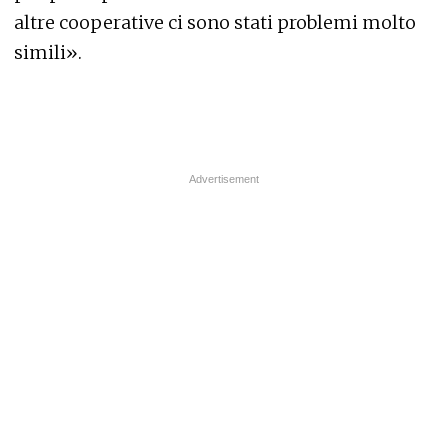
altre cooperative ci sono stati problemi molto
simili».