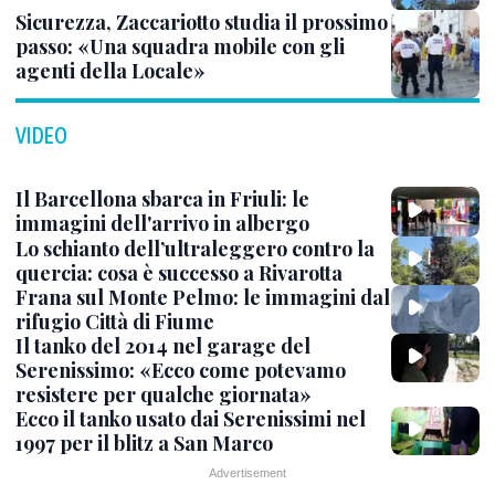
Sicurezza, Zaccariotto studia il prossimo
passo: «Una squadra mobile con gli
agenti della Locale»
VIDEO
Il Barcellona sbarca in Friuli: le
immagini dell'arrivo in albergo
Lo schianto dell’ultraleggero contro la
quercia: cosa è successo a Rivarotta
Frana sul Monte Pelmo: le immagini dal
rifugio Città di Fiume
Il tanko del 2014 nel garage del
Serenissimo: «Ecco come potevamo
resistere per qualche giornata»
Ecco il tanko usato dai Serenissimi nel
1997 per il blitz a San Marco