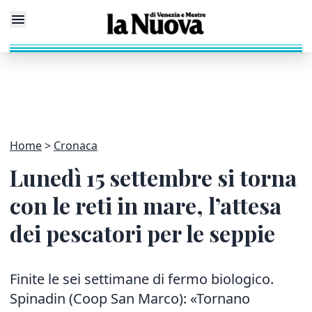
Home
Cronaca
Lunedì 15 settembre si torna
con le reti in mare, l’attesa
dei pescatori per le seppie
Finite le sei settimane di fermo biologico.
Spinadin (Coop San Marco): «Tornano