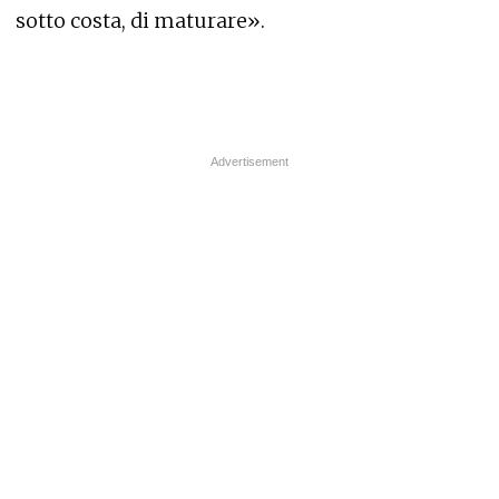
sotto costa, di maturare».