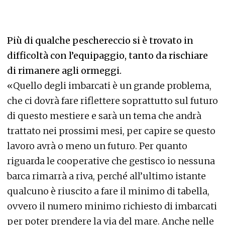
Più di qualche peschereccio si è trovato in
difficoltà con l’equipaggio, tanto da rischiare
di rimanere agli ormeggi.
«Quello degli imbarcati è un grande problema,
che ci dovrà fare riflettere soprattutto sul futuro
di questo mestiere e sarà un tema che andrà
trattato nei prossimi mesi, per capire se questo
lavoro avrà o meno un futuro. Per quanto
riguarda le cooperative che gestisco io nessuna
barca rimarrà a riva, perché all’ultimo istante
qualcuno è riuscito a fare il minimo di tabella,
ovvero il numero minimo richiesto di imbarcati
per poter prendere la via del mare. Anche nelle