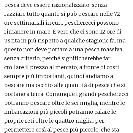
pesca deve essere razionalizzato, senza
razziare tutto quanto si può pescare nelle 72
ore settimanali in cui i pescherecci possono
rimanere in mare. È vero che ci sono 12 ore di
uscita in più rispetto a qualche stagione fa, ma
questo non deve portare a una pesca massiva
senza criterio, perché significherebbe far
crollare il prezzo al mercato, a fronte di costi
sempre più importanti, quindi andiamo a
pescare ma occhio alle quantità di pesce che si
portano a terra. Comunque i grandi pescherecci
potranno pescare oltre le sei miglia, mentre le
imbarcazioni più piccoli potranno calare le
proprie reti oltre le quattro miglia, per
permettere così al pesce più piccolo, che sta