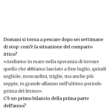
Domani si torna a pescare dopo sei settimane
di stop: com’è la situazione del comparto
ittico?
«Andiamo in mare nella speranza di trovare
quello che abbiamo lasciato a fine luglio, quindi
sogliole, moscardini, triglie, ma anche più
seppie, in grande affanno nell’ultimo periodo
prima del fermo».
C’è un primo bilancio della prima parte
dell’anno?