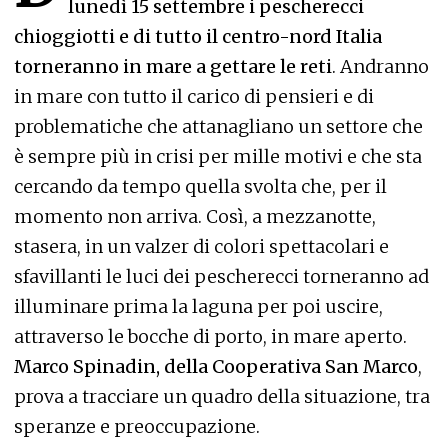
lunedì 15 settembre i pescherecci
chioggiotti e di tutto il centro-nord Italia
torneranno in mare a gettare le reti
. Andranno
in mare con tutto il carico di pensieri e di
problematiche che attanagliano un settore che
è sempre più in crisi per mille motivi e che sta
cercando da tempo quella svolta che, per il
momento non arriva. Così, a mezzanotte,
stasera, in un valzer di colori spettacolari e
sfavillanti le luci dei pescherecci torneranno ad
illuminare prima la laguna per poi uscire,
attraverso le bocche di porto, in mare aperto.
Marco Spinadin, della Cooperativa San Marco
,
prova a tracciare un quadro della situazione, tra
speranze e preoccupazione.