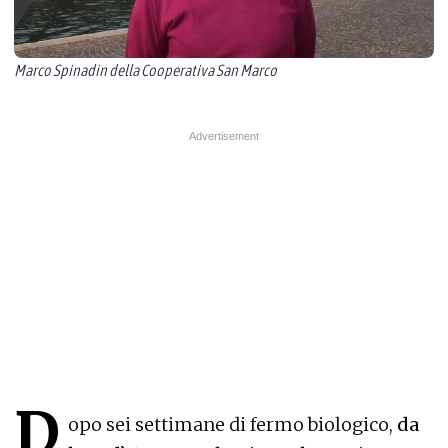
Marco Spinadin della Cooperativa San Marco
D
opo sei settimane di fermo biologico,
da