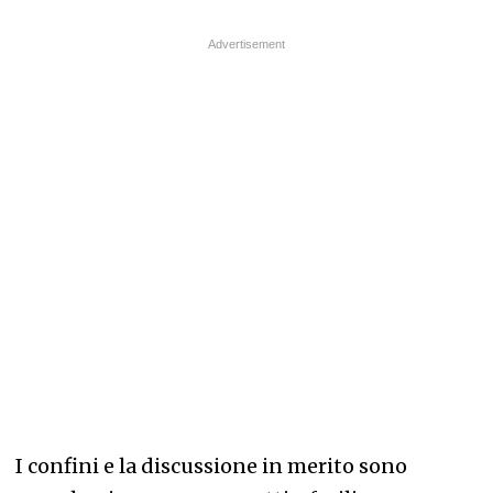
I confini e la discussione in merito sono