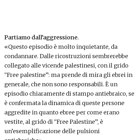
Partiamo dall’aggressione.
«Questo episodio è molto inquietante, da
condannare. Dalle ricostruzioni sembrerebbe
collegato alle vicende palestinesi, con il grido
“Free palestine”: ma prende di mira gli ebrei in
generale, che non sono responsabili. È un
episodio chiaramente di stampo antiebraico, se
è confermata la dinamica di queste persone
aggredite in quanto ebree per come erano
vestite, al grido di “Free Palestine”, è
un’esemplificazione delle pulsioni