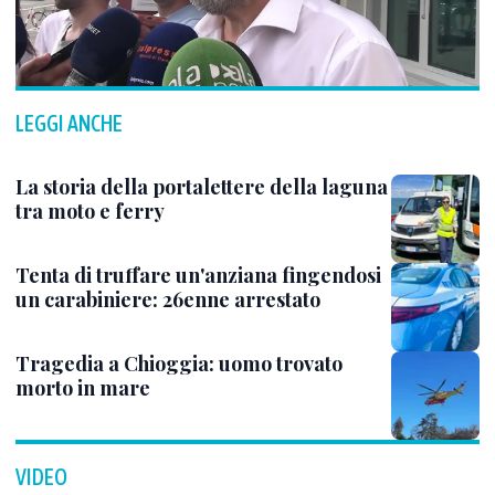
LEGGI ANCHE
La storia della portalettere della laguna
tra moto e ferry
Tenta di truffare un'anziana fingendosi
un carabiniere: 26enne arrestato
Tragedia a Chioggia: uomo trovato
morto in mare
VIDEO