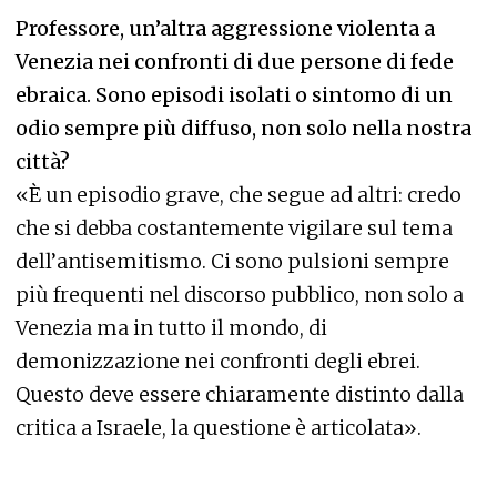
Professore, un’altra aggressione violenta a
Venezia nei confronti di due persone di fede
ebraica. Sono episodi isolati o sintomo di un
odio sempre più diffuso, non solo nella nostra
città?
«È un episodio grave, che segue ad altri: credo
che si debba costantemente vigilare sul tema
dell’antisemitismo. Ci sono pulsioni sempre
più frequenti nel discorso pubblico, non solo a
Venezia ma in tutto il mondo, di
demonizzazione nei confronti degli ebrei.
Questo deve essere chiaramente distinto dalla
critica a Israele, la questione è articolata».