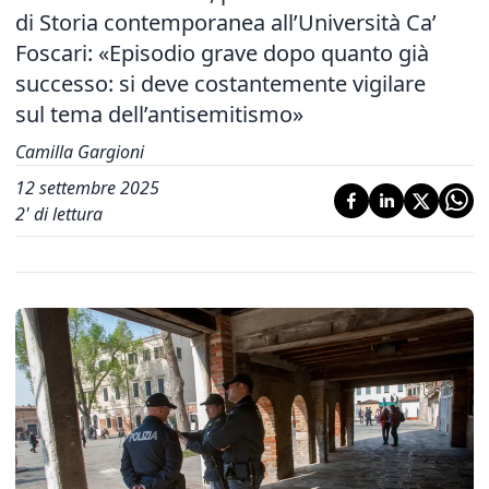
di Storia contemporanea all’Università Ca’
Foscari: «Episodio grave dopo quanto già
successo: si deve costantemente vigilare
sul tema dell’antisemitismo»
Camilla Gargioni
12 settembre 2025
2
' di lettura