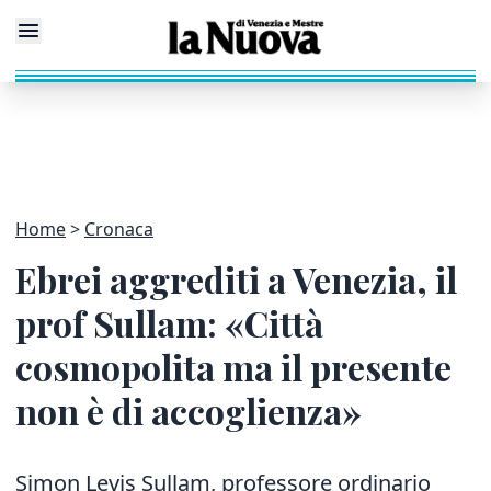
Home
Cronaca
Ebrei aggrediti a Venezia, il
prof Sullam: «Città
cosmopolita ma il presente
non è di accoglienza»
Simon Levis Sullam, professore ordinario