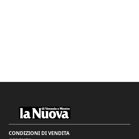
CONDIZIONI DI VENDITA