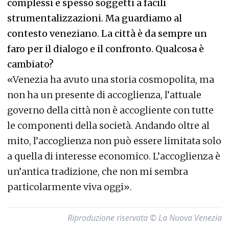
complessi e spesso soggetti a facili
strumentalizzazioni. Ma guardiamo al
contesto veneziano. La città è da sempre un
faro per il dialogo e il confronto. Qualcosa è
cambiato?
«Venezia ha avuto una storia cosmopolita, ma
non ha un presente di accoglienza, l’attuale
governo della città non è accogliente con tutte
le componenti della società. Andando oltre al
mito, l’accoglienza non può essere limitata solo
a quella di interesse economico. L’accoglienza è
un’antica tradizione, che non mi sembra
particolarmente viva oggi».
Riproduzione riservata © La Nuova Venezia