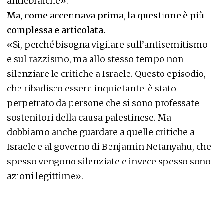
antiebraiche».
Ma, come accennava prima, la questione è più
complessa e articolata.
«Sì, perché bisogna vigilare sull’antisemitismo
e sul razzismo, ma allo stesso tempo non
silenziare le critiche a Israele. Questo episodio,
che ribadisco essere inquietante, è stato
perpetrato da persone che si sono professate
sostenitori della causa palestinese. Ma
dobbiamo anche guardare a quelle critiche a
Israele e al governo di Benjamin Netanyahu, che
spesso vengono silenziate e invece spesso sono
azioni legittime».