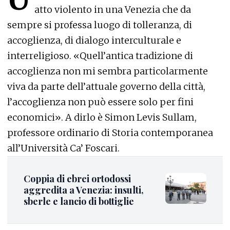
atto violento in una Venezia che da
sempre si professa luogo di tolleranza, di
accoglienza, di dialogo interculturale e
interreligioso. «Quell’antica tradizione di
accoglienza non mi sembra particolarmente
viva da parte dell’attuale governo della città,
l’accoglienza non può essere solo per fini
economici». A dirlo è Simon Levis Sullam,
professore ordinario di Storia contemporanea
all’Università Ca’ Foscari.
Coppia di ebrei ortodossi
aggredita a Venezia: insulti,
sberle e lancio di bottiglie