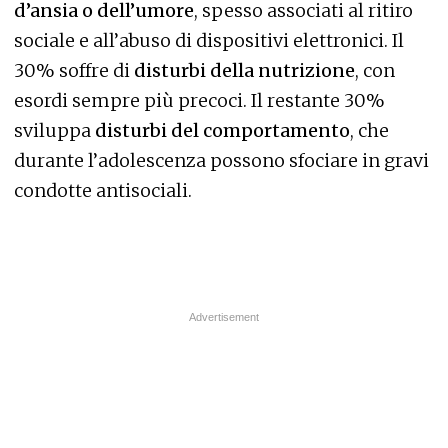
d’ansia o dell’umore
, spesso associati al ritiro
sociale e all’abuso di dispositivi elettronici. Il
30% soffre di
disturbi della nutrizione
, con
esordi sempre più precoci. Il restante 30%
sviluppa
disturbi del comportamento
, che
durante l’adolescenza possono sfociare in gravi
condotte antisociali.