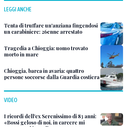
LEGGI ANCHE
Tenta di truffare un'anziana fingendosi
un carabiniere: 26enne arrestato
Tragedia a Chioggia: uomo trovato
morto in mare
Chioggia, barca in avaria: quattro
persone soccorse dalla Guardia costiera
VIDEO
I ricordi dell'ex Serenissimo di 83 anni:
«Bossi geloso di noi, in carcere mi