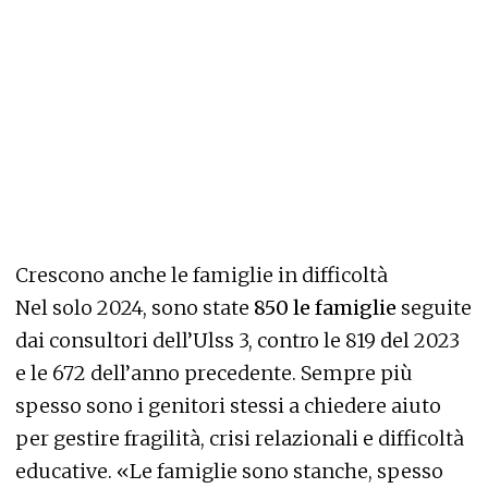
Crescono anche le famiglie in difficoltà
Nel solo 2024, sono state
850 le famiglie
seguite
dai consultori dell’Ulss 3, contro le 819 del 2023
e le 672 dell’anno precedente. Sempre più
spesso sono i genitori stessi a chiedere aiuto
per gestire fragilità, crisi relazionali e difficoltà
educative. «Le famiglie sono stanche, spesso