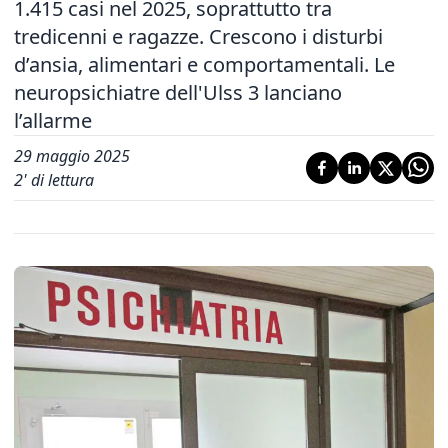
1.415 casi nel 2025, soprattutto tra
tredicenni e ragazze. Crescono i disturbi
d’ansia, alimentari e comportamentali. Le
neuropsichiatre dell'Ulss 3 lanciano
l’allarme
29 maggio 2025
2
' di lettura