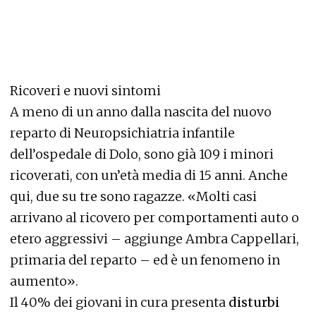
Ricoveri e nuovi sintomi
A meno di un anno dalla nascita del nuovo
reparto di Neuropsichiatria infantile
dell’ospedale di Dolo, sono già 109 i minori
ricoverati, con un’età media di 15 anni. Anche
qui, due su tre sono ragazze. «Molti casi
arrivano al ricovero per comportamenti auto o
etero aggressivi – aggiunge Ambra Cappellari,
primaria del reparto – ed è un fenomeno in
aumento».
Il 40% dei giovani in cura presenta
disturbi