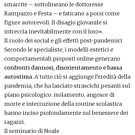
smarrite – sottolineano le dottoresse
Rampazzo e Festa – e faticano a porsi come
figure autorevoli. Il disagio giovanile si
intreccia inevitabilmente con il loro».
Il ruolo dei social e gli effetti post-pandemici
Secondo le specialiste, i modelli estetici e
comportamentali proposti online generano
confronti dannosi, disorientamento e bassa
autostima
. A tutto ciò si aggiunge l’eredità della
pandemia, che ha lasciato strascichi pesanti sul
piano psicologico: isolamento, angosce di
morte e interruzione della routine scolastica
hanno inciso profondamente sul benessere dei
ragazzi.
Il seminario di Noale