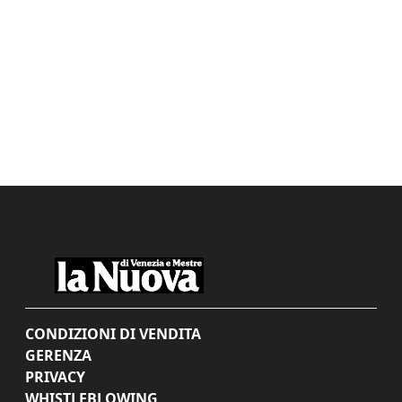
CONDIZIONI DI VENDITA
GERENZA
PRIVACY
WHISTLEBLOWING