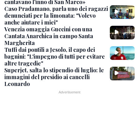
cantavano l’inno di San Marco»
Caso Pradamano, parla uno dei ragazzi
denunciati per la limonata: "Volevo
anche aiutare i miei"
Venezia omaggia Guccini con una
Cantata Anarchica in campo Santa
Margherita
Tuffi dai pontili a Jesolo, il capo dei
bagnini: "L'impegno di tutti per evitare
altre tragedie"
Superjet, salta lo stipendio di luglio: le
immagini del presidio ai cancelli
Leonardo