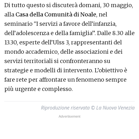
Di tutto questo si discuterà domani, 30 maggio,
alla
Casa della Comunità di Noale
, nel
seminario “I servizi a favore dell’infanzia,
dell’adolescenza e della famiglia”. Dalle 8.30 alle
13.30, esperte dell’Ulss 3, rappresentanti del
mondo accademico, delle associazioni e dei
servizi territoriali si confronteranno su
strategie e modelli di intervento. L’obiettivo è
fare rete per affrontare un fenomeno sempre
più urgente e complesso.
Riproduzione riservata © La Nuova Venezia