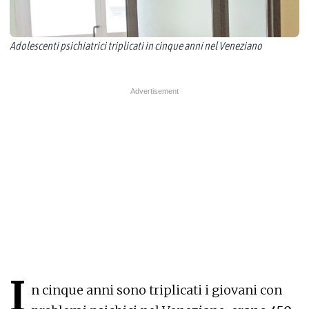
Adolescenti psichiatrici triplicati in cinque anni nel Veneziano
I
n cinque anni sono triplicati i giovani con