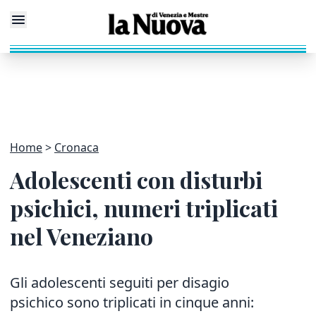
Home
Cronaca
Adolescenti con disturbi
psichici, numeri triplicati
nel Veneziano
Gli adolescenti seguiti per disagio
psichico sono triplicati in cinque anni: