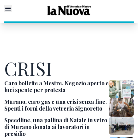
CRISI
Caro bollette a Mestre. Negozio aperto e
luci spente per protesta
Murano, caro gas e una crisi senza fine.
Spenti i forni della vetreria Signoretto
Speedline, una pallina di Natale in vetro
di Murano donata ai lavoratori in
presidio