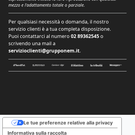
mezzo e l'adattamento totale o parziale.
Per qualsiasi necessità o domanda, il nostro
servizio clienti è a tua completa disposizione.
Puoi contattarci al numero
02 89362545
o
scrivendo una mail a
servizioclienti@grupponem.it
.
Le tue preferenze relative alla privacy
Informativa sulla raccolta