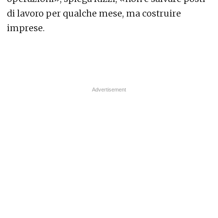
di lavoro per qualche mese, ma costruire
imprese.