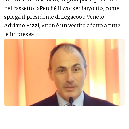
nel cassetto. «Perché il worker buyout», come
spiega il presidente di Legacoop Veneto
Adriano Rizzi
, «non è un vestito adatto a tutte
le imprese».