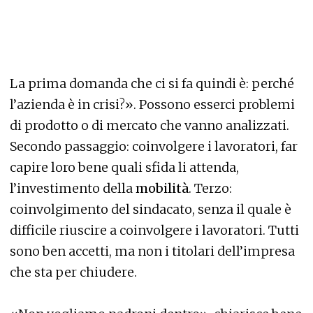
La prima domanda che ci si fa quindi è: perché
l’azienda è in crisi?». Possono esserci problemi
di prodotto o di mercato che vanno analizzati.
Secondo passaggio: coinvolgere i lavoratori, far
capire loro bene quali sfida li attenda,
l’investimento della
mobilità
. Terzo:
coinvolgimento del sindacato, senza il quale è
difficile riuscire a coinvolgere i lavoratori. Tutti
sono ben accetti, ma non i titolari dell’impresa
che sta per chiudere.