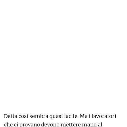
Detta così sembra quasi facile. Ma i lavoratori
che ci provano devono mettere mano al