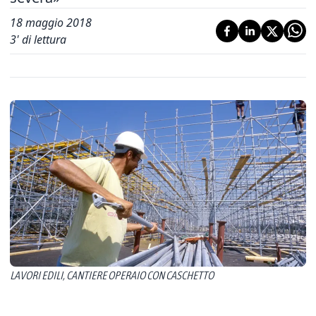
18 maggio 2018
3
' di lettura
LAVORI EDILI, CANTIERE OPERAIO CON CASCHETTO