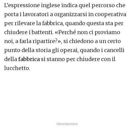
L’espressione inglese indica quel percorso che
porta i lavoratori a organizzarsi in cooperativa
per rilevare la fabbrica, quando questa sta per
chiudere i battenti. «Perché non ci proviamo
noi, a farla ripartire?», si chiedono a un certo
punto della storia gli operai, quando i cancelli
della
fabbrica
si stanno per chiudere con il
lucchetto.