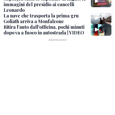
immagini del presidio ai cancelli
Leonardo
La nave che trasporta la prima gru
Goliath arriva a Monfalcone
Ritira l'auto dall'officina, pochi minuti
dopo va a fuoco in autostrada | VIDEO