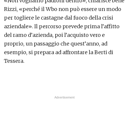
«Non vogliamo padroni dentro», chiarisce bene
Rizzi, «perché il Wbo non può essere un modo
per togliere le castagne dal fuoco della crisi
aziendale». Il percorso prevede prima l’affitto
del ramo d’azienda, poi l’acquisto vero e
proprio, un passaggio che quest’anno, ad
esempio, si prepara ad affrontare la Berti di
Tessera.