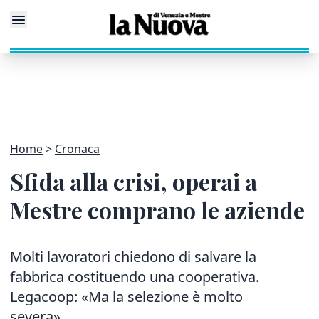
Home
Cronaca
Sfida alla crisi, operai a
Mestre comprano le aziende
Molti lavoratori chiedono di salvare la
fabbrica costituendo una cooperativa.
Legacoop: «Ma la selezione è molto
severa»