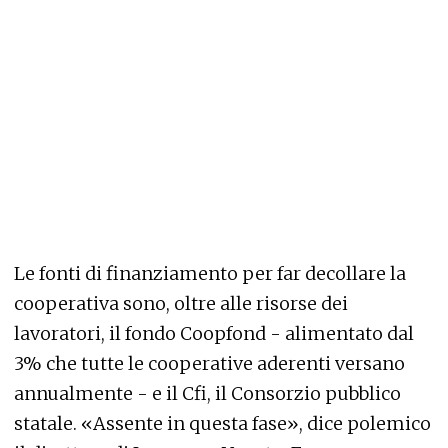
Le fonti di finanziamento per far decollare la
cooperativa sono, oltre alle risorse dei
lavoratori, il fondo Coopfond - alimentato dal
3% che tutte le cooperative aderenti versano
annualmente - e il Cfi, il Consorzio pubblico
statale. «Assente in questa fase», dice polemico