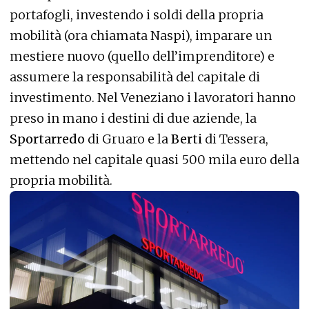
portafogli, investendo i soldi della propria
mobilità (ora chiamata Naspi), imparare un
mestiere nuovo (quello dell’imprenditore) e
assumere la responsabilità del capitale di
investimento. Nel Veneziano i lavoratori hanno
preso in mano i destini di due aziende, la
Sportarredo
di Gruaro e la
Berti
di Tessera,
mettendo nel capitale quasi 500 mila euro della
propria mobilità.