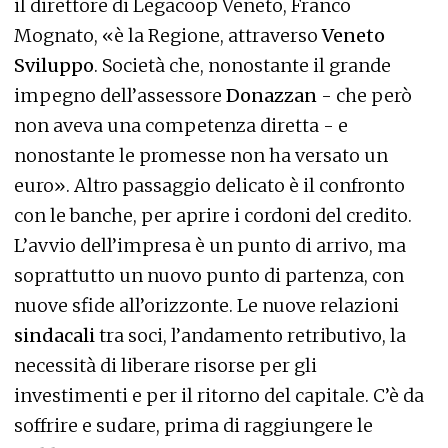
il direttore di Legacoop Veneto, Franco
Mognato, «è la Regione, attraverso
Veneto
Sviluppo
. Società che, nonostante il grande
impegno dell’assessore
Donazzan
- che però
non aveva una competenza diretta - e
nonostante le promesse non ha versato un
euro». Altro passaggio delicato è il confronto
con le banche, per aprire i cordoni del credito.
L’avvio dell’impresa è un punto di arrivo, ma
soprattutto un nuovo punto di partenza, con
nuove sfide all’orizzonte. Le nuove relazioni
sindacali
tra soci, l’andamento retributivo, la
necessità di liberare risorse per gli
investimenti e per il ritorno del capitale. C’è da
soffrire e sudare, prima di raggiungere le