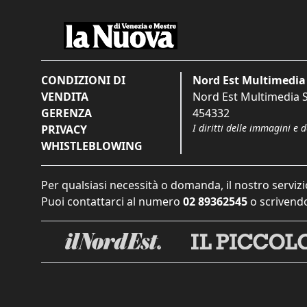
CONDIZIONI DI
Nord Est Multimedia 
VENDITA
Nord Est Multimedia S.
GERENZA
454332
I diritti delle immagini e 
PRIVACY
WHISTLEBLOWING
Per qualsiasi necessità o domanda, il nostro servizi
Puoi contattarci al numero
02 89362545
o scrivendo