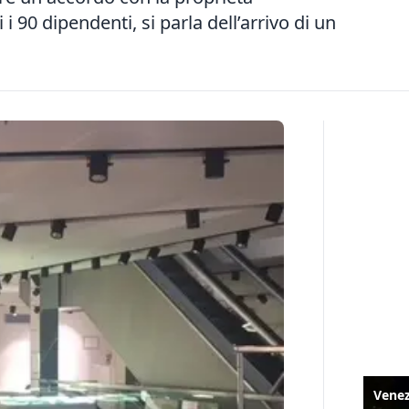
 i 90 dipendenti, si parla dell’arrivo di un