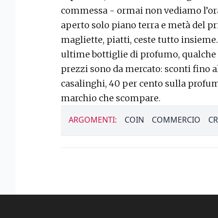
commessa - ormai non vediamo l’ora 
aperto solo piano terra e metà del pr
magliette, piatti, ceste tutto insieme.
ultime bottiglie di profumo, qualche
prezzi sono da mercato: sconti fino a
casalinghi, 40 per cento sulla profum
marchio che scompare.
ARGOMENTI:
COIN
COMMERCIO
CR