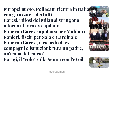
Europei nuoto, Pellacani rientra in Italia
con gli azzurri dei tuffi
Baresi, i tifosi del Milan si stringono
intorno al loro ex capitano
Funerali Baresi: applausi per Maldini e
Ranieri, fischi per Sala e Cardinale
Funerali Baresi, il ricordo di ex
compagni e istituzioni: "Era un padre,
un'icona del calcio"
Parigi, il "volo" sulla Senna con l'eFoil