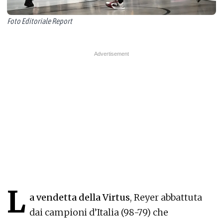
Foto Editoriale Report
L
a vendetta della Virtus
, Reyer abbattuta
dai campioni d’Italia (98-79) che