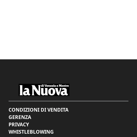
CONDIZIONI DI VENDITA
GERENZA
PRIVACY
WHISTLEBLOWING