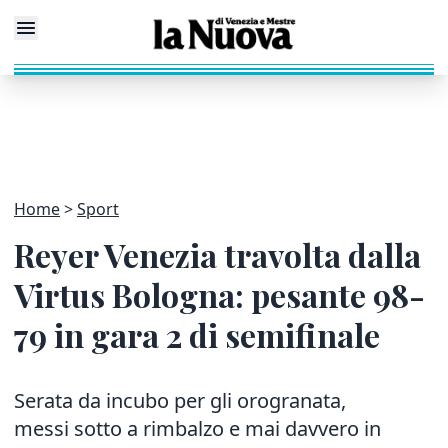
Home
Sport
Reyer Venezia travolta dalla
Virtus Bologna: pesante 98-
79 in gara 2 di semifinale
Serata da incubo per gli orogranata,
messi sotto a rimbalzo e mai davvero in