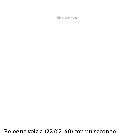
Bologna vola a +22 (62-40) con un secondo