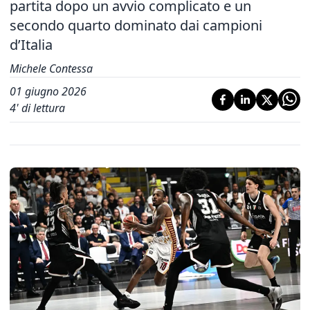
partita dopo un avvio complicato e un
secondo quarto dominato dai campioni
d’Italia
Michele Contessa
01 giugno 2026
4
' di lettura