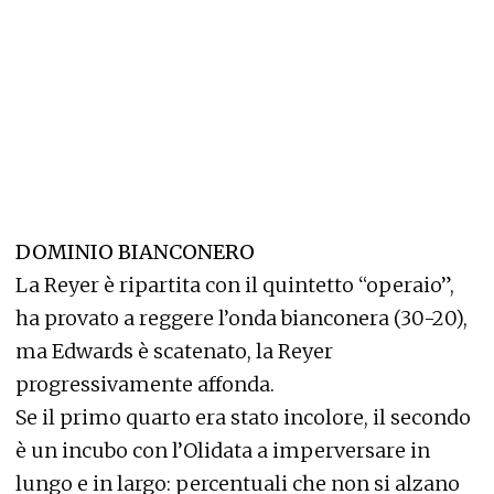
DOMINIO BIANCONERO
La Reyer è ripartita con il quintetto “operaio”,
ha provato a reggere l’onda bianconera (30-20),
ma Edwards è scatenato, la Reyer
progressivamente affonda.
Se il primo quarto era stato incolore, il secondo
è un incubo con l’Olidata a imperversare in
lungo e in largo: percentuali che non si alzano