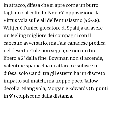
in attacco, difesa che si apre come un burro
tagliato dal coltello.
Non c’è opposizione
, la
Virtus vola sulle ali dell’entusiasmo (46-28).
Wiltjer è l’unico giocatore di Spahija ad avere
un feeling migliore dei compagni con il
canestro avversario, ma l’ala canadese predica
nel deserto. Cole non segna, se non un tiro
libero a 2’ dalla fine, Bowman non si accende,
Valentine sparacchia in attacco e subisce in
difesa, solo Candi tra gli esterni ha un discreto
impatto sul match, ma troppo poco. Jallow
decolla, Niang vola, Morgan e Edwards (17 punti
in 9’) colpiscono dalla distanza.