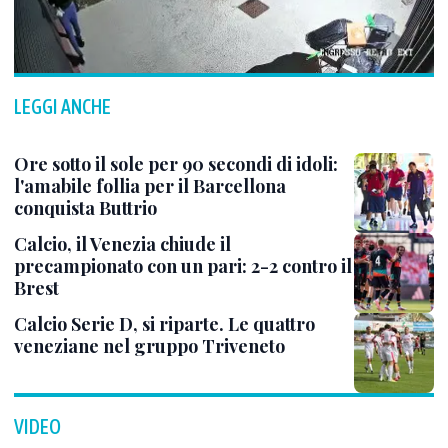
LEGGI ANCHE
Ore sotto il sole per 90 secondi di idoli:
l'amabile follia per il Barcellona
conquista Buttrio
Calcio, il Venezia chiude il
precampionato con un pari: 2-2 contro il
Brest
Calcio Serie D, si riparte. Le quattro
veneziane nel gruppo Triveneto
VIDEO