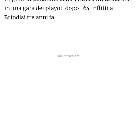
in una gara dei playoff dopo i 64 inflitti a
Brindisi tre anni fa.