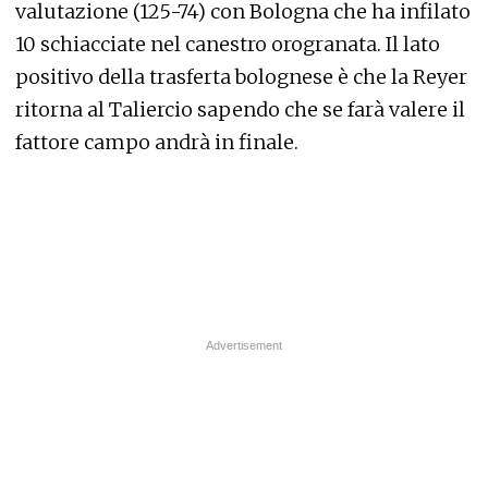
valutazione (125-74) con Bologna che ha infilato
10 schiacciate nel canestro orogranata. Il lato
positivo della trasferta bolognese è che la Reyer
ritorna al Taliercio sapendo che se farà valere il
fattore campo andrà in finale.