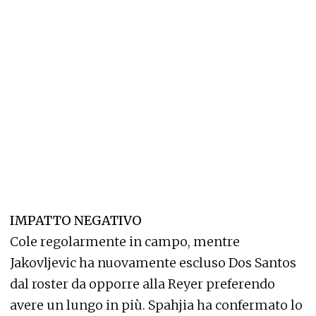
IMPATTO NEGATIVO
Cole regolarmente in campo, mentre
Jakovljevic ha nuovamente escluso Dos Santos
dal roster da opporre alla Reyer preferendo
avere un lungo in più. Spahjia ha confermato lo