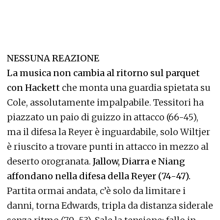
NESSUNA REAZIONE
La musica non cambia al ritorno sul parquet
con Hackett
che monta una guardia spietata su
Cole, assolutamente impalpabile. Tessitori ha
piazzato un paio di guizzo in attacco (66-45),
ma il difesa la Reyer è inguardabile, solo Wiltjer
è riuscito a trovare punti in attacco in mezzo al
deserto orogranata.
Jallow, Diarra e Niang
affondano nella difesa della Reyer (74-47).
Partita ormai andata, c’è solo da limitare i
danni, torna Edwards, tripla da distanza siderale