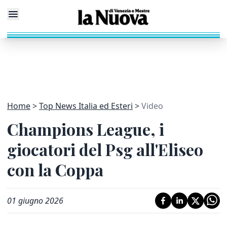
Home
Top News Italia ed Esteri
Video
Champions League, i
giocatori del Psg all'Eliseo
con la Coppa
01 giugno 2026