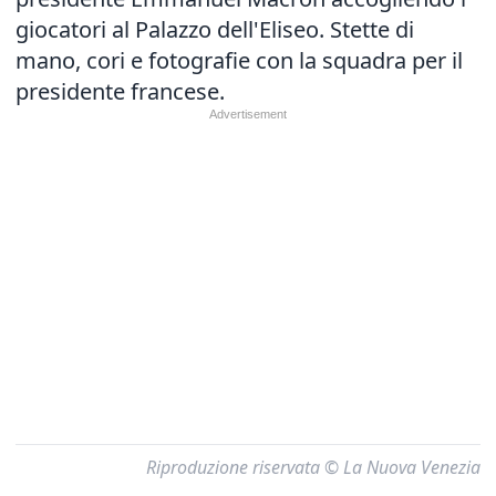
giocatori al Palazzo dell'Eliseo. Stette di
mano, cori e fotografie con la squadra per il
presidente francese.
Riproduzione riservata © La Nuova Venezia