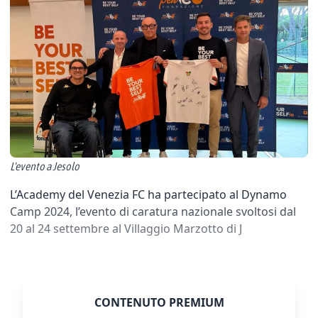
L'evento a Jesolo
L’Academy del Venezia FC ha partecipato al Dynamo
Camp 2024, l’evento di caratura nazionale svoltosi dal
20 al 24 settembre al Villaggio Marzotto di J
CONTENUTO PREMIUM