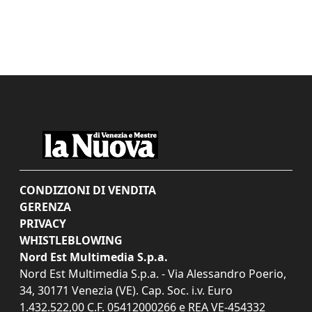
CONDIZIONI DI VENDITA
GERENZA
PRIVACY
WHISTLEBLOWING
Nord Est Multimedia S.p.a.
Nord Est Multimedia S.p.a. - Via Alessandro Poerio,
34, 30171 Venezia (VE). Cap. Soc. i.v. Euro
1.432.522,00 C.F. 05412000266 e REA VE-454332