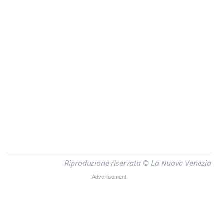
Riproduzione riservata © La Nuova Venezia