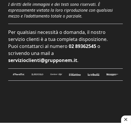
I diritti delle immagini e dei testi sono riservati. È
espressamente vietata la loro riproduzione con qualsiasi
mezzo e l'adattamento totale o parziale.
Per qualsiasi necessità o domanda, il nostro
servizio clienti è a tua completa disposizione.
Puoi contattarci al numero
02 89362545
o
scrivendo una mail a
servizioclienti@grupponem.it
.
Le tue preferenze relative alla privacy