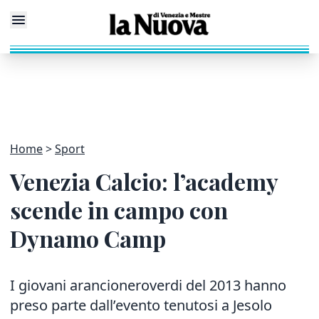
Home
Sport
Venezia Calcio: l’academy
scende in campo con
Dynamo Camp
I giovani arancioneroverdi del 2013 hanno
preso parte dall’evento tenutosi a Jesolo