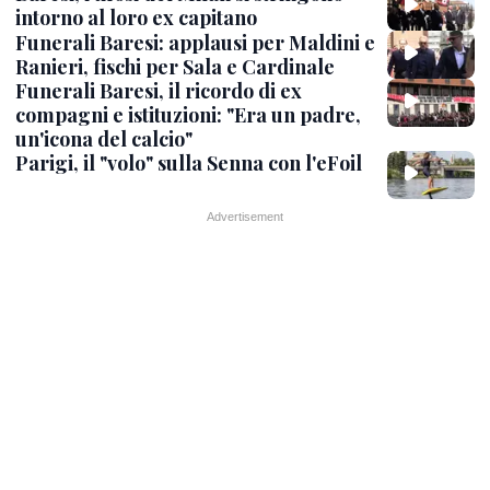
intorno al loro ex capitano
Funerali Baresi: applausi per Maldini e
Ranieri, fischi per Sala e Cardinale
Funerali Baresi, il ricordo di ex
compagni e istituzioni: "Era un padre,
un'icona del calcio"
Parigi, il "volo" sulla Senna con l'eFoil