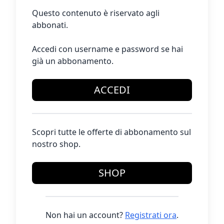
Questo contenuto è riservato agli
abbonati.
Accedi con username e password se hai
già un abbonamento.
ACCEDI
Scopri tutte le offerte di abbonamento sul
nostro shop.
SHOP
Non hai un account?
Registrati ora
.