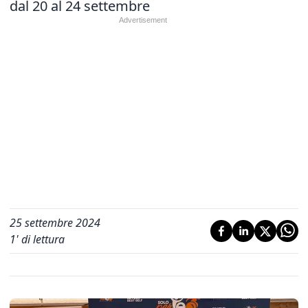
dal 20 al 24 settembre
25 settembre 2024
1
' di lettura