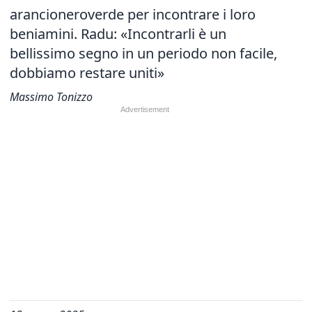
arancioneroverde per incontrare i loro
beniamini. Radu: «Incontrarli è un
bellissimo segno in un periodo non facile,
dobbiamo restare uniti»
Massimo Tonizzo