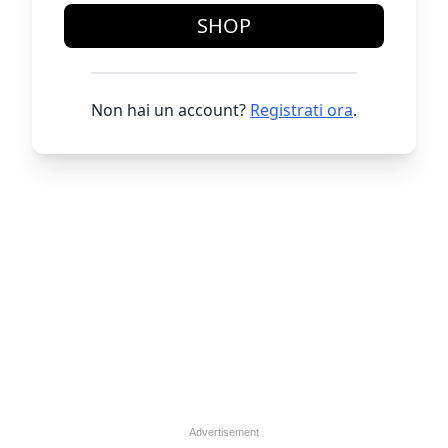
SHOP
Non hai un account?
Registrati ora
.