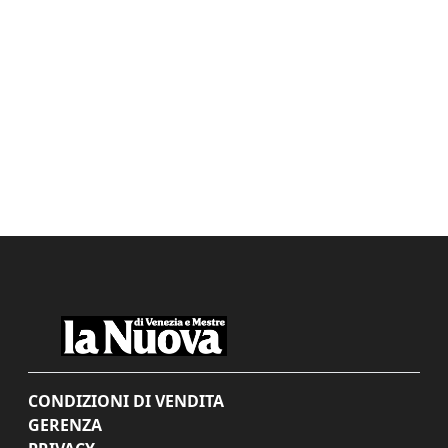
CONDIZIONI DI VENDITA
GERENZA