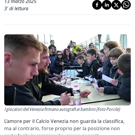
13 marzo 2025
3
' di lettura
I giocatori del Venezia firmano autografi ai bambini (Foto Porcile)
L’amore per il Calcio Venezia non guarda la classifica,
ma al contrario, forse proprio per la posizione non