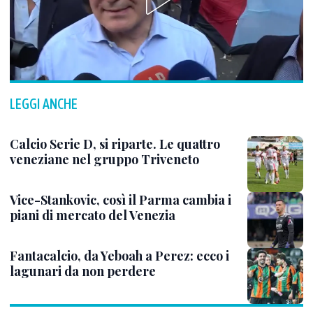
LEGGI ANCHE
Calcio Serie D, si riparte. Le quattro
veneziane nel gruppo Triveneto
Vice-Stankovic, così il Parma cambia i
piani di mercato del Venezia
Fantacalcio, da Yeboah a Perez: ecco i
lagunari da non perdere