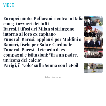
VIDEO
Europei nuoto, Pellacani rientra in Italia
con gli azzurri dei tuffi
Baresi, i tifosi del Milan si stringono
intorno al loro ex capitano
Funerali Baresi: applausi per Maldini e
Ranieri, fischi per Sala e Cardinale
Funerali Baresi, il ricordo di ex
compagni e istituzioni: "Era un padre,
un'icona del calcio"
Parigi, il "volo" sulla Senna con l'eFoil