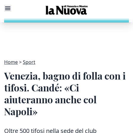
Home
Sport
Venezia, bagno di folla con i
tifosi. Candé: «Ci
aiuteranno anche col
Napoli»
Oltre 500 tifosi nella sede del club