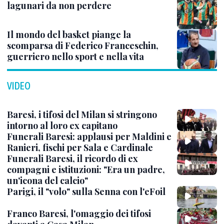
lagunari da non perdere
Il mondo del basket piange la
scomparsa di Federico Franceschin,
guerriero nello sport e nella vita
VIDEO
Baresi, i tifosi del Milan si stringono
intorno al loro ex capitano
Funerali Baresi: applausi per Maldini e
Ranieri, fischi per Sala e Cardinale
Funerali Baresi, il ricordo di ex
compagni e istituzioni: "Era un padre,
un'icona del calcio"
Parigi, il "volo" sulla Senna con l'eFoil
Franco Baresi, l'omaggio dei tifosi