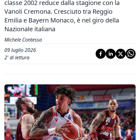
classe 2002 reduce dalla stagione con la
Vanoli Cremona. Cresciuto tra Reggio
Emilia e Bayern Monaco, è nel giro della
Nazionale italiana
Michele Contessa
09 luglio 2026
2
' di lettura