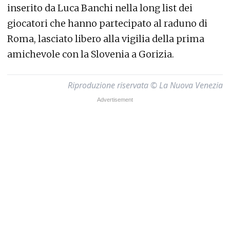
inserito da Luca Banchi nella long list dei
giocatori che hanno partecipato al raduno di
Roma, lasciato libero alla vigilia della prima
amichevole con la Slovenia a Gorizia.
Riproduzione riservata © La Nuova Venezia