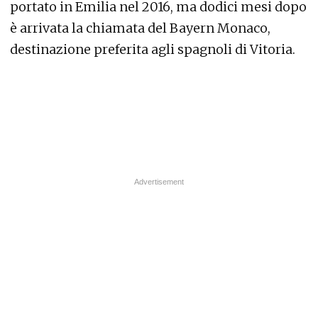
portato in Emilia nel 2016, ma dodici mesi dopo
è arrivata la chiamata del Bayern Monaco,
destinazione preferita agli spagnoli di Vitoria.