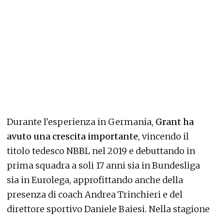
Durante l'esperienza in Germania,
Grant ha
avuto una crescita importante
, vincendo il
titolo tedesco NBBL nel 2019 e debuttando in
prima squadra a soli 17 anni sia in Bundesliga
sia in Eurolega, approfittando anche della
presenza di coach Andrea Trinchieri e del
direttore sportivo Daniele Baiesi. Nella stagione