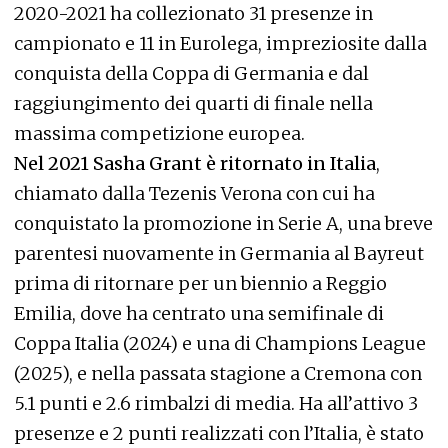
2020-2021 ha collezionato 31 presenze in
campionato e 11 in Eurolega, impreziosite dalla
conquista della Coppa di Germania e dal
raggiungimento dei quarti di finale nella
massima competizione europea.
Nel 2021 Sasha Grant è ritornato in Italia
,
chiamato dalla Tezenis Verona con cui ha
conquistato la promozione in Serie A, una breve
parentesi nuovamente in Germania al Bayreut
prima di ritornare per un biennio a Reggio
Emilia, dove ha centrato una semifinale di
Coppa Italia (2024) e una di Champions League
(2025), e nella passata stagione a Cremona con
5.1 punti e 2.6 rimbalzi di media. Ha all’attivo 3
presenze e 2 punti realizzati con l’Italia, è stato