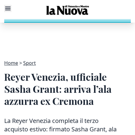
Home
Sport
Reyer Venezia, ufficiale
Sasha Grant: arriva l’ala
azzurra ex Cremona
La Reyer Venezia completa il terzo
acquisto estivo: firmato Sasha Grant, ala