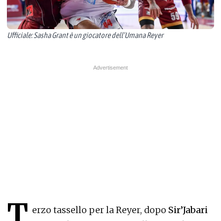
Ufficiale: Sasha Grant è un giocatore dell’Umana Reyer
T
erzo tassello per la Reyer, dopo
Sir’Jabari