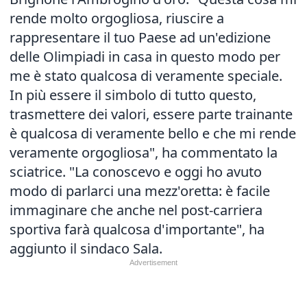
rende molto orgogliosa, riuscire a
rappresentare il tuo Paese ad un'edizione
delle Olimpiadi in casa in questo modo per
me è stato qualcosa di veramente speciale.
In più essere il simbolo di tutto questo,
trasmettere dei valori, essere parte trainante
è qualcosa di veramente bello e che mi rende
veramente orgogliosa", ha commentato la
sciatrice. "La conoscevo e oggi ho avuto
modo di parlarci una mezz'oretta: è facile
immaginare che anche nel post-carriera
sportiva farà qualcosa d'importante", ha
aggiunto il sindaco Sala.