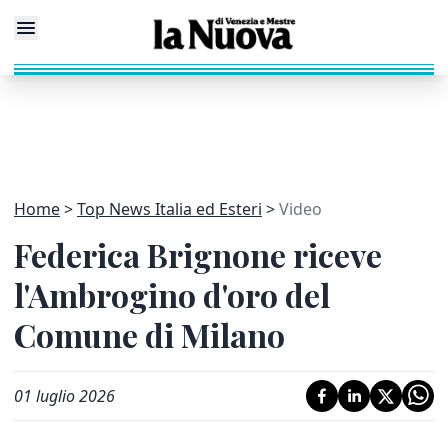
Home
Top News Italia ed Esteri
Video
Federica Brignone riceve
l'Ambrogino d'oro del
Comune di Milano
01 luglio 2026