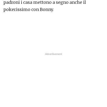
padroni i casa mettono a segno anche il
pokerissimo con Bonny.