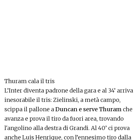
Thuram cala il tris
L’Inter diventa padrone della gara e al 34’ arriva
inesorabile il tris: Zielinski, a metà campo,
scippa il pallone a
Duncan e serve Thuram
che
avanza e prova il tiro da fuori area, trovando
l'angolino alla destra di Grandi. Al 40’ ci prova
anche Luis Henrique, con l’ennesimo tiro dalla