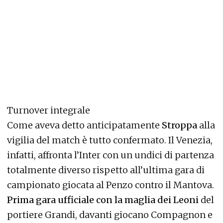
Turnover integrale
Come aveva detto anticipatamente
Stroppa
alla
vigilia del match è tutto confermato. Il Venezia,
infatti, affronta l’Inter con un undici di partenza
totalmente diverso rispetto all’ultima gara di
campionato giocata al Penzo contro il Mantova.
Prima gara ufficiale con la maglia dei Leoni
del
portiere Grandi, davanti giocano Compagnon e