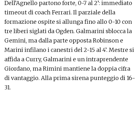
Dell’Agnello partono forte, 0-7 al 2’: immediato
timeout di coach Ferrari. Il parziale della
formazione ospite si allunga fino allo 0-10 con
tre liberi siglati da Ogden. Galmarini sblocca la
Gemini, ma dalla parte opposta Robinson e
Marini infilano i canestri del 2-15 al 4’. Mestre si
affida a Curry, Galmarini e un intraprendente
Giordano, ma Rimini mantiene la doppia cifra
di vantaggio. Alla prima sirena punteggio di 16-
31.