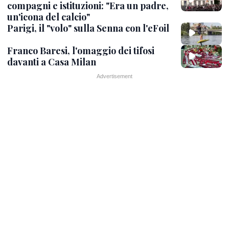
compagni e istituzioni: "Era un padre,
un'icona del calcio"
Parigi, il "volo" sulla Senna con l'eFoil
Franco Baresi, l'omaggio dei tifosi
davanti a Casa Milan