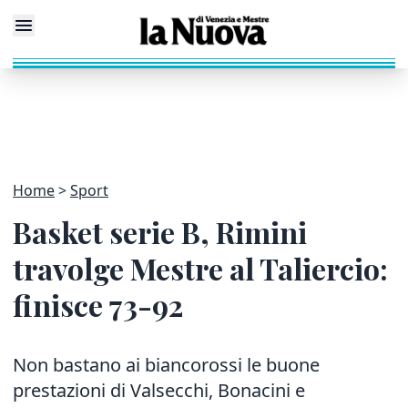
Home
Sport
Basket serie B, Rimini
travolge Mestre al Taliercio:
finisce 73-92
Non bastano ai biancorossi le buone
prestazioni di Valsecchi, Bonacini e