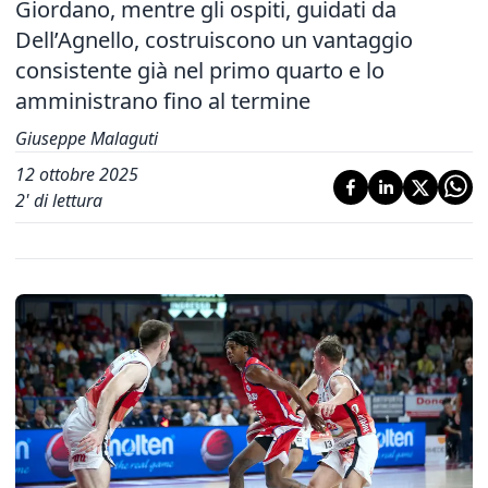
Giordano, mentre gli ospiti, guidati da
Dell’Agnello, costruiscono un vantaggio
consistente già nel primo quarto e lo
amministrano fino al termine
Giuseppe Malaguti
12 ottobre 2025
2
' di lettura