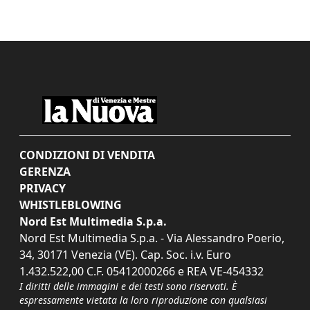
CONDIZIONI DI VENDITA
GERENZA
PRIVACY
WHISTLEBLOWING
Nord Est Multimedia S.p.a.
Nord Est Multimedia S.p.a. - Via Alessandro Poerio,
34, 30171 Venezia (VE). Cap. Soc. i.v. Euro
1.432.522,00 C.F. 05412000266 e REA VE-454332
I diritti delle immagini e dei testi sono riservati. È
espressamente vietata la loro riproduzione con qualsiasi