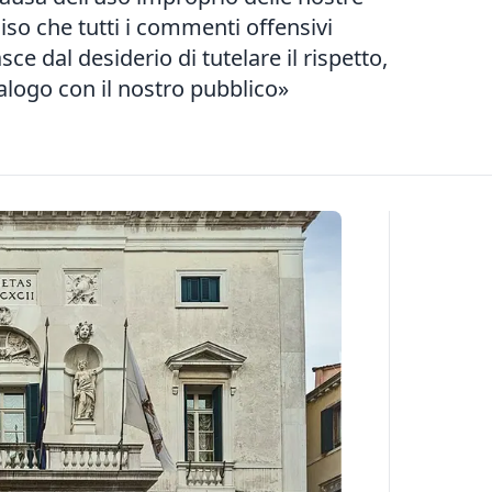
iso che tutti i commenti offensivi
ce dal desiderio di tutelare il rispetto,
dialogo con il nostro pubblico»