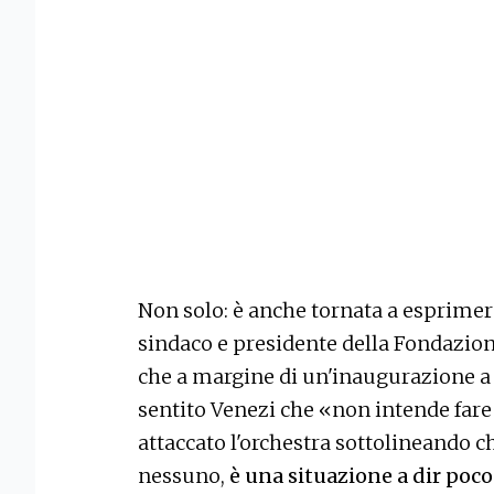
Non solo: è anche tornata a esprimers
sindaco e presidente della Fondazion
che a margine di un'inaugurazione a 
sentito Venezi che «non intende fare 
attaccato l'orchestra sottolineando 
nessuno,
è una situazione a dir poco