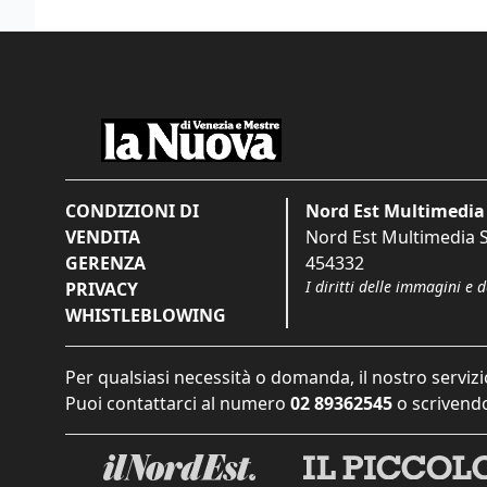
CONDIZIONI DI
Nord Est Multimedia 
VENDITA
Nord Est Multimedia S.
GERENZA
454332
I diritti delle immagini e 
PRIVACY
WHISTLEBLOWING
Per qualsiasi necessità o domanda, il nostro servizi
Puoi contattarci al numero
02 89362545
o scrivendo