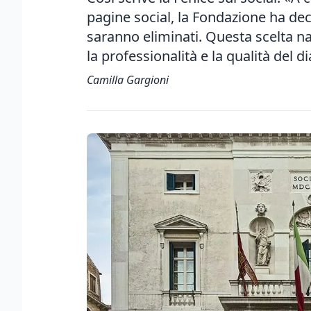
pagine social, la Fondazione ha dec
saranno eliminati. Questa scelta nas
la professionalità e la qualità del 
Camilla Gargioni