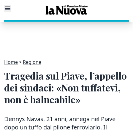
Home
Regione
Tragedia sul Piave, l’appello
dei sindaci: «Non tuffatevi,
non è balneabile»
Dennys Navas, 21 anni, annega nel Piave
dopo un tuffo dal pilone ferroviario. Il