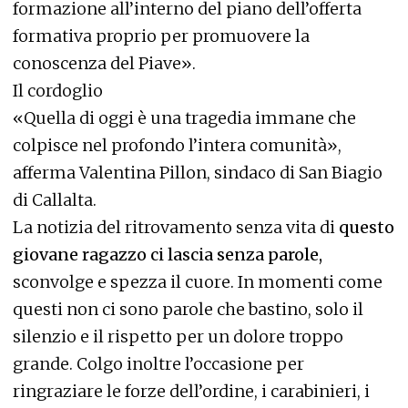
formazione all’interno del piano dell’offerta
formativa proprio per promuovere la
conoscenza del Piave».
Il cordoglio
«Quella di oggi è una tragedia immane che
colpisce nel profondo l’intera comunità»,
afferma Valentina Pillon, sindaco di San Biagio
di Callalta.
La notizia del ritrovamento senza vita di
questo
giovane ragazzo ci lascia senza parole,
sconvolge e spezza il cuore. In momenti come
questi non ci sono parole che bastino, solo il
silenzio e il rispetto per un dolore troppo
grande. Colgo inoltre l’occasione per
ringraziare le forze dell’ordine, i carabinieri, i