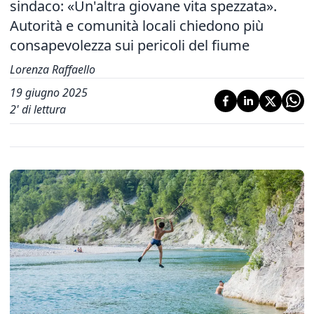
sindaco: «Un'altra giovane vita spezzata».
Autorità e comunità locali chiedono più
consapevolezza sui pericoli del fiume
Lorenza Raffaello
19 giugno 2025
2
' di lettura