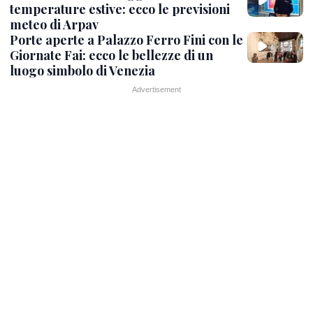
temperature estive: ecco le previsioni
meteo di Arpav
Porte aperte a Palazzo Ferro Fini con le
Giornate Fai: ecco le bellezze di un
luogo simbolo di Venezia