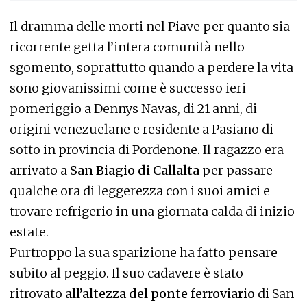
Il dramma delle morti nel Piave per quanto sia
ricorrente getta l’intera comunità nello
sgomento, soprattutto quando a perdere la vita
sono giovanissimi come è successo ieri
pomeriggio a Dennys Navas, di 21 anni, di
origini venezuelane e residente a Pasiano di
sotto in provincia di Pordenone. Il ragazzo era
arrivato a
San Biagio di Callalta
per passare
qualche ora di leggerezza con i suoi amici e
trovare refrigerio in una giornata calda di inizio
estate.
Purtroppo la sua sparizione ha fatto pensare
subito al peggio. Il suo cadavere è stato
ritrovato
all’altezza del ponte ferroviario
di San