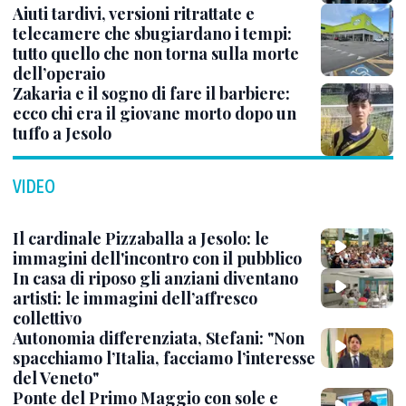
Aiuti tardivi, versioni ritrattate e
telecamere che sbugiardano i tempi:
tutto quello che non torna sulla morte
dell’operaio
Zakaria e il sogno di fare il barbiere:
ecco chi era il giovane morto dopo un
tuffo a Jesolo
VIDEO
Il cardinale Pizzaballa a Jesolo: le
immagini dell'incontro con il pubblico
In casa di riposo gli anziani diventano
artisti: le immagini dell’affresco
collettivo
Autonomia differenziata, Stefani: "Non
spacchiamo l’Italia, facciamo l’interesse
del Veneto"
Ponte del Primo Maggio con sole e