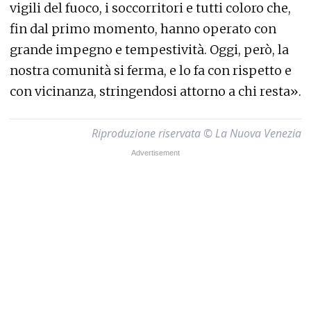
vigili del fuoco, i soccorritori e tutti coloro che,
fin dal primo momento, hanno operato con
grande impegno e tempestività. Oggi, però, la
nostra comunità si ferma, e lo fa con rispetto e
con vicinanza, stringendosi attorno a chi resta».
Riproduzione riservata © La Nuova Venezia