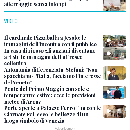
atterraggio senza intoppi
VIDEO
Il cardinale Pizzaballa a Jesolo: le
immagini dell'incontro con il pubblico
In casa di riposo gli anziani diventano
artisti: le immagini dell’affresco
collettivo
Autonomia differenziata, Stefani: "Non
spacchiamo l’Italia, facciamo l’interesse
del Veneto"
Ponte del Primo Maggio con sole e
temperature estive: ecco le previsioni
meteo di Arpav
Porte aperte a Palazzo Ferro Fini con le
Giornate Fai: ecco le bellezze di un
luogo simbolo di Venezia