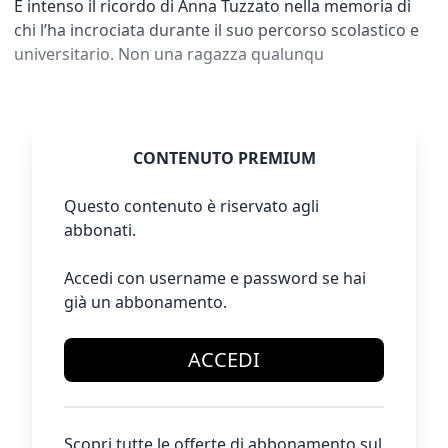
È intenso il ricordo di Anna Tuzzato nella memoria di
chi l’ha incrociata durante il suo percorso scolastico e
universitario. Non una ragazza qualunqu
CONTENUTO PREMIUM
Questo contenuto è riservato agli
abbonati.
Accedi con username e password se hai
già un abbonamento.
ACCEDI
Scopri tutte le offerte di abbonamento sul