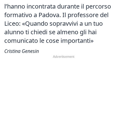
l’hanno incontrata durante il percorso
formativo a Padova. Il professore del
Liceo: «Quando sopravvivi a un tuo
alunno ti chiedi se almeno gli hai
comunicato le cose importanti»
Cristina Genesin