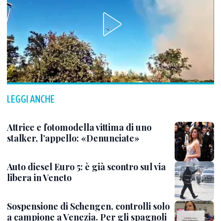
LEGGI ANCHE
Attrice e fotomodella vittima di uno
stalker, l’appello: «Denunciate»
Auto diesel Euro 5: è già scontro sul via
libera in Veneto
Sospensione di Schengen, controlli solo
a campione a Venezia. Per gli spagnoli