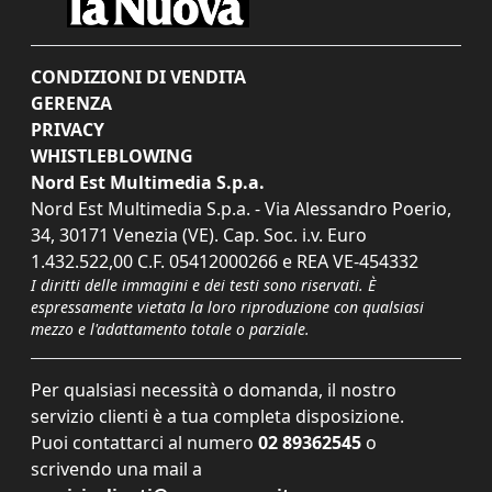
CONDIZIONI DI VENDITA
GERENZA
PRIVACY
WHISTLEBLOWING
Nord Est Multimedia S.p.a.
Nord Est Multimedia S.p.a. - Via Alessandro Poerio,
34, 30171 Venezia (VE). Cap. Soc. i.v. Euro
1.432.522,00 C.F. 05412000266 e REA VE-454332
I diritti delle immagini e dei testi sono riservati. È
espressamente vietata la loro riproduzione con qualsiasi
mezzo e l'adattamento totale o parziale.
Per qualsiasi necessità o domanda, il nostro
servizio clienti è a tua completa disposizione.
Puoi contattarci al numero
02 89362545
o
scrivendo una mail a