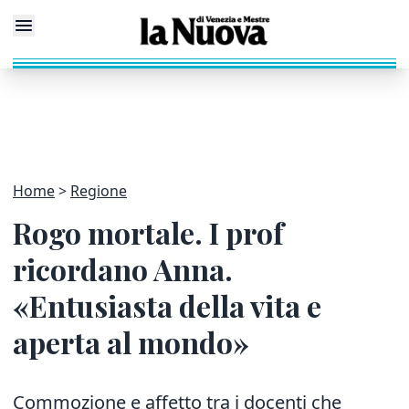
Home
Regione
Rogo mortale. I prof
ricordano Anna.
«Entusiasta della vita e
aperta al mondo»
Commozione e affetto tra i docenti che