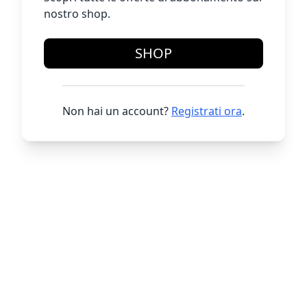
nostro shop.
SHOP
Non hai un account?
Registrati ora
.