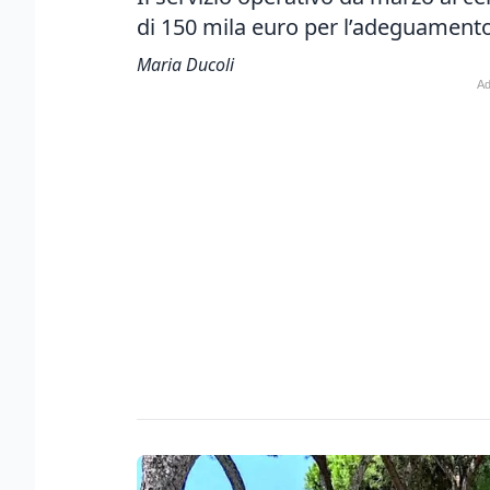
di 150 mila euro per l’adeguamento
Maria Ducoli