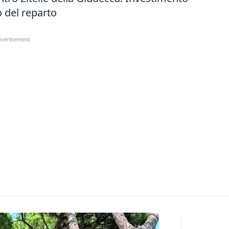
 del reparto