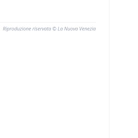
Riproduzione riservata © La Nuova Venezia