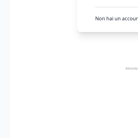
Non hai un accoun