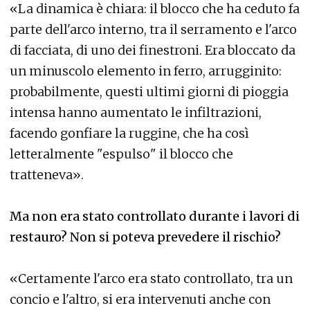
«La dinamica è chiara: il blocco che ha ceduto fa
parte dell'arco interno, tra il serramento e l'arco
di facciata, di uno dei finestroni. Era bloccato da
un minuscolo elemento in ferro, arrugginito:
probabilmente, questi ultimi giorni di pioggia
intensa hanno aumentato le infiltrazioni,
facendo gonfiare la ruggine, che ha così
letteralmente "espulso" il blocco che
tratteneva».
Ma non era stato controllato durante i lavori di
restauro? Non si poteva prevedere il rischio?
«Certamente l'arco era stato controllato, tra un
concio e l'altro, si era intervenuti anche con