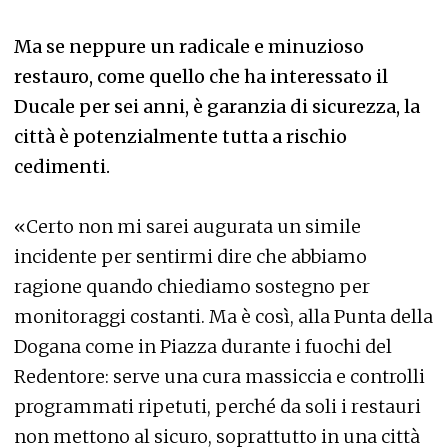
Ma se neppure un radicale e minuzioso
restauro, come quello che ha interessato il
Ducale per sei anni, è garanzia di sicurezza, la
città è potenzialmente tutta a rischio
cedimenti.
«Certo non mi sarei augurata un simile
incidente per sentirmi dire che abbiamo
ragione quando chiediamo sostegno per
monitoraggi costanti. Ma è così, alla Punta della
Dogana come in Piazza durante i fuochi del
Redentore: serve una cura massiccia e controlli
programmati ripetuti, perché da soli i restauri
non mettono al sicuro, soprattutto in una città