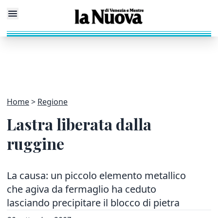
Home
Regione
Lastra liberata dalla
ruggine
La causa: un piccolo elemento metallico
che agiva da fermaglio ha ceduto
lasciando precipitare il blocco di pietra