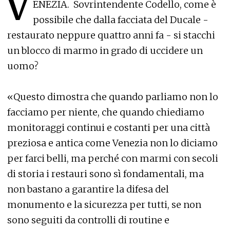
V
ENEZIA. Sovrintendente Codello, come è
possibile che dalla facciata del Ducale -
restaurato neppure quattro anni fa - si stacchi
un blocco di marmo in grado di uccidere un
uomo?
«Questo dimostra che quando parliamo non lo
facciamo per niente, che quando chiediamo
monitoraggi continui e costanti per una città
preziosa e antica come Venezia non lo diciamo
per farci belli, ma perché con marmi con secoli
di storia i restauri sono sì fondamentali, ma
non bastano a garantire la difesa del
monumento e la sicurezza per tutti, se non
sono seguiti da controlli di routine e