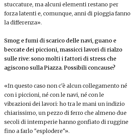
stuccature, ma alcuni elementi restano per
forza latenti e, comunque, anni di pioggia fanno
la differenza».
Smog e fumi di scarico delle navi, guano e
beccate dei piccioni, massicci lavori di rialzo
sulle rive: sono molti i fattori di stress che
agiscono sulla Piazza. Possibili concause?
«In questo caso non c'è alcun collegamento né
con i piccioni, né con le navi, né con le
vibrazioni dei lavori: ho tra le mani un indizio
chiarissimo, un pezzo di ferro che almeno due
secoli di intemperie hanno gonfiato di ruggine
fino a farlo "esplodere"».