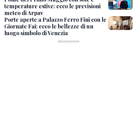
temperature estive: ecco le previsioni
meteo di Arpav
Porte aperte a Palazzo Ferro Fini con le
Giornate Fai: ecco le bellezze di un
luogo simbolo di Venezia