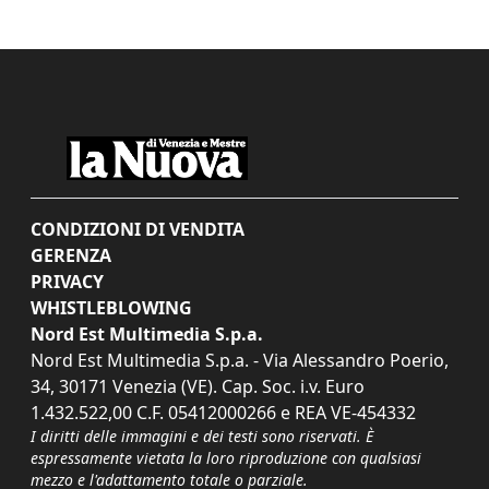
CONDIZIONI DI VENDITA
GERENZA
PRIVACY
WHISTLEBLOWING
Nord Est Multimedia S.p.a.
Nord Est Multimedia S.p.a. - Via Alessandro Poerio,
34, 30171 Venezia (VE). Cap. Soc. i.v. Euro
1.432.522,00 C.F. 05412000266 e REA VE-454332
I diritti delle immagini e dei testi sono riservati. È
espressamente vietata la loro riproduzione con qualsiasi
mezzo e l'adattamento totale o parziale.