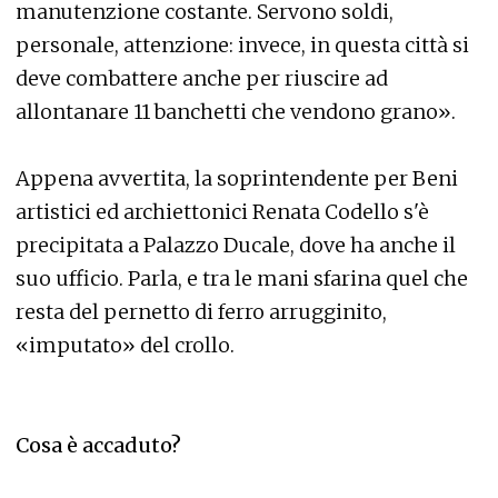
manutenzione costante. Servono soldi,
personale, attenzione: invece, in questa città si
deve combattere anche per riuscire ad
allontanare 11 banchetti che vendono grano».
Appena avvertita, la soprintendente per Beni
artistici ed archiettonici Renata Codello s'è
precipitata a Palazzo Ducale, dove ha anche il
suo ufficio. Parla, e tra le mani sfarina quel che
resta del pernetto di ferro arrugginito,
«imputato» del crollo.
Cosa è accaduto?