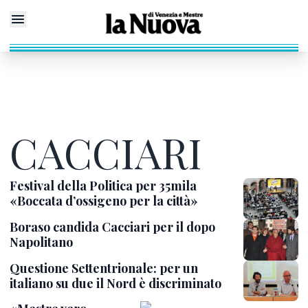
CACCIARI
Festival della Politica per 35mila
«Boccata d’ossigeno per la città»
Boraso candida Cacciari per il dopo
Napolitano
Questione Settentrionale: per un
italiano su due il Nord è discriminato