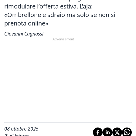
rimodulare l’offerta estiva. L’aja:
«Ombrellone e sdraio ma solo se non si
prenota online»
Giovanni Cagnassi
08 ottobre 2025