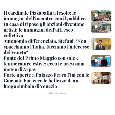
Il cardinale Pizzaballa a Jesolo: le
immagini dell'incontro con il pubblico
In casa di riposo gli anziani diventano
artisti: le immagini dell’affresco
collettivo
Autonomia differenziata, Stefani: "Non
spacchiamo l’Italia, facciamo l’interesse
del Veneto"
Ponte del Primo Maggio con sole e
temperature estive: ecco le previsioni
meteo di Arpav
Porte aperte a Palazzo Ferro Fini con le
Giornate Fai: ecco le bellezze di un
luogo simbolo di Venezia