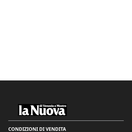
CONDIZIONI DI VENDITA