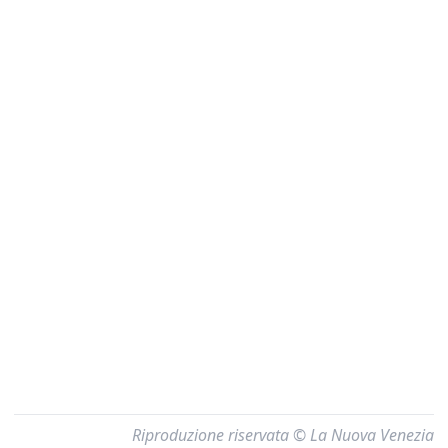
Riproduzione riservata © La Nuova Venezia