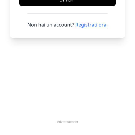
Non hai un account?
Registrati ora
.