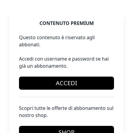
CONTENUTO PREMIUM
Questo contenuto è riservato agli
abbonati.
Accedi con username e password se hai
già un abbonamento.
ACCEDI
Scopri tutte le offerte di abbonamento sul
nostro shop.
SHOP