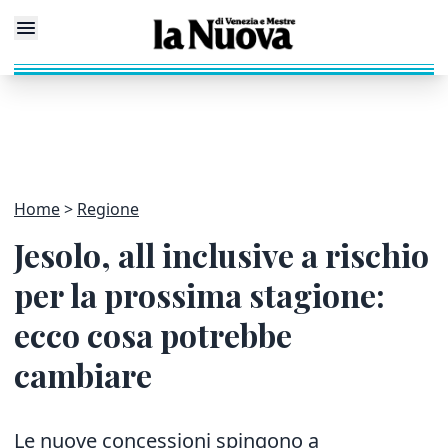
Home
Regione
Jesolo, all inclusive a rischio
per la prossima stagione:
ecco cosa potrebbe
cambiare
Le nuove concessioni spingono a