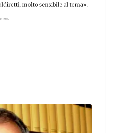
ldiretti, molto sensibile al tema».