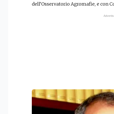
dell’Osservatorio Agromafie, e con Co