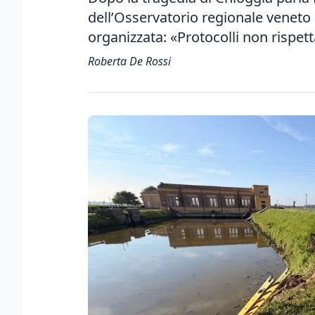
dell’Osservatorio regionale veneto p
organizzata: «Protocolli non rispett
Roberta De Rossi