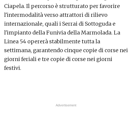
Ciapela. Il percorso è strutturato per favorire
l'intermodalità verso attrattori di rilievo
internazionale, quali i Serrai di Sottoguda e
l'impianto della Funivia della Marmolada. La
Linea 54 opererà stabilmente tutta la
settimana, garantendo cinque copie di corse nei
giorni feriali e tre copie di corse nei giorni
festivi.