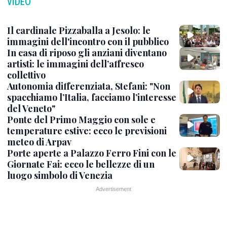
VIDEO
Il cardinale Pizzaballa a Jesolo: le
immagini dell'incontro con il pubblico
In casa di riposo gli anziani diventano
artisti: le immagini dell’affresco
collettivo
Autonomia differenziata, Stefani: "Non
spacchiamo l’Italia, facciamo l’interesse
del Veneto"
Ponte del Primo Maggio con sole e
temperature estive: ecco le previsioni
meteo di Arpav
Porte aperte a Palazzo Ferro Fini con le
Giornate Fai: ecco le bellezze di un
luogo simbolo di Venezia