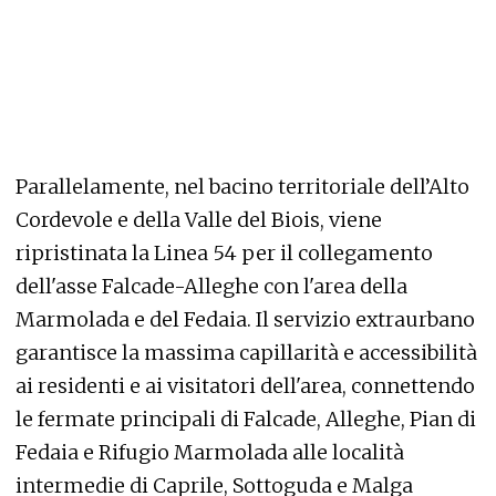
Parallelamente, nel bacino territoriale dell’Alto
Cordevole e della Valle del Biois, viene
ripristinata la Linea 54 per il collegamento
dell'asse Falcade-Alleghe con l'area della
Marmolada e del Fedaia. Il servizio extraurbano
garantisce la massima capillarità e accessibilità
ai residenti e ai visitatori dell'area, connettendo
le fermate principali di Falcade, Alleghe, Pian di
Fedaia e Rifugio Marmolada alle località
intermedie di Caprile, Sottoguda e Malga