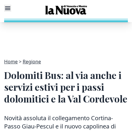
Home
Regione
Dolomiti Bus: al via anche i
servizi estivi per i passi
dolomitici e la Val Cordevole
Novità assoluta il collegamento Cortina-
Passo Giau-Pescul e il nuovo capolinea di