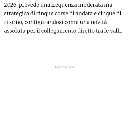
2026, prevede una frequenza moderata ma
strategica di cinque corse di andata e cinque di
ritorno, configurandosi come una novità
assoluta per il collegamento diretto tra le valli.