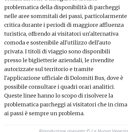
problematica della disponibilità di parcheggi
nelle aree sommitali dei passi, particolarmente
critica durante i periodi di maggiore affluenza
turistica, offrendo ai visitatori un'alternativa
comoda e sostenibile all'utilizzo dell'auto
privata. I titoli di viaggio sono disponibili
presso le biglietterie aziendali, le rivendite
autorizzate sul territorio e tramite
l'applicazione ufficiale di Dolomiti Bus, dove è
possibile consultare i quadri orari analitici.
Q
ueste linee hanno lo scopo di risolvere la
problematica parcheggi ai visitatori che in cima
ai passi è sempre un problema.
Riproduzione riservata © La Nuova Venezia