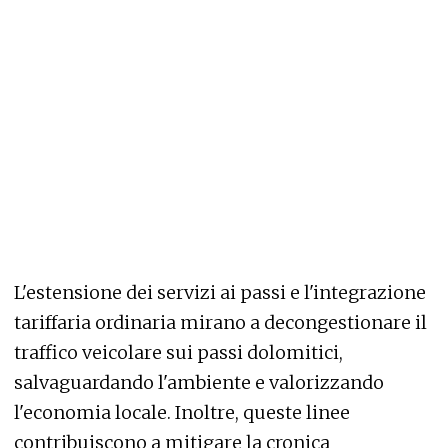
L'estensione dei servizi ai passi e l'integrazione
tariffaria ordinaria mirano a decongestionare il
traffico veicolare sui passi dolomitici,
salvaguardando l'ambiente e valorizzando
l'economia locale. Inoltre, queste linee
contribuiscono a mitigare la cronica