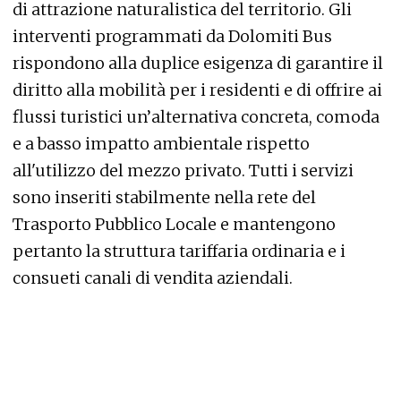
di attrazione naturalistica del territorio. Gli
interventi programmati da Dolomiti Bus
rispondono alla duplice esigenza di garantire il
diritto alla mobilità per i residenti e di offrire ai
flussi turistici un’alternativa concreta, comoda
e a basso impatto ambientale rispetto
all'utilizzo del mezzo privato. Tutti i servizi
sono inseriti stabilmente nella rete del
Trasporto Pubblico Locale e mantengono
pertanto la struttura tariffaria ordinaria e i
consueti canali di vendita aziendali.