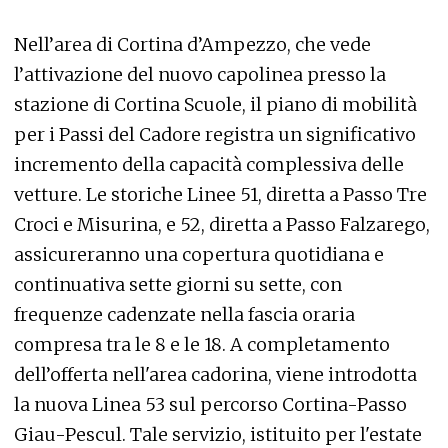
Nell’area di Cortina d’Ampezzo, che vede
l’attivazione del nuovo capolinea presso la
stazione di Cortina Scuole, il piano di mobilità
per i Passi del Cadore registra un significativo
incremento della capacità complessiva delle
vetture. Le storiche Linee 51, diretta a Passo Tre
Croci e Misurina, e 52, diretta a Passo Falzarego,
assicureranno una copertura quotidiana e
continuativa sette giorni su sette, con
frequenze cadenzate nella fascia oraria
compresa tra le 8 e le 18. A completamento
dell’offerta nell'area cadorina, viene introdotta
la nuova Linea 53 sul percorso Cortina-Passo
Giau-Pescul. Tale servizio, istituito per l'estate