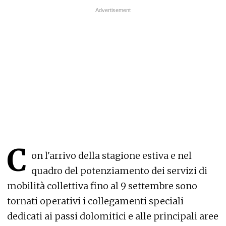
C
on l'arrivo della stagione estiva e nel
quadro del potenziamento dei servizi di
mobilità collettiva fino al 9 settembre sono
tornati operativi i collegamenti speciali
dedicati ai passi dolomitici e alle principali aree