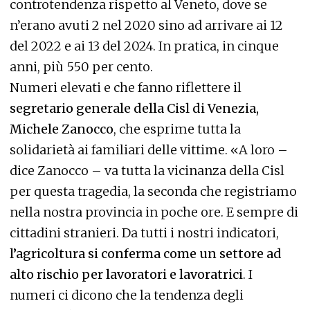
controtendenza rispetto al Veneto, dove se
n’erano avuti 2 nel 2020 sino ad arrivare ai 12
del 2022 e ai 13 del 2024. In pratica, in cinque
anni, più 550 per cento.
Numeri elevati e che fanno riflettere il
segretario generale della Cisl di Venezia,
Michele Zanocco
, che esprime tutta la
solidarietà ai familiari delle vittime. «A loro –
dice Zanocco – va tutta la vicinanza della Cisl
per questa tragedia, la seconda che registriamo
nella nostra provincia in poche ore. E sempre di
cittadini stranieri. Da tutti i nostri indicatori,
l’agricoltura si conferma come un settore ad
alto rischio per lavoratori e lavoratrici
. I
numeri ci dicono che la tendenza degli