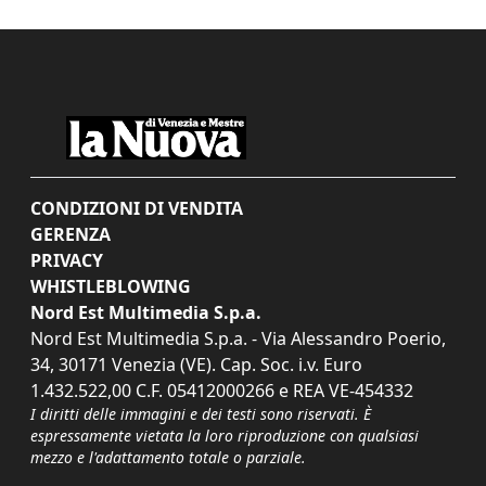
CONDIZIONI DI VENDITA
GERENZA
PRIVACY
WHISTLEBLOWING
Nord Est Multimedia S.p.a.
Nord Est Multimedia S.p.a. - Via Alessandro Poerio,
34, 30171 Venezia (VE). Cap. Soc. i.v. Euro
1.432.522,00 C.F. 05412000266 e REA VE-454332
I diritti delle immagini e dei testi sono riservati. È
espressamente vietata la loro riproduzione con qualsiasi
mezzo e l'adattamento totale o parziale.