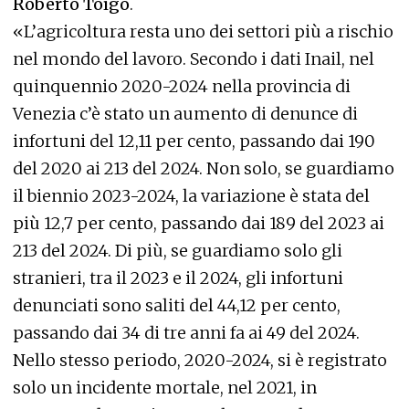
Roberto Toìgo
.
«L’agricoltura resta uno dei settori più a rischio
nel mondo del lavoro. Secondo i dati Inail, nel
quinquennio 2020-2024 nella provincia di
Venezia c’è stato un aumento di denunce di
infortuni del 12,11 per cento, passando dai 190
del 2020 ai 213 del 2024. Non solo, se guardiamo
il biennio 2023-2024, la variazione è stata del
più 12,7 per cento, passando dai 189 del 2023 ai
213 del 2024. Di più, se guardiamo solo gli
stranieri, tra il 2023 e il 2024, gli infortuni
denunciati sono saliti del 44,12 per cento,
passando dai 34 di tre anni fa ai 49 del 2024.
Nello stesso periodo, 2020-2024, si è registrato
solo un incidente mortale, nel 2021, in