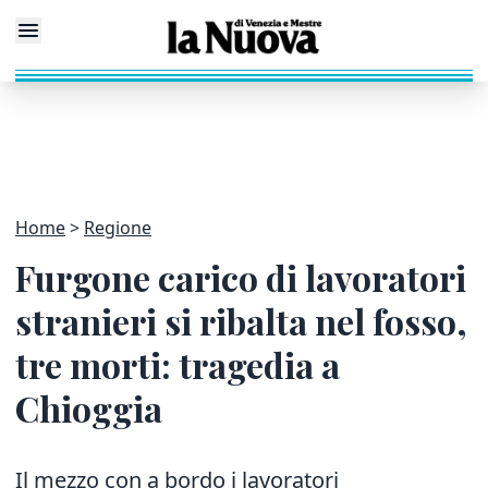
Home
Regione
Furgone carico di lavoratori
stranieri si ribalta nel fosso,
tre morti: tragedia a
Chioggia
Il mezzo con a bordo i lavoratori