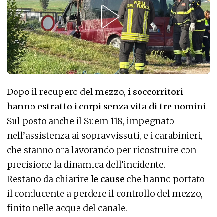
Dopo il recupero del mezzo,
i soccorritori
hanno estratto i corpi senza vita di tre uomini.
Sul posto anche il Suem 118, impegnato
nell’assistenza ai sopravvissuti, e i carabinieri,
che stanno ora lavorando per ricostruire con
precisione la dinamica dell’incidente.
Restano da chiarire
le cause
che hanno portato
il conducente a perdere il controllo del mezzo,
finito nelle acque del canale.