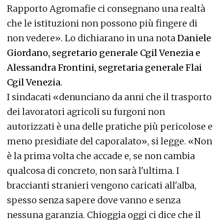
Rapporto Agromafie ci consegnano una realtà
che le istituzioni non possono più fingere di
non vedere». Lo dichiarano in una nota
Daniele
Giordano, segretario generale Cgil Venezia e
Alessandra Frontini, segretaria generale Flai
Cgil Venezia
.
I sindacati «denunciano da anni che il trasporto
dei lavoratori agricoli su furgoni non
autorizzati è una delle pratiche più pericolose e
meno presidiate del caporalato», si legge. «Non
è la prima volta che accade e, se non cambia
qualcosa di concreto, non sarà l'ultima. I
braccianti stranieri vengono caricati all'alba,
spesso senza sapere dove vanno e senza
nessuna garanzia. Chioggia oggi ci dice che il