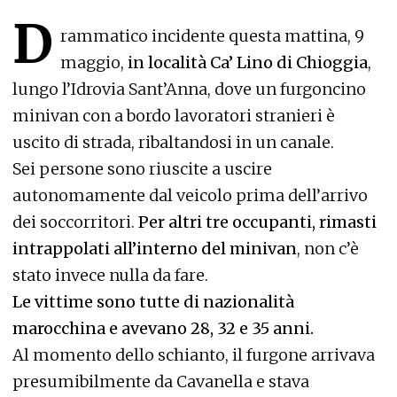
D
rammatico incidente questa mattina, 9
maggio,
in località Ca’ Lino di Chioggia
,
lungo l’Idrovia Sant’Anna, dove un furgoncino
minivan con a bordo lavoratori stranieri è
uscito di strada, ribaltandosi in un canale.
Sei persone sono riuscite a uscire
autonomamente dal veicolo prima dell’arrivo
dei soccorritori.
Per altri tre occupanti, rimasti
intrappolati all’interno del minivan
, non c’è
stato invece nulla da fare.
Le vittime sono tutte di nazionalità
marocchina e avevano 28, 32 e 35 anni.
Al momento dello schianto, il furgone arrivava
presumibilmente da Cavanella e stava