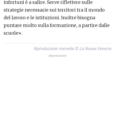
infortuni è a salire. Serve riflettere sulle
strategie necessarie sui territori tra il mondo
del lavoro e le istituzioni. Inoltre bisogna
puntare molto sulla formazione, a partire dalle
scuole».
Riproduzione riservata © La Nuova Venezia