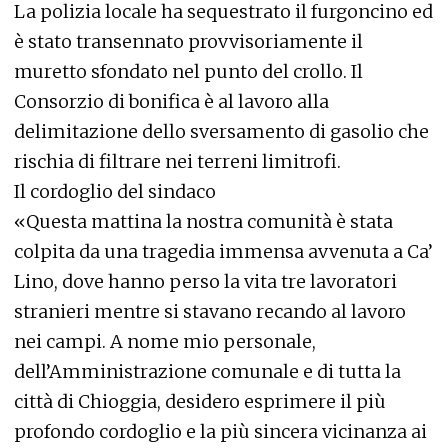
La polizia locale ha sequestrato il furgoncino ed
è stato transennato provvisoriamente il
muretto sfondato nel punto del crollo. Il
Consorzio di bonifica è al lavoro alla
delimitazione dello sversamento di gasolio che
rischia di filtrare nei terreni limitrofi.
Il cordoglio del sindaco
«Questa mattina la nostra comunità è stata
colpita da una tragedia immensa avvenuta a Ca’
Lino, dove hanno perso la vita tre lavoratori
stranieri mentre si stavano recando al lavoro
nei campi. A nome mio personale,
dell’Amministrazione comunale e di tutta la
città di Chioggia, desidero esprimere il più
profondo cordoglio e la più sincera vicinanza ai