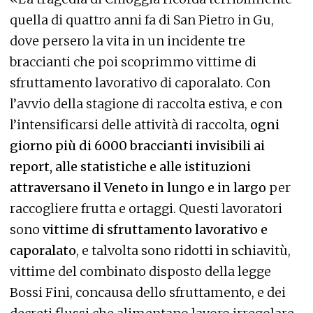
quella di quattro anni fa di San Pietro in Gu,
dove persero la vita in un incidente tre
braccianti che poi scoprimmo vittime di
sfruttamento lavorativo di caporalato. Con
l’avvio della stagione di raccolta estiva, e con
l’intensificarsi delle attività di raccolta,
ogni
giorno più di 6000 braccianti invisibili ai
report, alle statistiche e alle istituzioni
attraversano il Veneto in lungo e in largo
per
raccogliere frutta e ortaggi. Questi lavoratori
sono
vittime di sfruttamento lavorativo e
caporalato
, e talvolta sono ridotti in schiavitù,
vittime del combinato disposto della legge
Bossi Fini, concausa dello sfruttamento, e dei