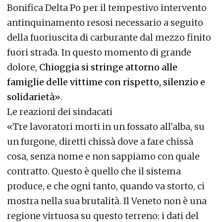
Bonifica Delta Po per il tempestivo intervento
antinquinamento resosi necessario a seguito
della fuoriuscita di carburante dal mezzo finito
fuori strada. In questo momento di grande
dolore,
Chioggia si stringe attorno alle
famiglie delle vittime con rispetto, silenzio e
solidarietà
».
Le reazioni dei sindacati
«Tre lavoratori morti in un fossato all'alba, su
un furgone, diretti chissà dove a fare chissà
cosa, senza nome e non sappiamo con quale
contratto. Questo è quello che il sistema
produce, e che ogni tanto, quando va storto, ci
mostra nella sua brutalità. Il Veneto non è una
regione virtuosa su questo terreno: i dati del