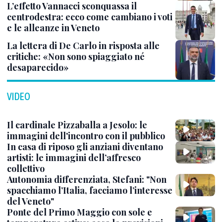
L’effetto Vannacci sconquassa il
centrodestra: ecco come cambiano i voti
e le alleanze in Veneto
La lettera di De Carlo in risposta alle
critiche: «Non sono spiaggiato né
desaparecido»
VIDEO
Il cardinale Pizzaballa a Jesolo: le
immagini dell'incontro con il pubblico
In casa di riposo gli anziani diventano
artisti: le immagini dell’affresco
collettivo
Autonomia differenziata, Stefani: "Non
spacchiamo l’Italia, facciamo l’interesse
del Veneto"
Ponte del Primo Maggio con sole e