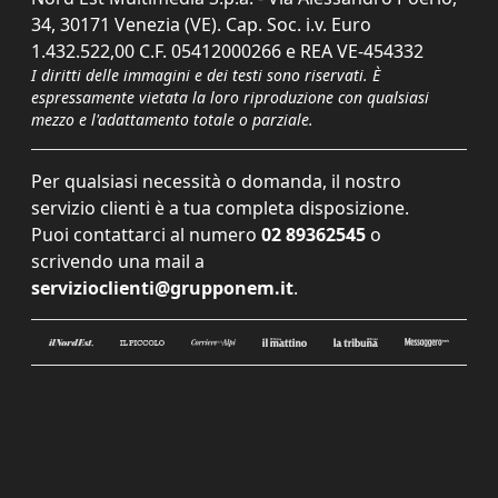
34, 30171 Venezia (VE). Cap. Soc. i.v. Euro
1.432.522,00 C.F. 05412000266 e REA VE-454332
I diritti delle immagini e dei testi sono riservati. È
espressamente vietata la loro riproduzione con qualsiasi
mezzo e l'adattamento totale o parziale.
Per qualsiasi necessità o domanda, il nostro
servizio clienti è a tua completa disposizione.
Puoi contattarci al numero
02 89362545
o
scrivendo una mail a
servizioclienti@grupponem.it
.