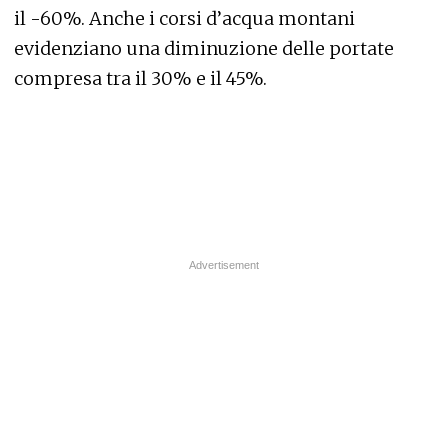
il -60%. Anche i corsi d’acqua montani
evidenziano una diminuzione delle portate
compresa tra il 30% e il 45%.