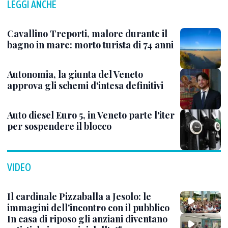
LEGGI ANCHE
Cavallino Treporti, malore durante il
bagno in mare: morto turista di 74 anni
Autonomia, la giunta del Veneto
approva gli schemi d'intesa definitivi
Auto diesel Euro 5, in Veneto parte l'iter
per sospendere il blocco
VIDEO
Il cardinale Pizzaballa a Jesolo: le
immagini dell'incontro con il pubblico
In casa di riposo gli anziani diventano