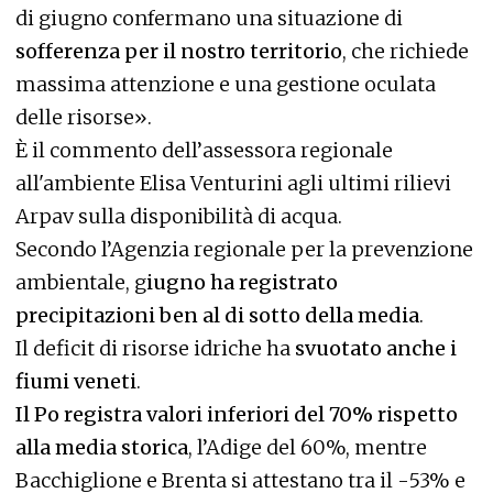
di giugno confermano una situazione di
sofferenza per il nostro territorio
, che richiede
massima attenzione e una gestione oculata
delle risorse».
È il commento dell’assessora regionale
all'ambiente Elisa Venturini agli ultimi rilievi
Arpav sulla disponibilità di acqua.
Secondo l’Agenzia regionale per la prevenzione
ambientale, g
iugno ha registrato
precipitazioni ben al di sotto della media
.
Il deficit di risorse idriche ha
svuotato anche i
fiumi veneti
.
Il Po registra valori inferiori del 70% rispetto
alla media storica
, l’Adige del 60%, mentre
Bacchiglione e Brenta si attestano tra il -53% e