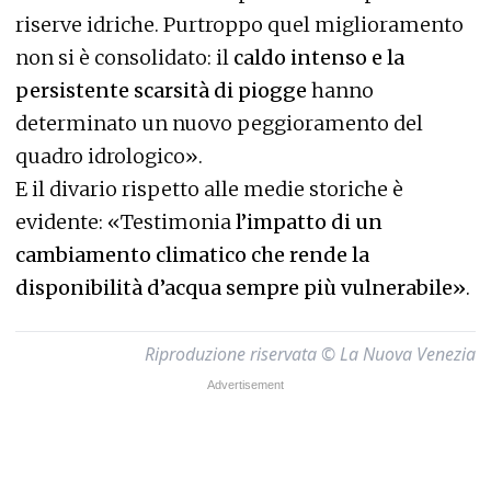
riserve idriche. Purtroppo quel miglioramento
non si è consolidato: il
caldo intenso e la
persistente scarsità di piogge
hanno
determinato un nuovo peggioramento del
quadro idrologico».
E il divario rispetto alle medie storiche è
evidente: «Testimonia
l’impatto di un
cambiamento climatico che rende la
disponibilità d’acqua sempre più vulnerabile»
.
Riproduzione riservata © La Nuova Venezia