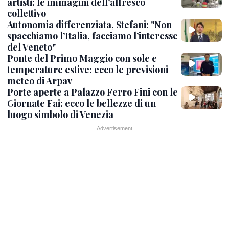
artisti: le immagini dell’affresco
collettivo
Autonomia differenziata, Stefani: "Non
spacchiamo l’Italia, facciamo l’interesse
del Veneto"
Ponte del Primo Maggio con sole e
temperature estive: ecco le previsioni
meteo di Arpav
Porte aperte a Palazzo Ferro Fini con le
Giornate Fai: ecco le bellezze di un
luogo simbolo di Venezia