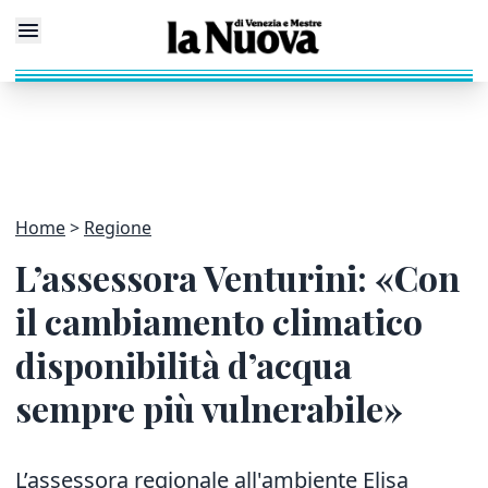
Home
Regione
L’assessora Venturini: «Con
il cambiamento climatico
disponibilità d’acqua
sempre più vulnerabile»
L’assessora regionale all'ambiente Elisa