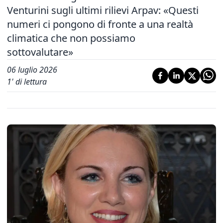
Venturini sugli ultimi rilievi Arpav: «Questi
numeri ci pongono di fronte a una realtà
climatica che non possiamo
sottovalutare»
06 luglio 2026
1
' di lettura