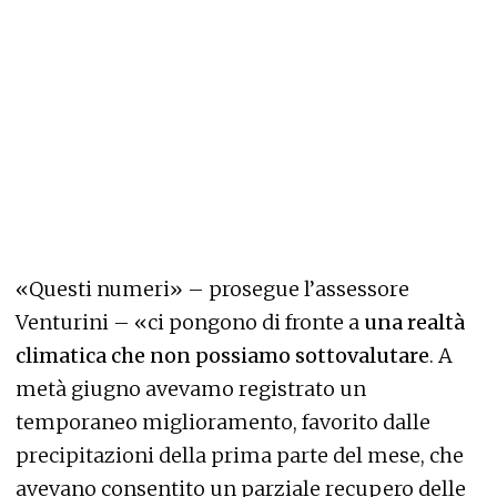
«Questi numeri» – prosegue l’assessore
Venturini – «ci pongono di fronte a
una realtà
climatica che non possiamo sottovalutare
. A
metà giugno avevamo registrato un
temporaneo miglioramento, favorito dalle
precipitazioni della prima parte del mese, che
avevano consentito un parziale recupero delle