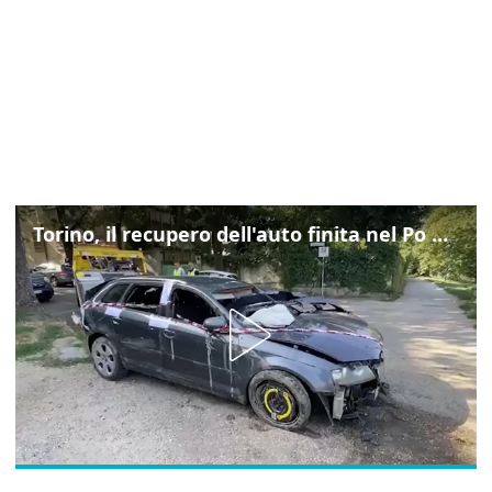
Torino, il recupero dell'auto finita nel Po durante un inseguimento