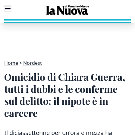
Home
Nordest
Omicidio di Chiara Guerra,
tutti i dubbi e le conferme
sul delitto: il nipote è in
carcere
Il diciassettenne per un’ora e mezza ha