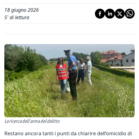
18 giugno 2026
5
' di lettura
La ricerca dell'arma del delitto
Restano ancora tanti i punti da chiarire dell’omicidio di