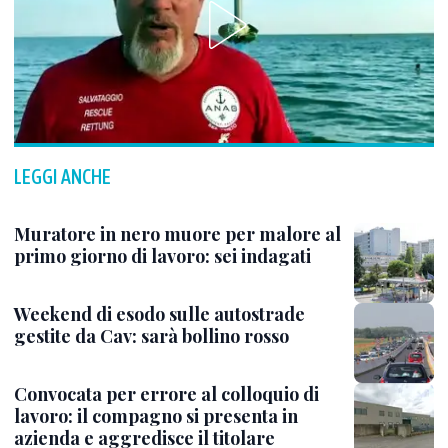
LEGGI ANCHE
Muratore in nero muore per malore al
primo giorno di lavoro: sei indagati
Weekend di esodo sulle autostrade
gestite da Cav: sarà bollino rosso
Convocata per errore al colloquio di
lavoro: il compagno si presenta in
azienda e aggredisce il titolare