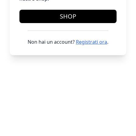
SHOP
Non hai un account?
Registrati ora
.