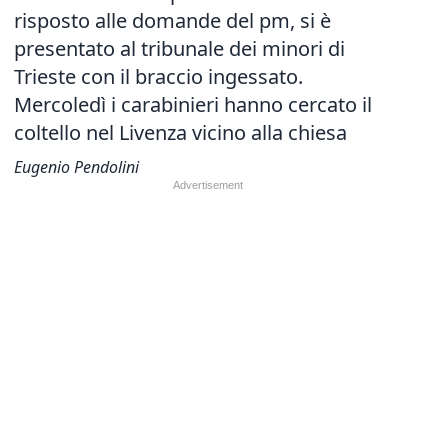
risposto alle domande del pm, si è
presentato al tribunale dei minori di
Trieste con il braccio ingessato.
Mercoledì i carabinieri hanno cercato il
coltello nel Livenza vicino alla chiesa
Eugenio Pendolini