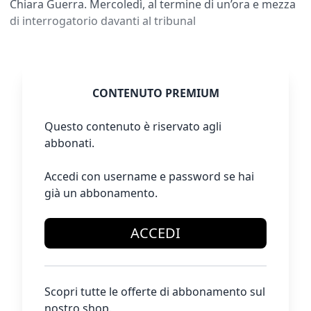
Chiara Guerra. Mercoledì, al termine di un’ora e mezza
di interrogatorio davanti al tribunal
CONTENUTO PREMIUM
Questo contenuto è riservato agli
abbonati.
Accedi con username e password se hai
già un abbonamento.
ACCEDI
Scopri tutte le offerte di abbonamento sul
nostro shop.