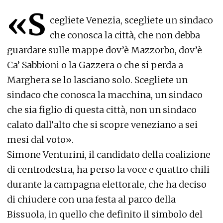
«S
cegliete Venezia, scegliete un sindaco
che conosca la città, che non debba
guardare sulle mappe dov’è Mazzorbo, dov’è
Ca’ Sabbioni o la Gazzera o che si perda a
Marghera se lo lasciano solo. Scegliete un
sindaco che conosca la macchina, un sindaco
che sia figlio di questa città, non un sindaco
calato dall’alto che si scopre veneziano a sei
mesi dal voto».
Simone Venturini, il candidato della coalizione
di centrodestra, ha perso la voce e quattro chili
durante la campagna elettorale, che ha deciso
di chiudere con una festa al parco della
Bissuola, in quello che definito il simbolo del