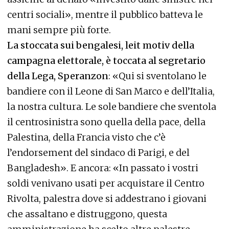
centri sociali», mentre il pubblico batteva le
mani sempre più forte.
La stoccata sui bengalesi, leit motiv della
campagna elettorale, è toccata al segretario
della Lega, Speranzon
: «Qui si sventolano le
bandiere con il Leone di San Marco e dell’Italia,
la nostra cultura. Le sole bandiere che sventola
il centrosinistra sono quella della pace, della
Palestina, della Francia visto che c’è
l’endorsement del sindaco di Parigi, e del
Bangladesh». E ancora: «In passato i vostri
soldi venivano usati per acquistare il Centro
Rivolta, palestra dove si addestrano i giovani
che assaltano e distruggono, questa