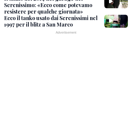
Serenissimo: «Ecco come potevamo
resistere per qualche giornata»
Ecco il tanko usato dai Serenissimi nel
1997 per il blitz a San Marco