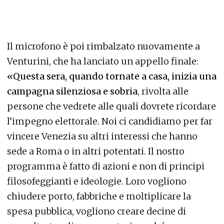
Il microfono è poi rimbalzato nuovamente a
Venturini, che ha lanciato un appello finale:
«Questa sera, quando tornate a casa, inizia una
campagna silenziosa e sobria
, rivolta alle
persone che vedrete alle quali dovrete ricordare
l’impegno elettorale. Noi ci candidiamo per far
vincere Venezia su altri interessi che hanno
sede a Roma o in altri potentati. Il nostro
programma è fatto di azioni e non di principi
filosofeggianti e ideologie. Loro vogliono
chiudere porto, fabbriche e moltiplicare la
spesa pubblica, vogliono creare decine di