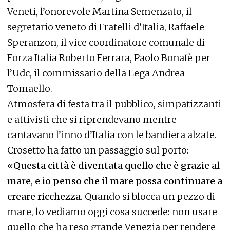
Veneti, l’onorevole Martina Semenzato, il
segretario veneto di Fratelli d’Italia, Raffaele
Speranzon, il vice coordinatore comunale di
Forza Italia Roberto Ferrara, Paolo Bonafè per
l’Udc, il commissario della Lega Andrea
Tomaello.
Atmosfera di festa tra il pubblico, simpatizzanti
e attivisti che si riprendevano mentre
cantavano l’inno d’Italia con le bandiera alzate.
Crosetto ha fatto un passaggio sul porto:
«
Questa città è diventata quello che è grazie al
mare, e io penso che il mare possa continuare a
creare ricchezza
. Quando si blocca un pezzo di
mare, lo vediamo oggi cosa succede: non usare
quello che ha reso grande Venezia per rendere