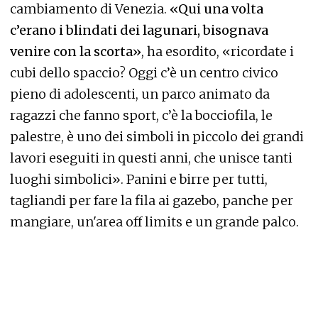
cambiamento di Venezia.
«Qui una volta
c’erano i blindati dei lagunari, bisognava
venire con la scorta»
, ha esordito, «ricordate i
cubi dello spaccio? Oggi c’è un centro civico
pieno di adolescenti, un parco animato da
ragazzi che fanno sport, c’è la bocciofila, le
palestre, è uno dei simboli in piccolo dei grandi
lavori eseguiti in questi anni, che unisce tanti
luoghi simbolici». Panini e birre per tutti,
tagliandi per fare la fila ai gazebo, panche per
mangiare, un'area off limits e un grande palco.