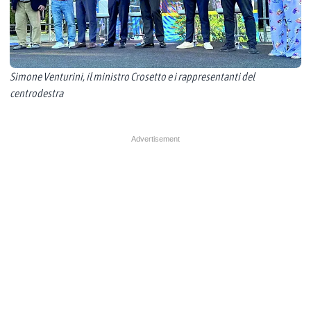
Simone Venturini, il ministro Crosetto e i rappresentanti del
centrodestra