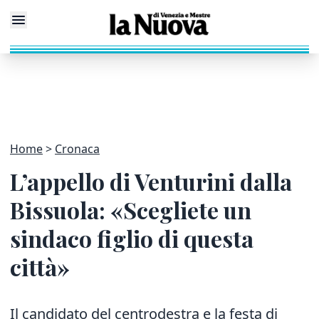
Home
Cronaca
L’appello di Venturini dalla
Bissuola: «Scegliete un
sindaco figlio di questa
città»
Il candidato del centrodestra e la festa di