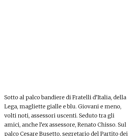
Sotto al palco bandiere di Fratelli d’Italia, della
Lega, magliette gialle e blu. Giovani e meno,
volti noti, assessori uscenti. Seduto tra gli
amici, anche l’ex assessore, Renato Chisso. Sul
palco Cesare Busetto, segretario del Partito dei