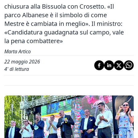
chiusura alla Bissuola con Crosetto. «Il
parco Albanese è il simbolo di come
Mestre è cambiata in meglio». Il ministro:
«Candidatura guadagnata sul campo, vale
la pena combattere»
Marta Artico
22 maggio 2026
4
' di lettura