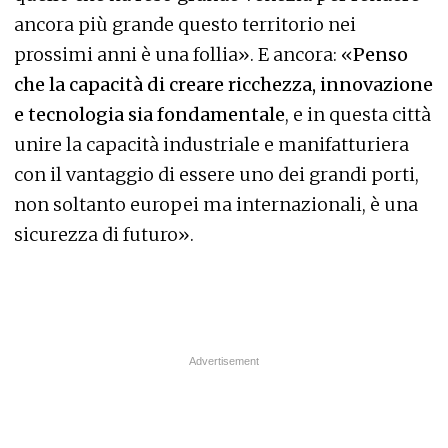
ancora più grande questo territorio nei
prossimi anni è una follia». E ancora: «
Penso
che la capacità di creare ricchezza, innovazione
e tecnologia sia fondamentale
, e in questa città
unire la capacità industriale e manifatturiera
con il vantaggio di essere uno dei grandi porti,
non soltanto europei ma internazionali, è una
sicurezza di futuro».