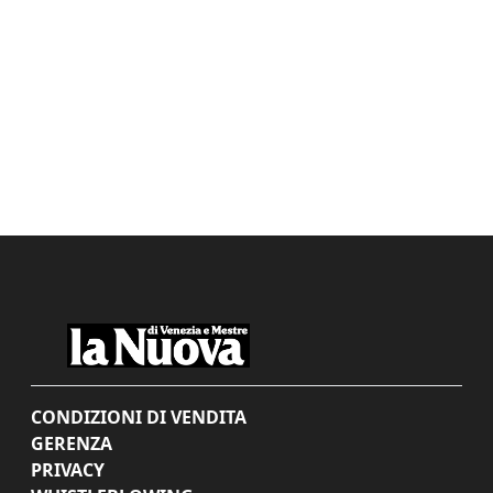
CONDIZIONI DI VENDITA
GERENZA
PRIVACY