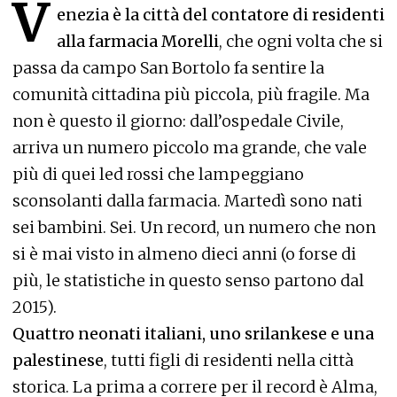
V
enezia è la città del contatore di residenti
alla farmacia Morelli
, che ogni volta che si
passa da campo San Bortolo fa sentire la
comunità cittadina più piccola, più fragile. Ma
non è questo il giorno: dall’ospedale Civile,
arriva un numero piccolo ma grande, che vale
più di quei led rossi che lampeggiano
sconsolanti dalla farmacia. Martedì sono nati
sei bambini. Sei. Un record, un numero che non
si è mai visto in almeno dieci anni (o forse di
più, le statistiche in questo senso partono dal
2015).
Quattro neonati italiani, uno srilankese e una
palestinese
, tutti figli di residenti nella città
storica. La prima a correre per il record è Alma,