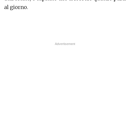
al giorno.