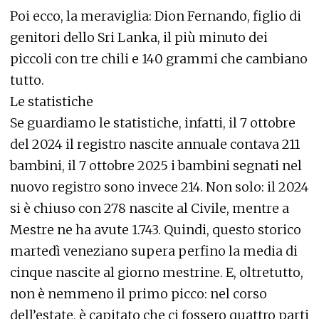
Poi ecco, la meraviglia: Dion Fernando, figlio di
genitori dello Sri Lanka, il più minuto dei
piccoli con tre chili e 140 grammi che cambiano
tutto.
Le statistiche
Se guardiamo le statistiche, infatti, il 7 ottobre
del 2024 il registro nascite annuale contava 211
bambini, il 7 ottobre 2025 i bambini segnati nel
nuovo registro sono invece 214. Non solo: il 2024
si è chiuso con 278 nascite al Civile, mentre a
Mestre ne ha avute 1.743. Quindi, questo storico
martedì veneziano supera perfino la media di
cinque nascite al giorno mestrine. E, oltretutto,
non è nemmeno il primo picco: nel corso
dell’estate, è capitato che ci fossero quattro parti