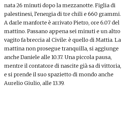
nata 26 minuti dopo la mezzanotte. Figlia di
palestinesi, l’energia di tre chili e 660 grammi.
A darle manforte è arrivato Pietro, ore 6.07 del
mattino. Passano appena sei minuti e un altro
vagito fa breccia al Civile: è quello di Mattia. La
mattina non prosegue tranquilla, si aggiunge
anche Daniele alle 10.37. Una piccola pausa,
mentre il contatore di nascite già sa di vittoria,
e si prende il suo spazietto di mondo anche
Aurelio Giulio, alle 13.39.