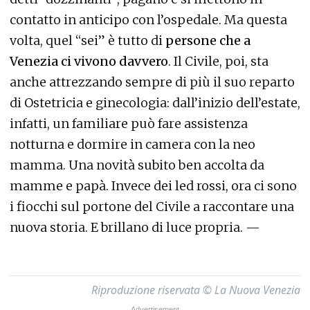
contatto in anticipo con l’ospedale. Ma questa
volta, quel “sei” è tutto di
persone che a
Venezia ci vivono davvero
. Il Civile, poi, sta
anche attrezzando sempre di più il suo reparto
di Ostetricia e ginecologia: dall’inizio dell’estate,
infatti, un familiare può fare assistenza
notturna e dormire in camera con la neo
mamma. Una novità subito ben accolta da
mamme e papà. Invece dei led rossi, ora ci sono
i fiocchi sul portone del Civile a raccontare una
nuova storia. E brillano di luce propria. —
Riproduzione riservata © La Nuova Venezia