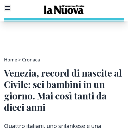
Home
Cronaca
Venezia, record di nascite al
Civile: sei bambini in un
giorno. Mai così tanti da
dieci anni
Quattro italiani, uno srilankese e una