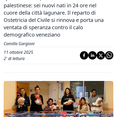
palestinese: sei nuovi nati in 24 ore nel
cuore della città lagunare. Il reparto di
Ostetricia del Civile si rinnova e porta una
ventata di speranza contro il calo
demografico veneziano
Camilla Gargioni
11 ottobre 2025
2
' di lettura