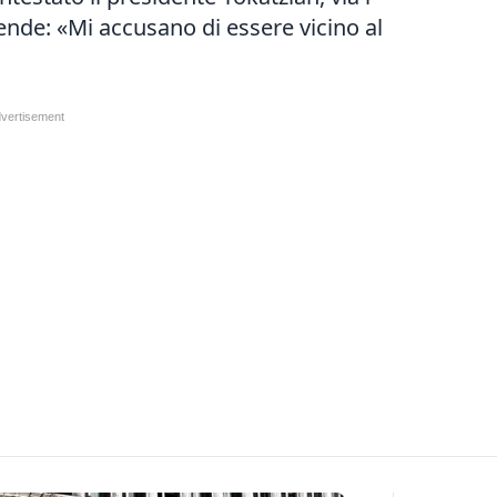
ifende: «Mi accusano di essere vicino al