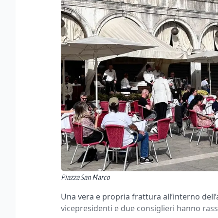
Piazza San Marco
Una vera e propria frattura all’interno del
vicepresidenti e due consiglieri hanno rass