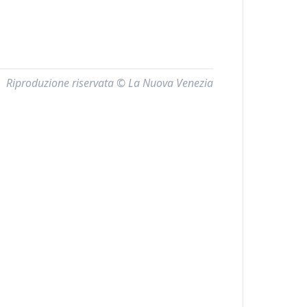
Riproduzione riservata © La Nuova Venezia