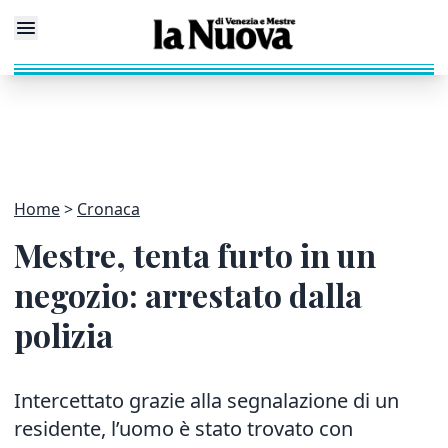
Home
Cronaca
Mestre, tenta furto in un
negozio: arrestato dalla
polizia
Intercettato grazie alla segnalazione di un
residente, l’uomo è stato trovato con