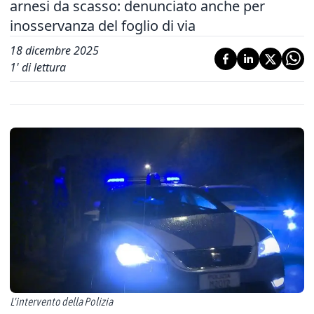
arnesi da scasso: denunciato anche per
inosservanza del foglio di via
18 dicembre 2025
1
' di lettura
L'intervento della Polizia