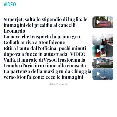
VIDEO
Superjet, salta lo stipendio di luglio: le
immagini del presidio ai cancelli
Leonardo
La nave che trasporta la prima gru
Goliath arriva a Monfalcone
Ritira l'auto dall'officina, pochi minuti
dopo va a fuoco in autostrada | VIDEO
Vallà, il murale di Vesod trasforma la
tromba d'aria in un inno alla rinascita
La partenza della maxi gru da Chioggia
verso Monfalcone: ecco le immagini