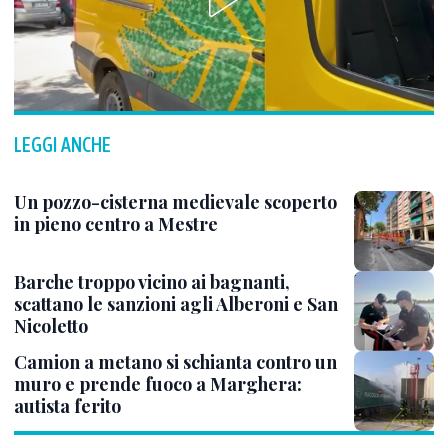
LEGGI ANCHE
Un pozzo-cisterna medievale scoperto
in pieno centro a Mestre
Barche troppo vicino ai bagnanti,
scattano le sanzioni agli Alberoni e San
Nicoletto
Camion a metano si schianta contro un
muro e prende fuoco a Marghera:
autista ferito