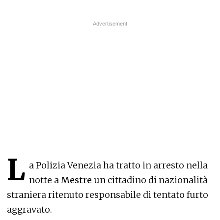
L
a Polizia Venezia ha tratto in arresto nella
notte a
Mestre
un cittadino di nazionalità
straniera ritenuto responsabile di tentato furto
aggravato.