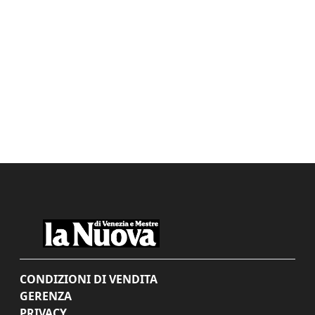
CONDIZIONI DI VENDITA
GERENZA
PRIVACY