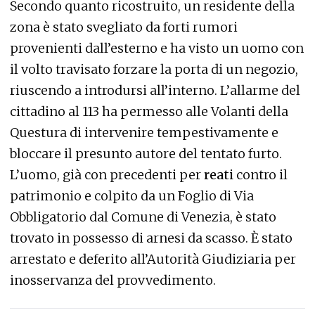
Secondo quanto ricostruito, un residente della
zona è stato svegliato da forti rumori
provenienti dall’esterno e ha visto un uomo con
il volto travisato forzare la porta di un negozio,
riuscendo a introdursi all’interno. L’allarme del
cittadino al 113 ha permesso alle Volanti della
Questura di intervenire tempestivamente e
bloccare il presunto autore del tentato furto.
L’uomo, già con precedenti per
reati
contro il
patrimonio e colpito da un Foglio di Via
Obbligatorio dal Comune di Venezia, è stato
trovato in possesso di arnesi da scasso. È stato
arrestato e deferito all’Autorità Giudiziaria per
inosservanza del provvedimento.