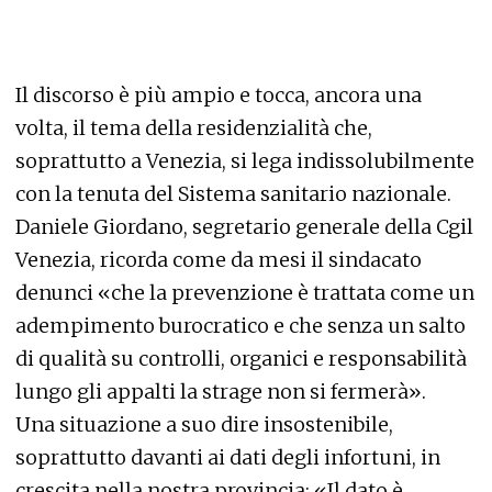
Il discorso è più ampio e tocca, ancora una
volta, il tema della residenzialità che,
soprattutto a Venezia, si lega indissolubilmente
con la tenuta del Sistema sanitario nazionale.
Daniele Giordano, segretario generale della Cgil
Venezia, ricorda come da mesi il sindacato
denunci «che la prevenzione è trattata come un
adempimento burocratico e che senza un salto
di qualità su controlli, organici e responsabilità
lungo gli appalti la strage non si fermerà».
Una situazione a suo dire insostenibile,
soprattutto davanti ai dati degli infortuni, in
crescita nella nostra provincia: «Il dato è