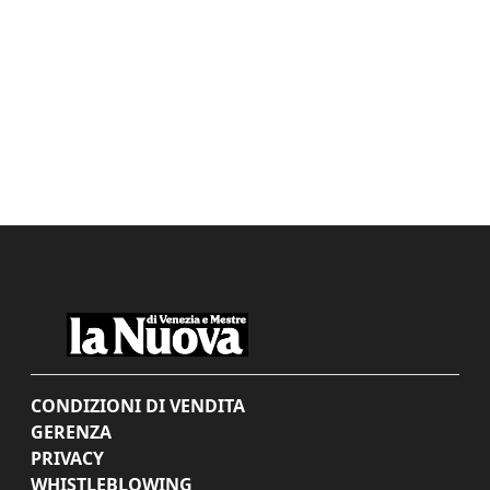
CONDIZIONI DI VENDITA
GERENZA
PRIVACY
WHISTLEBLOWING