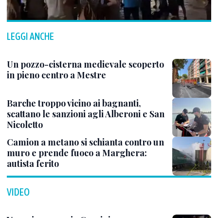
LEGGI ANCHE
Un pozzo-cisterna medievale scoperto
in pieno centro a Mestre
Barche troppo vicino ai bagnanti,
scattano le sanzioni agli Alberoni e San
Nicoletto
Camion a metano si schianta contro un
muro e prende fuoco a Marghera:
autista ferito
VIDEO