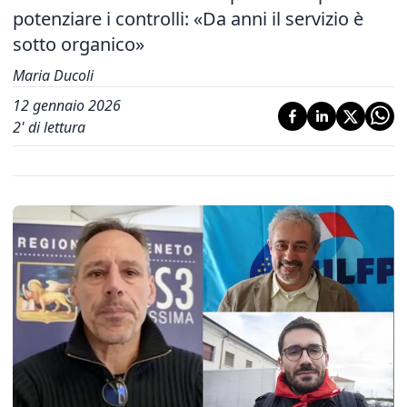
potenziare i controlli: «Da anni il servizio è
sotto organico»
Maria Ducoli
12 gennaio 2026
2
' di lettura