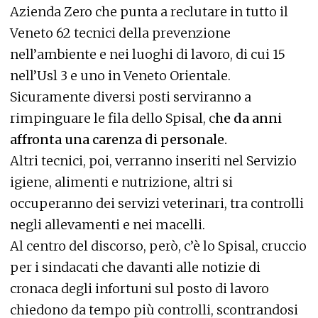
Azienda Zero che punta a reclutare in tutto il
Veneto 62 tecnici della prevenzione
nell’ambiente e nei luoghi di lavoro, di cui 15
nell’Usl 3 e uno in Veneto Orientale.
Sicuramente diversi posti serviranno a
rimpinguare le fila dello Spisal, c
he da anni
affronta una carenza di personale.
Altri tecnici, poi, verranno inseriti nel Servizio
igiene, alimenti e nutrizione, altri si
occuperanno dei servizi veterinari, tra controlli
negli allevamenti e nei macelli.
Al centro del discorso, però, c’è lo Spisal, cruccio
per i sindacati che davanti alle notizie di
cronaca degli infortuni sul posto di lavoro
chiedono da tempo più controlli, scontrandosi