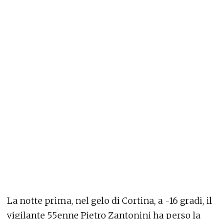
La notte prima, nel gelo di Cortina, a -16 gradi, il
vigilante 55enne Pietro Zantonini ha perso la