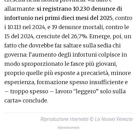
allarmante:
si registrano 10.230 denunce di
infortunio nei primi dieci mesi del 2025
, contro
i 10.113 nel 2024, e 19 denunce mortali, contro le
15 del 2024, cresciute del 26,7%. Emerge, poi, un
fatto che dovrebbe far saltare sulla sedia chi
governa: l’aumento degli infortuni colpisce in
modo sproporzionato le fasce più giovani,
proprio quelle più esposte a precarietà, minore
esperienza, formazione spesso insufficiente e
– troppo spesso – lavoro “leggero” solo sulla
carta» conclude.
Riproduzione riservata © La Nuova Venezia