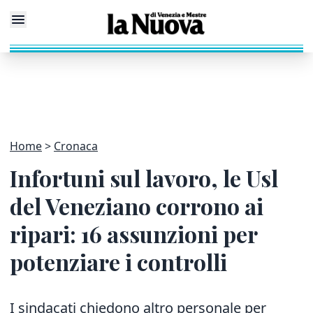
Home
Cronaca
Infortuni sul lavoro, le Usl
del Veneziano corrono ai
ripari: 16 assunzioni per
potenziare i controlli
I sindacati chiedono altro personale per