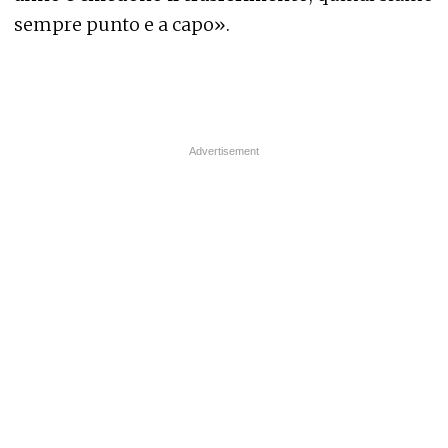
sempre punto e a capo».