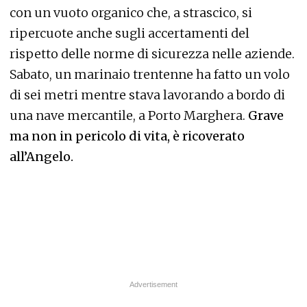
con un vuoto organico che, a strascico, si
ripercuote anche sugli accertamenti del
rispetto delle norme di sicurezza nelle aziende.
Sabato, un marinaio trentenne ha fatto un volo
di sei metri mentre stava lavorando a bordo di
una nave mercantile, a Porto Marghera.
Grave
ma non in pericolo di vita, è ricoverato
all’Angelo.