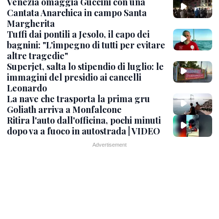
Venezia omaggia Guccini con una
Cantata Anarchica in campo Santa
Margherita
Tuffi dai pontili a Jesolo, il capo dei
bagnini: "L'impegno di tutti per evitare
altre tragedie"
Superjet, salta lo stipendio di luglio: le
immagini del presidio ai cancelli
Leonardo
La nave che trasporta la prima gru
Goliath arriva a Monfalcone
Ritira l'auto dall'officina, pochi minuti
dopo va a fuoco in autostrada | VIDEO