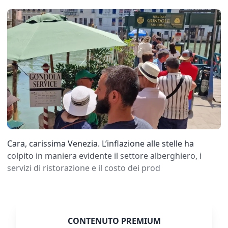
Cara, carissima Venezia. L’inflazione alle stelle ha
colpito in maniera evidente il settore alberghiero, i
servizi di ristorazione e il costo dei prod
CONTENUTO PREMIUM