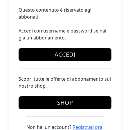
Questo contenuto è riservato agli
abbonati.
Accedi con username e password se hai
già un abbonamento.
ACCEDI
Scopri tutte le offerte di abbonamento sul
nostro shop.
SHOP
Non hai un account?
Registrati ora
.