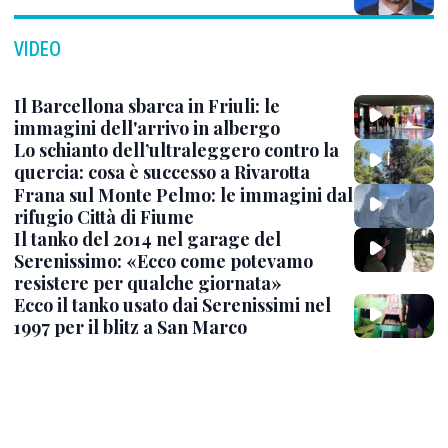
VIDEO
Il Barcellona sbarca in Friuli: le
immagini dell'arrivo in albergo
Lo schianto dell’ultraleggero contro la
quercia: cosa è successo a Rivarotta
Frana sul Monte Pelmo: le immagini dal
rifugio Città di Fiume
Il tanko del 2014 nel garage del
Serenissimo: «Ecco come potevamo
resistere per qualche giornata»
Ecco il tanko usato dai Serenissimi nel
1997 per il blitz a San Marco