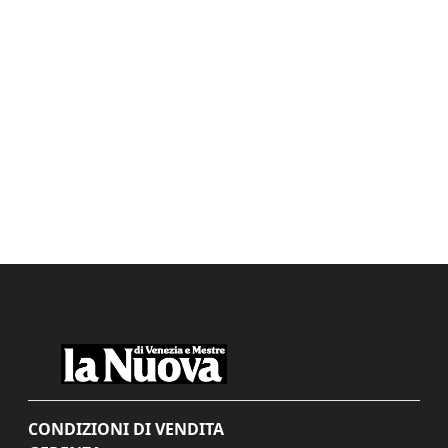
CONDIZIONI DI VENDITA