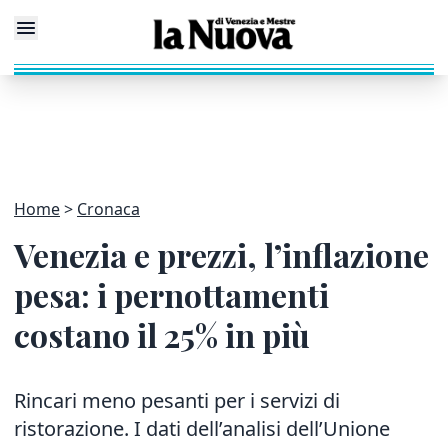
Home
Cronaca
Venezia e prezzi, l’inflazione
pesa: i pernottamenti
costano il 25% in più
Rincari meno pesanti per i servizi di
ristorazione. I dati dell’analisi dell’Unione