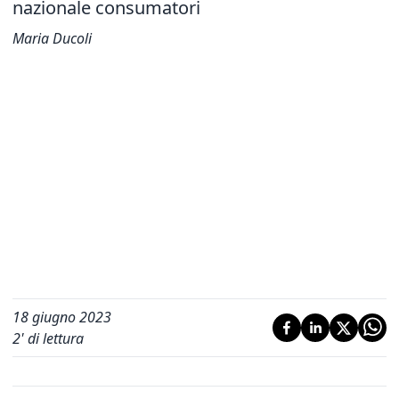
nazionale consumatori
Maria Ducoli
18 giugno 2023
2
' di lettura