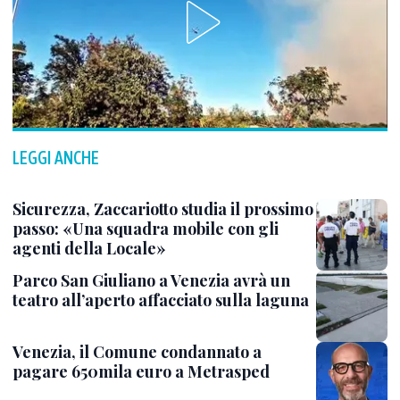
LEGGI ANCHE
Sicurezza, Zaccariotto studia il prossimo
passo: «Una squadra mobile con gli
agenti della Locale»
Parco San Giuliano a Venezia avrà un
teatro all’aperto affacciato sulla laguna
Venezia, il Comune condannato a
pagare 650mila euro a Metrasped