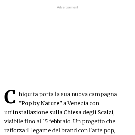
C
hiquita porta la sua nuova campagna
“Pop by Nature”
a Venezia con
un'
installazione sulla Chiesa degli Scalzi
,
visibile fino al 15 febbraio. Un progetto che
rafforza il legame del brand con l’arte pop,