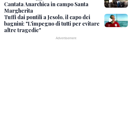
Cantata Anarchica in campo Santa
Margherita
Tuffi dai pontili a Jesolo, il capo dei
bagnini: "L'impegno di tutti per evitare
altre tragedie"