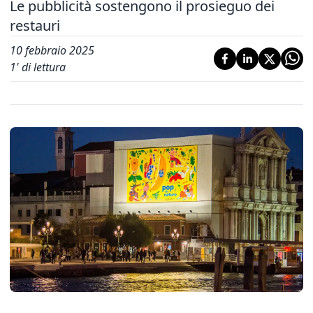
Le pubblicità sostengono il prosieguo dei
restauri
10 febbraio 2025
1
' di lettura