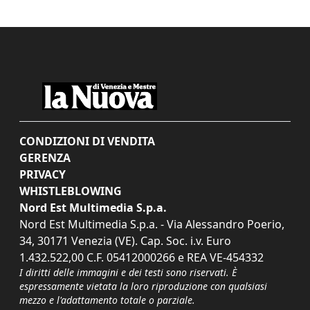
CONDIZIONI DI VENDITA
GERENZA
PRIVACY
WHISTLEBLOWING
Nord Est Multimedia S.p.a.
Nord Est Multimedia S.p.a. - Via Alessandro Poerio,
34, 30171 Venezia (VE). Cap. Soc. i.v. Euro
1.432.522,00 C.F. 05412000266 e REA VE-454332
I diritti delle immagini e dei testi sono riservati. È
espressamente vietata la loro riproduzione con qualsiasi
mezzo e l'adattamento totale o parziale.