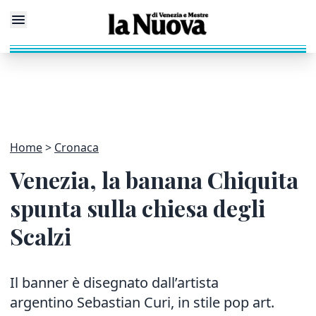
Home
Cronaca
Venezia, la banana Chiquita
spunta sulla chiesa degli
Scalzi
Il banner è disegnato dall’artista
argentino Sebastian Curi, in stile pop art.