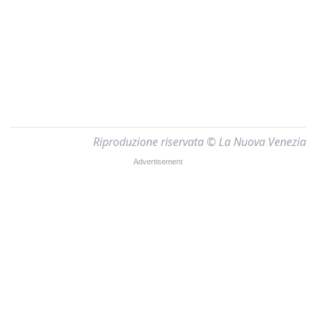
Riproduzione riservata © La Nuova Venezia