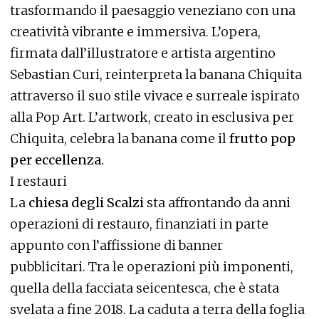
trasformando il paesaggio veneziano con una
creatività vibrante e immersiva. L’opera,
firmata dall’illustratore e artista argentino
Sebastian Curi, reinterpreta la banana Chiquita
attraverso il suo stile vivace e surreale ispirato
alla Pop Art. L’artwork, creato in esclusiva per
Chiquita, celebra la banana come il
frutto pop
per eccellenza.
I restauri
La
chiesa degli Scalzi
sta affrontando da anni
operazioni di restauro, finanziati in parte
appunto con l’affissione di banner
pubblicitari. Tra le operazioni più imponenti,
quella della facciata seicentesca, che è stata
svelata a fine 2018. La caduta a terra della foglia