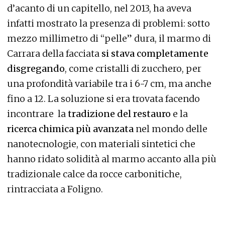
d’acanto di un capitello, nel 2013, ha aveva
infatti mostrato la presenza di problemi: sotto
mezzo millimetro di “pelle” dura, il marmo di
Carrara della facciata
si stava completamente
disgregando
, come cristalli di zucchero, per
una profondità variabile tra i 6-7 cm, ma anche
fino a 12. La soluzione si era trovata facendo
incontrare la
tradizione del restauro
e la
ricerca chimica più avanzata
nel mondo delle
nanotecnologie, con materiali sintetici che
hanno ridato solidità al marmo accanto alla più
tradizionale calce da rocce carbonitiche,
rintracciata a Foligno.