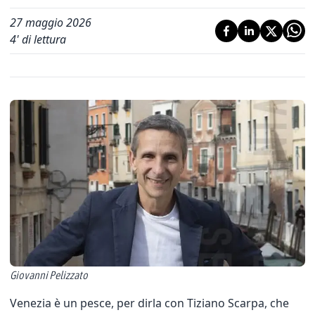
27 maggio 2026
4
' di lettura
Giovanni Pelizzato
Venezia è un pesce, per dirla con Tiziano Scarpa, che