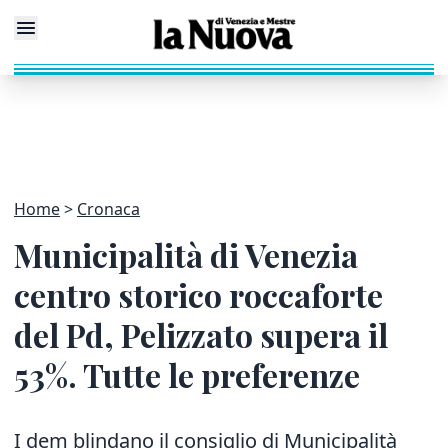
Home
Cronaca
Municipalità di Venezia
centro storico roccaforte
del Pd, Pelizzato supera il
53%. Tutte le preferenze
I dem blindano il consiglio di Municipalità