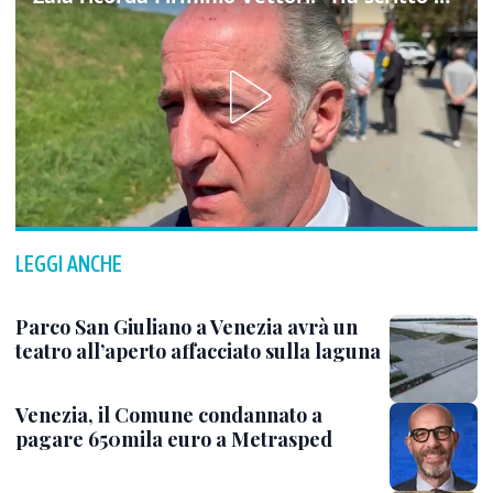
LEGGI ANCHE
Parco San Giuliano a Venezia avrà un
teatro all’aperto affacciato sulla laguna
Venezia, il Comune condannato a
pagare 650mila euro a Metrasped