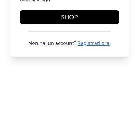
SHOP
Non hai un account?
Registrati ora
.