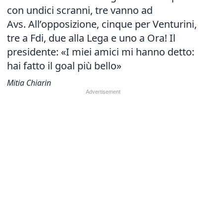
con undici scranni, tre vanno ad
Avs. All’opposizione, cinque per Venturini,
tre a Fdi, due alla Lega e uno a Ora! Il
presidente: «I miei amici mi hanno detto:
hai fatto il goal più bello»
Mitia Chiarin