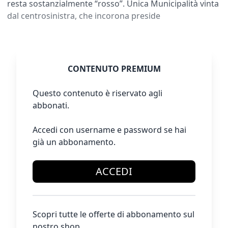
resta sostanzialmente “rosso”. Unica Municipalità vinta
dal centrosinistra, che incorona preside
CONTENUTO PREMIUM
Questo contenuto è riservato agli
abbonati.
Accedi con username e password se hai
già un abbonamento.
ACCEDI
Scopri tutte le offerte di abbonamento sul
nostro shop.