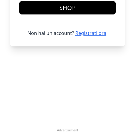
SHOP
Non hai un account?
Registrati ora
.