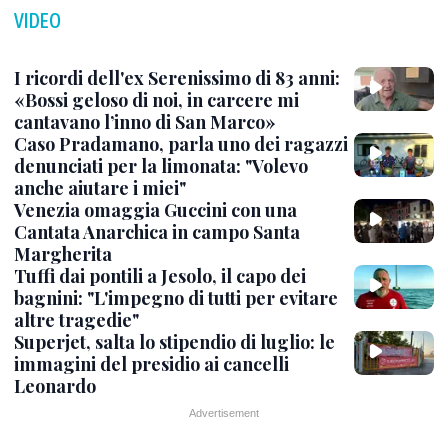
VIDEO
I ricordi dell'ex Serenissimo di 83 anni:
«Bossi geloso di noi, in carcere mi
cantavano l’inno di San Marco»
Caso Pradamano, parla uno dei ragazzi
denunciati per la limonata: "Volevo
anche aiutare i miei"
Venezia omaggia Guccini con una
Cantata Anarchica in campo Santa
Margherita
Tuffi dai pontili a Jesolo, il capo dei
bagnini: "L'impegno di tutti per evitare
altre tragedie"
Superjet, salta lo stipendio di luglio: le
immagini del presidio ai cancelli
Leonardo