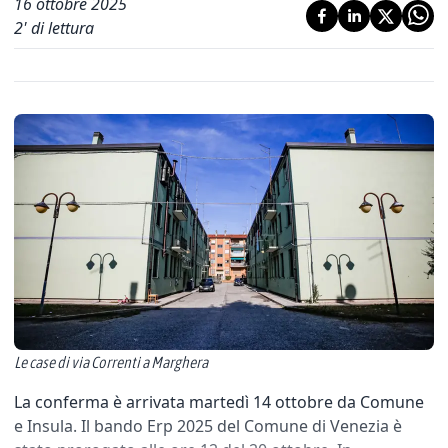
16 ottobre 2025
2
' di lettura
Le case di via Correnti a Marghera
La conferma è arrivata martedì 14 ottobre da Comune
e Insula. Il bando Erp 2025 del Comune di Venezia è