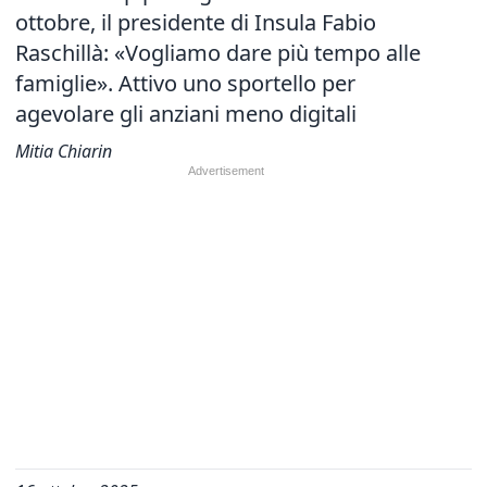
ottobre, il presidente di Insula Fabio
Raschillà: «Vogliamo dare più tempo alle
famiglie». Attivo uno sportello per
agevolare gli anziani meno digitali
Mitia Chiarin