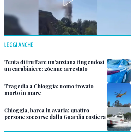
LEGGI ANCHE
Tenta di truffare un'anziana fingendosi
un carabiniere: 26enne arrestato
Tragedia a Chioggia: uomo trovato
morto in mare
Chioggia, barca in avaria: quattro
persone soccorse dalla Guardia costiera