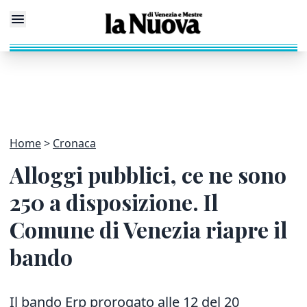
Home
Cronaca
Alloggi pubblici, ce ne sono
250 a disposizione. Il
Comune di Venezia riapre il
bando
Il bando Erp prorogato alle 12 del 20