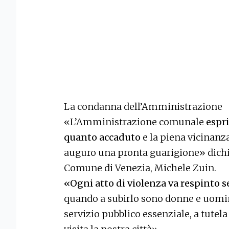
La condanna dell’Amministrazione
«L’Amministrazione comunale
espri
quanto accaduto
e la piena vicinanza
auguro una pronta guarigione» dichia
Comune di Venezia, Michele Zuin.
«Ogni atto di violenza va respinto s
quando a subirlo sono donne e uomi
servizio pubblico essenziale, a tutela 