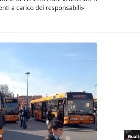
enti a carico dei responsabili»