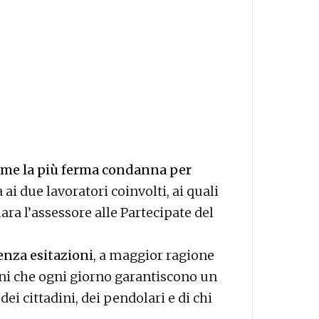
me la più ferma condanna per
 ai due lavoratori coinvolti, ai quali
ra l’assessore alle Partecipate del
enza esitazioni
, a maggior ragione
ni che ogni giorno garantiscono un
dei cittadini, dei pendolari e di chi