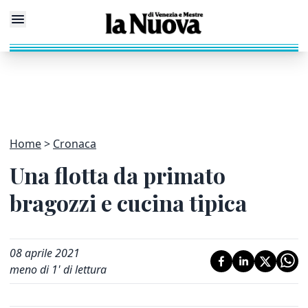
Home
Cronaca
Una flotta da primato
bragozzi e cucina tipica
08 aprile 2021
meno di 1' di lettura