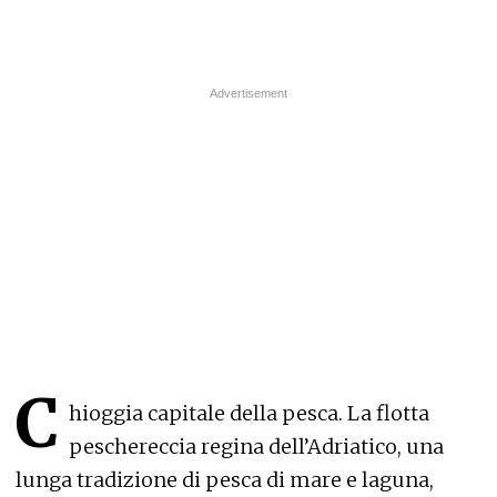
C
hioggia capitale della pesca. La flotta
peschereccia regina dell’Adriatico, una
lunga tradizione di pesca di mare e laguna,