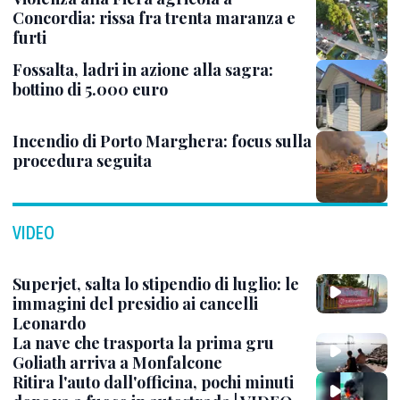
Concordia: rissa fra trenta maranza e
furti
Fossalta, ladri in azione alla sagra:
bottino di 5.000 euro
Incendio di Porto Marghera: focus sulla
procedura seguita
VIDEO
Superjet, salta lo stipendio di luglio: le
immagini del presidio ai cancelli
Leonardo
La nave che trasporta la prima gru
Goliath arriva a Monfalcone
Ritira l'auto dall'officina, pochi minuti