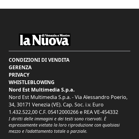
CONDIZIONI DI VENDITA
GERENZA
PRIVACY
WHISTLEBLOWING
Nord Est Multimedia S.p.a.
Nord Est Multimedia S.p.a. - Via Alessandro Poerio,
34, 30171 Venezia (VE). Cap. Soc. i.v. Euro
1.432.522,00 C.F. 05412000266 e REA VE-454332
I diritti delle immagini e dei testi sono riservati. È
espressamente vietata la loro riproduzione con qualsiasi
mezzo e l'adattamento totale o parziale.