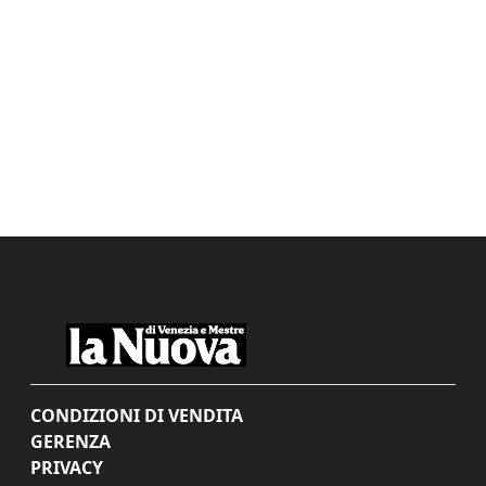
CONDIZIONI DI VENDITA
GERENZA
PRIVACY