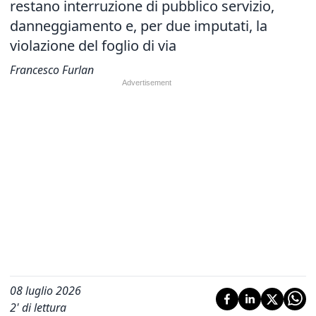
restano interruzione di pubblico servizio,
danneggiamento e, per due imputati, la
violazione del foglio di via
Francesco Furlan
08 luglio 2026
2
' di lettura