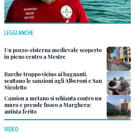
LEGGI ANCHE
Un pozzo-cisterna medievale scoperto
in pieno centro a Mestre
Barche troppo vicino ai bagnanti,
scattano le sanzioni agli Alberoni e San
Nicoletto
Camion a metano si schianta contro un
muro e prende fuoco a Marghera:
autista ferito
VIDEO