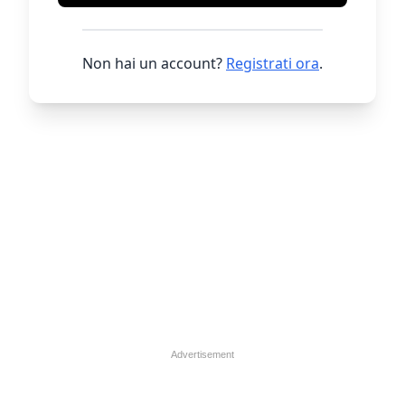
Non hai un account?
Registrati ora
.