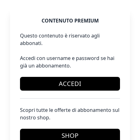
CONTENUTO PREMIUM
Questo contenuto è riservato agli
abbonati.
Accedi con username e password se hai
già un abbonamento.
ACCEDI
Scopri tutte le offerte di abbonamento sul
nostro shop.
SHOP