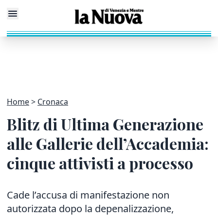
Home
Cronaca
Blitz di Ultima Generazione
alle Gallerie dell’Accademia:
cinque attivisti a processo
Cade l’accusa di manifestazione non
autorizzata dopo la depenalizzazione,