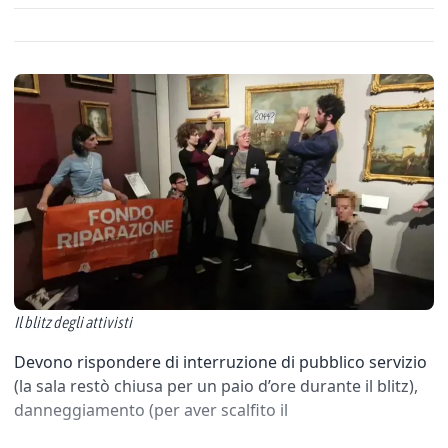
Il blitz degli attivisti
Devono rispondere di interruzione di pubblico servizio
(la sala restò chiusa per un paio d’ore durante il blitz),
danneggiamento (per aver scalfito il