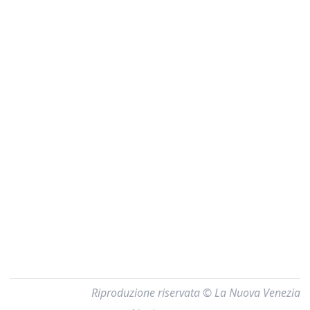
Riproduzione riservata © La Nuova Venezia