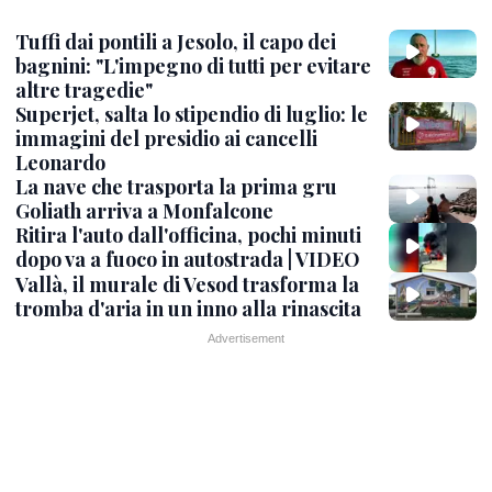
Tuffi dai pontili a Jesolo, il capo dei
bagnini: "L'impegno di tutti per evitare
altre tragedie"
Superjet, salta lo stipendio di luglio: le
immagini del presidio ai cancelli
Leonardo
La nave che trasporta la prima gru
Goliath arriva a Monfalcone
Ritira l'auto dall'officina, pochi minuti
dopo va a fuoco in autostrada | VIDEO
Vallà, il murale di Vesod trasforma la
tromba d'aria in un inno alla rinascita