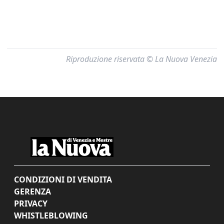
Riproduzione riservata © La Nuova Venezia
CONDIZIONI DI VENDITA
GERENZA
PRIVACY
WHISTLEBLOWING