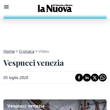
Home
Cronaca
Video
Vespucci venezia
05 luglio 2026
Vespucci venezia