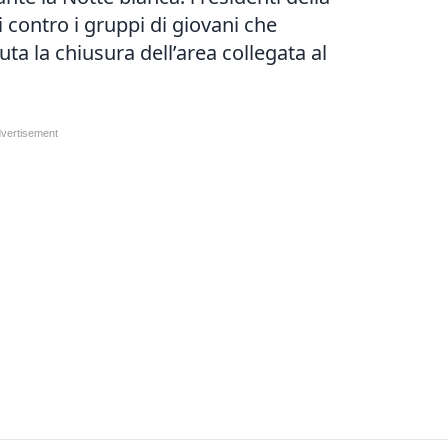
 contro i gruppi di giovani che
ta la chiusura dell’area collegata al