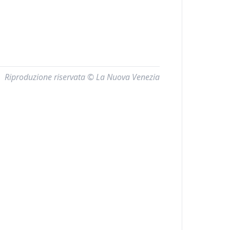
Riproduzione riservata © La Nuova Venezia