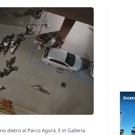
ferno dietro al Parco Agorà. E in Galleria