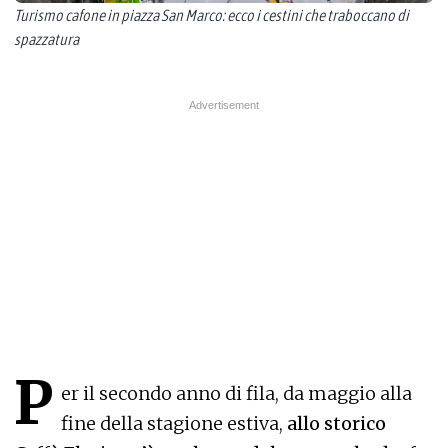
Turismo cafone in piazza San Marco: ecco i cestini che traboccano di
spazzatura
P
er il secondo anno di fila, da maggio alla
fine della stagione estiva,
allo storico