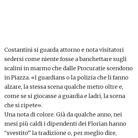
Costantini si guarda attorno e nota visitatori
sedersi come niente fosse a banchettare sugli
scalini in marmo che dalle Procuratie scendono
in Piazza. «I guardians o la polizia che li fanno
alzare, la stessa scena qualche metro oltre e,
come se si giocasse a guardia e ladri, la scena
che si ripete».
Una nota di colore. Già da qualche anno, nei
mesi più caldi i dipendenti dei Florian hanno
“svestito” la tradizione o, per meglio dire,