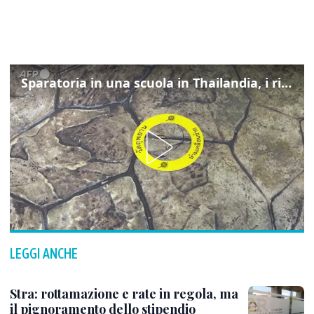
Sparatoria in una scuola in Thailandia, i rilievi della polizia
LEGGI ANCHE
Stra: rottamazione e rate in regola, ma
il pignoramento dello stipendio