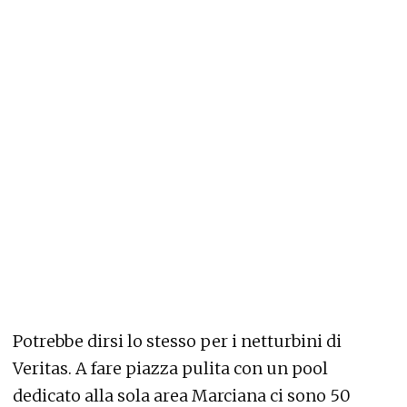
Potrebbe dirsi lo stesso per i netturbini di
Veritas. A fare piazza pulita con un pool
dedicato alla sola area Marciana ci sono 50