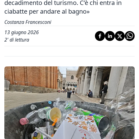
decadimento del turismo. C’è chi entra in
ciabatte per andare al bagno»
Costanza Francesconi
13 giugno 2026
2
' di lettura