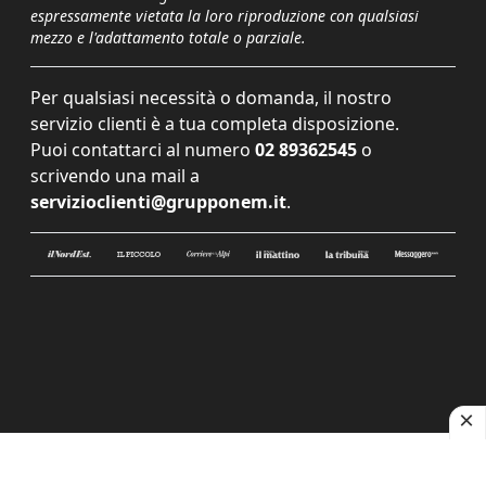
espressamente vietata la loro riproduzione con qualsiasi
mezzo e l'adattamento totale o parziale.
Per qualsiasi necessità o domanda, il nostro
servizio clienti è a tua completa disposizione.
Puoi contattarci al numero
02 89362545
o
scrivendo una mail a
servizioclienti@grupponem.it
.
Le tue preferenze relative alla privacy