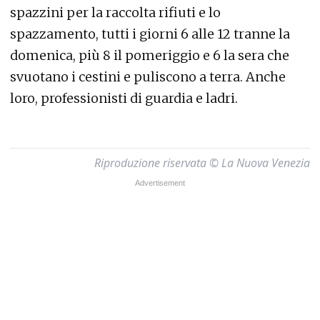
spazzini per la raccolta rifiuti e lo
spazzamento, tutti i giorni 6 alle 12 tranne la
domenica, più 8 il pomeriggio e 6 la sera che
svuotano i cestini e puliscono a terra. Anche
loro, professionisti di guardia e ladri.
Riproduzione riservata © La Nuova Venezia