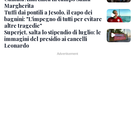
Margherita
Tuffi dai pontili a Jesolo, il capo dei
bagnini: "L'impegno di tutti per evitare
altre tragedie"
Superjet, salta lo stipendio di luglio: le
immagini del presidio ai cancelli
Leonardo