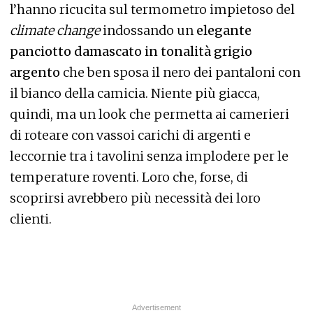
l’hanno ricucita sul termometro impietoso del
climate change
indossando un
elegante
panciotto damascato in tonalità grigio
argento
che ben sposa il nero dei pantaloni con
il bianco della camicia. Niente più giacca,
quindi, ma un look che permetta ai camerieri
di roteare con vassoi carichi di argenti e
leccornie tra i tavolini senza implodere per le
temperature roventi. Loro che, forse, di
scoprirsi avrebbero più necessità dei loro
clienti.