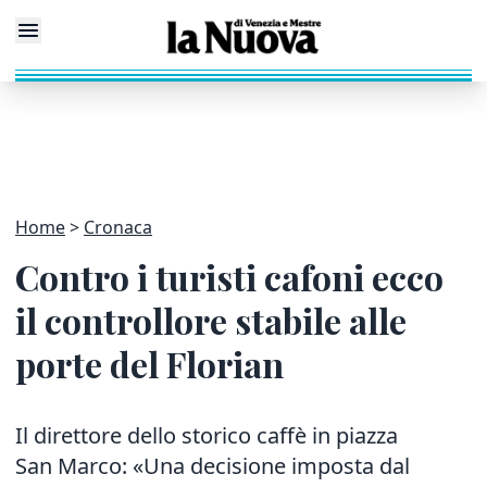
Home
Cronaca
Contro i turisti cafoni ecco
il controllore stabile alle
porte del Florian
Il direttore dello storico caffè in piazza
San Marco: «Una decisione imposta dal