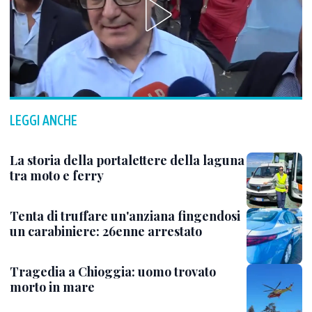
LEGGI ANCHE
La storia della portalettere della laguna
tra moto e ferry
Tenta di truffare un'anziana fingendosi
un carabiniere: 26enne arrestato
Tragedia a Chioggia: uomo trovato
morto in mare