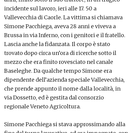
incidente sul lavoro, ieri alle 17. 50 a
Vallevecchia di Caorle. La vittima si chiamava
Simone Pacchiega, aveva 28 anni e viveva a
Brussa in via Inferno, con i genitori e il fratello.
Lascia anche la fidanzata. Il corpo è stato
trovato dopo circa un’ora di ricerche sotto il
mezzo che era finito rovesciato nel canale
Baseleghe. Da qualche tempo Simone era
dipendente dell’azienda speciale Vallevecchia,
che prende appunto il nome dalla località, in
via Dossetto, ed è gestita dal consorzio
regionale Veneto Agricoltura.
Simone Pacchiega si stava approssimando alla