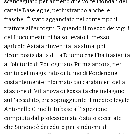
scandagliato per almeno due volte i fondali del
canale Baseleghe, perlustrando anche le
frasche,. È stato agganciato nel contempo il
trattore all’autogru. E quando il mezzo dei vigili
del fuoco mestrini ha sollevato il mezzo
agricolo è stata rinvenuta la salma, poi
ricomposta dalla ditta Duomo che l’ha trasferita
all’obitorio di Portogruaro. Prima ancora, per
conto del magistrato di turno di Pordenone,
costantemente informato dai carabinieri della
stazione di Villanova di Fossalta che indagano
sull’accaduto, era sopraggiunto il medico legale
Antonello Cirnelli. In base all’ispezione
compiuta dal professionista è stato accertato
che Simone è deceduto per sindrome di