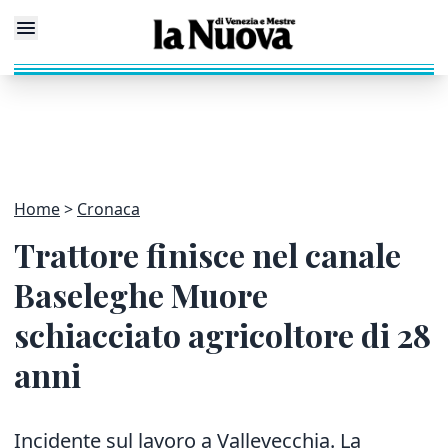
Home
Cronaca
Trattore finisce nel canale
Baseleghe Muore
schiacciato agricoltore di 28
anni
Incidente sul lavoro a Vallevecchia. La