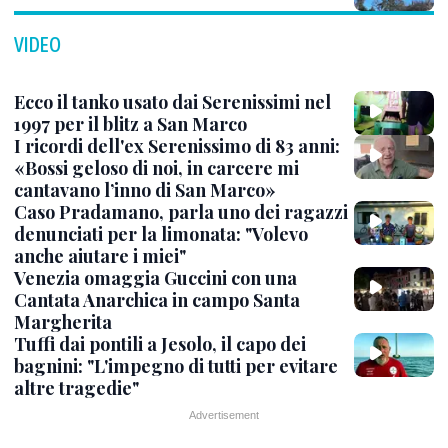
VIDEO
Ecco il tanko usato dai Serenissimi nel
1997 per il blitz a San Marco
I ricordi dell'ex Serenissimo di 83 anni:
«Bossi geloso di noi, in carcere mi
cantavano l’inno di San Marco»
Caso Pradamano, parla uno dei ragazzi
denunciati per la limonata: "Volevo
anche aiutare i miei"
Venezia omaggia Guccini con una
Cantata Anarchica in campo Santa
Margherita
Tuffi dai pontili a Jesolo, il capo dei
bagnini: "L'impegno di tutti per evitare
altre tragedie"