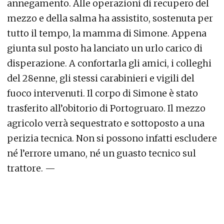
annegamento. Alle operazioni di recupero del
mezzo e della salma ha assistito, sostenuta per
tutto il tempo, la mamma di Simone. Appena
giunta sul posto ha lanciato un urlo carico di
disperazione. A confortarla gli amici, i colleghi
del 28enne, gli stessi carabinieri e vigili del
fuoco intervenuti. Il corpo di Simone è stato
trasferito all’obitorio di Portogruaro. Il mezzo
agricolo verrà sequestrato e sottoposto a una
perizia tecnica. Non si possono infatti escludere
né l’errore umano, né un guasto tecnico sul
trattore. —