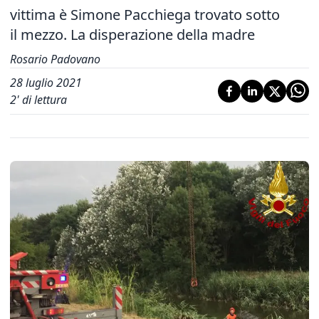
vittima è Simone Pacchiega trovato sotto
il mezzo. La disperazione della madre
Rosario Padovano
28 luglio 2021
2
' di lettura