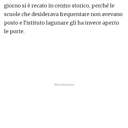
giorno si è recato in centro storico, perché le
scuole che desiderava frequentare non avevano
posto e l’istituto lagunare gli ha invece aperto
le porte.