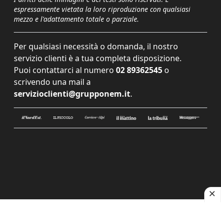
espressamente vietata la loro riproduzione con qualsiasi
mezzo e l'adattamento totale o parziale.
Per qualsiasi necessità o domanda, il nostro
servizio clienti è a tua completa disposizione.
Puoi contattarci al numero
02 89362545
o
scrivendo una mail a
servizioclienti@grupponem.it
.
Le tue preferenze relative alla privacy