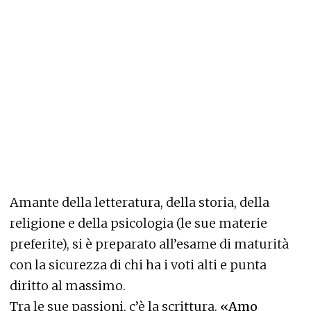
Amante della letteratura, della storia, della
religione e della psicologia (le sue materie
preferite), si è preparato all’esame di maturità
con la sicurezza di chi ha i voti alti e punta
diritto al massimo.
Tra le sue passioni, c’è la scrittura.
«Amo