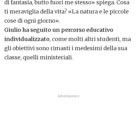
di fantasia, butto fuori me stesso» spiega. Cosa
ti meraviglia della vita? «La natura e le piccole
cose di ogni giorno».
Giulio ha seguito un percorso educativo
individualizzato
, come molti altri studenti, ma
gli obiettivi sono rimasti i medesimi della sua
classe, quelli ministeriali.