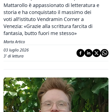
Mattarollo è appassionato di letteratura e
storia e ha conquistato il massimo dei
voti all’istituto Vendramin Corner a
Venezia: «Grazie alla scrittura farcita di
fantasia, butto fuori me stesso»
Marta Artico
03 luglio 2026
3
' di lettura