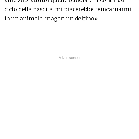
ciclo della nascita, mi piacerebbe reincarnarmi
in un animale, magari un delfino».