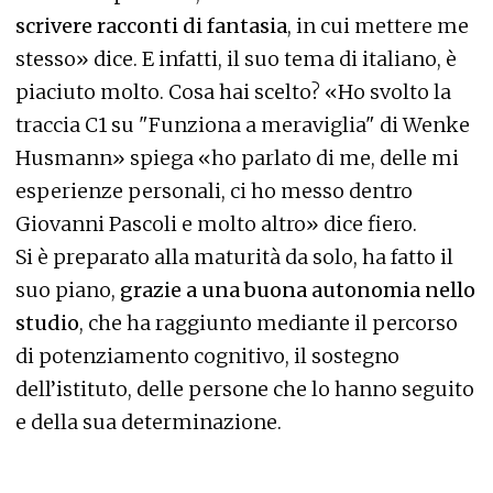
scrivere racconti di fantasia
, in cui mettere me
stesso» dice. E infatti, il suo tema di italiano, è
piaciuto molto. Cosa hai scelto? «Ho svolto la
traccia C1 su "Funziona a meraviglia" di Wenke
Husmann» spiega «ho parlato di me, delle mi
esperienze personali, ci ho messo dentro
Giovanni Pascoli e molto altro» dice fiero.
Si è preparato alla maturità da solo, ha fatto il
suo piano,
grazie a una buona autonomia nello
studio
, che ha raggiunto mediante il percorso
di potenziamento cognitivo, il sostegno
dell’istituto, delle persone che lo hanno seguito
e della sua determinazione.