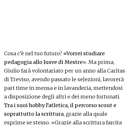
Cosa c’è nel tuo futuro?
«Vorrei studiare
pedagogia allo Iusve di Mestre
»
.
Ma prima,
Giulio farà volontariato per un anno alla Caritas
di Treviso, avendo passato le selezioni, lavorerà
part time in mensa e in lavanderia, mettendosi
a disposizione degli altri e dei meno fortunati.
Tra i suoi hobby l’atletica, il percorso scout e
soprattutto la scrittura
, grazie alla quale
esprime se stesso. «Grazie alla scrittura farcita