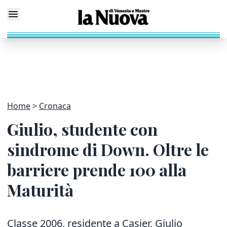
Home
Cronaca
Giulio, studente con
sindrome di Down. Oltre le
barriere prende 100 alla
Maturità
Classe 2006, residente a Casier, Giulio