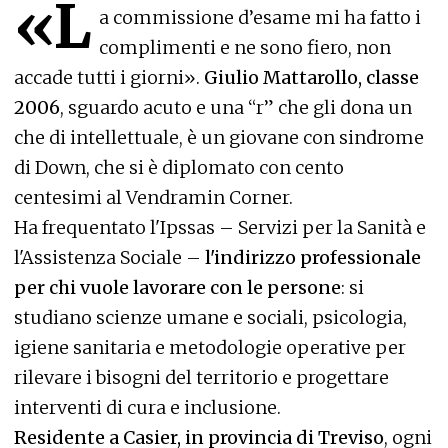
«L
a commissione d’esame mi ha fatto i
complimenti e ne sono fiero, non
accade tutti i giorni».
Giulio Mattarollo, classe
2006
, sguardo acuto e una “r” che gli dona un
che di intellettuale, è un giovane con sindrome
di Down, che si è diplomato con cento
centesimi al Vendramin Corner.
Ha frequentato l'Ipssas – Servizi per la Sanità e
l'Assistenza Sociale –
l'indirizzo professionale
per chi vuole lavorare con le persone
: si
studiano scienze umane e sociali, psicologia,
igiene sanitaria e metodologie operative per
rilevare i bisogni del territorio e progettare
interventi di cura e inclusione.
Residente a Casier, in provincia di Treviso
, ogni