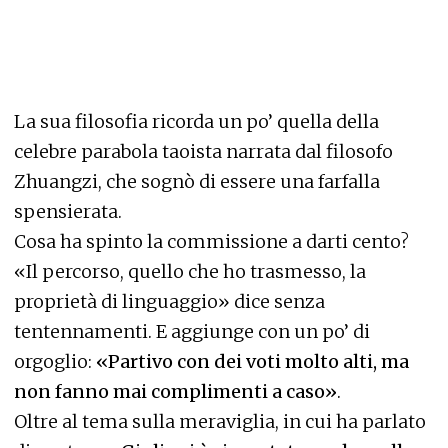
La sua filosofia ricorda un po’ quella della
celebre parabola taoista narrata dal filosofo
Zhuangzi, che sognò di essere una farfalla
spensierata.
Cosa ha spinto la commissione a darti cento?
«Il percorso, quello che ho trasmesso, la
proprietà di linguaggio» dice senza
tentennamenti. E aggiunge con un po’ di
orgoglio:
«Partivo con dei voti molto alti, ma
non fanno mai complimenti a caso»
.
Oltre al tema sulla meraviglia, in cui ha parlato