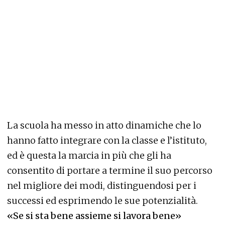
La scuola ha messo in atto dinamiche che lo
hanno fatto integrare con la classe e l’istituto,
ed è questa la marcia in più che gli ha
consentito di portare a termine il suo percorso
nel migliore dei modi, distinguendosi per i
successi ed esprimendo le sue potenzialità.
«Se si sta bene assieme si lavora bene»