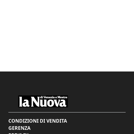
CONDIZIONI DI VENDITA
GERENZA