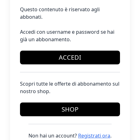
Questo contenuto è riservato agli
abbonati.
Accedi con username e password se hai
già un abbonamento.
ACCEDI
Scopri tutte le offerte di abbonamento sul
nostro shop.
SHOP
Non hai un account?
Registrati ora
.