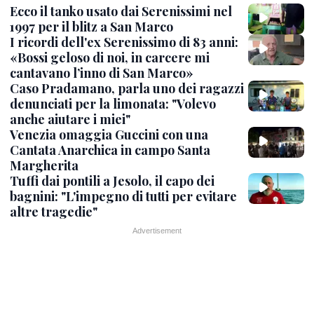
Ecco il tanko usato dai Serenissimi nel
1997 per il blitz a San Marco
I ricordi dell'ex Serenissimo di 83 anni:
«Bossi geloso di noi, in carcere mi
cantavano l’inno di San Marco»
Caso Pradamano, parla uno dei ragazzi
denunciati per la limonata: "Volevo
anche aiutare i miei"
Venezia omaggia Guccini con una
Cantata Anarchica in campo Santa
Margherita
Tuffi dai pontili a Jesolo, il capo dei
bagnini: "L'impegno di tutti per evitare
altre tragedie"