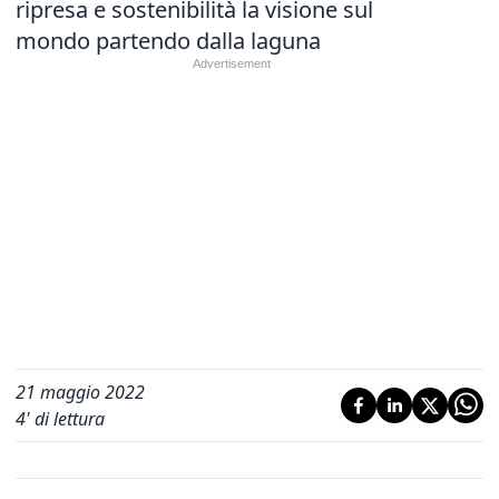
ripresa e sostenibilità la visione sul
mondo partendo dalla laguna
21 maggio 2022
4
' di lettura