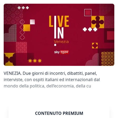
VENEZIA. Due giorni di incontri, dibattiti, panel,
interviste, con ospiti italiani ed internazionali dal
mondo della politica, dell’economia, della cu
CONTENUTO PREMIUM