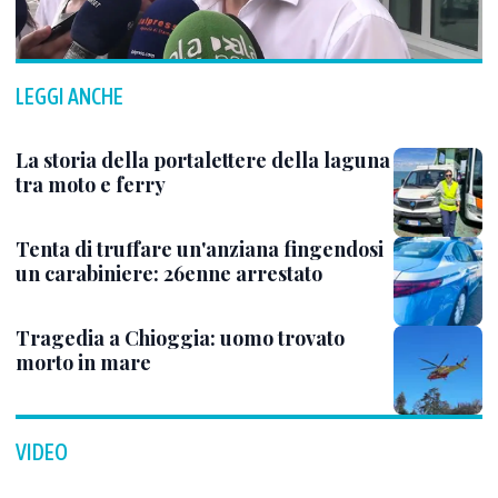
LEGGI ANCHE
La storia della portalettere della laguna
tra moto e ferry
Tenta di truffare un'anziana fingendosi
un carabiniere: 26enne arrestato
Tragedia a Chioggia: uomo trovato
morto in mare
VIDEO