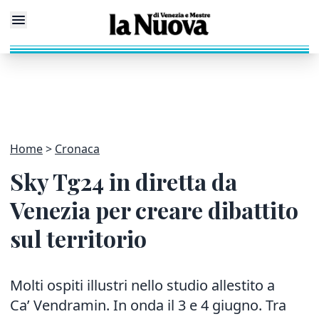
Home
Cronaca
Sky Tg24 in diretta da
Venezia per creare dibattito
sul territorio
Molti ospiti illustri nello studio allestito a
Ca’ Vendramin. In onda il 3 e 4 giugno. Tra