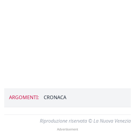
ARGOMENTI:
CRONACA
Riproduzione riservata © La Nuova Venezia