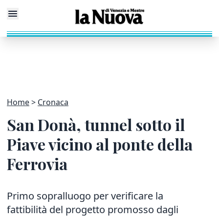
Home
Cronaca
San Donà, tunnel sotto il
Piave vicino al ponte della
Ferrovia
Primo sopralluogo per verificare la
fattibilità del progetto promosso dagli