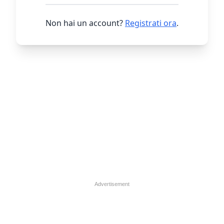
Non hai un account?
Registrati ora
.