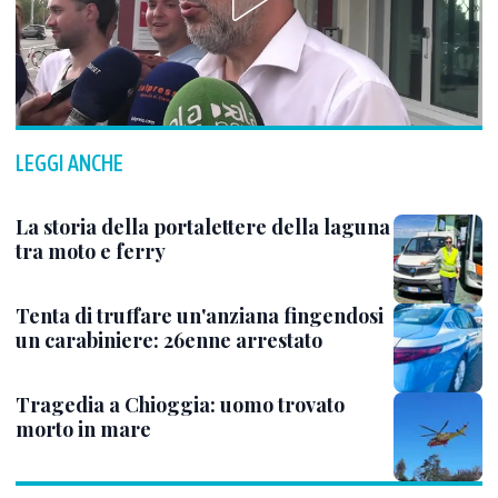
LEGGI ANCHE
La storia della portalettere della laguna
tra moto e ferry
Tenta di truffare un'anziana fingendosi
un carabiniere: 26enne arrestato
Tragedia a Chioggia: uomo trovato
morto in mare