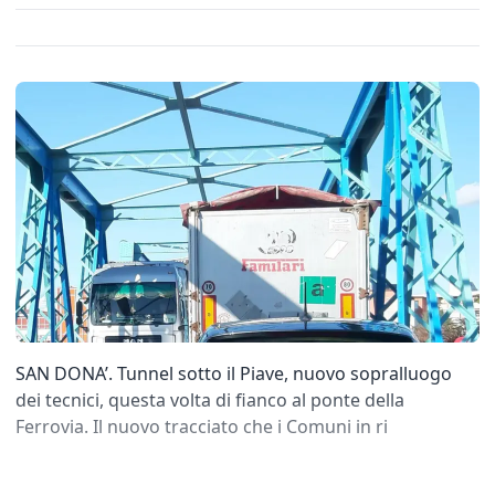
SAN DONA’. Tunnel sotto il Piave, nuovo sopralluogo
dei tecnici, questa volta di fianco al ponte della
Ferrovia. Il nuovo tracciato che i Comuni in ri