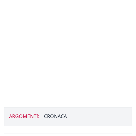
ARGOMENTI:
CRONACA