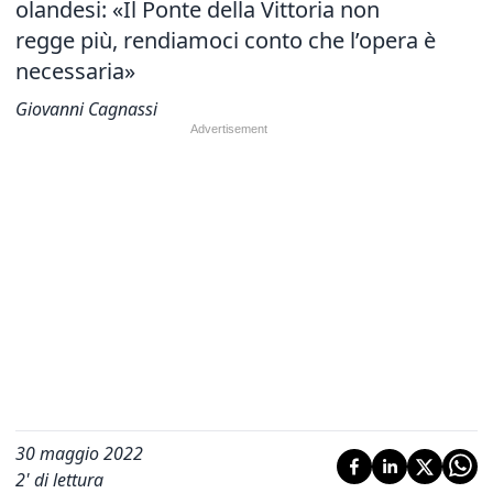
olandesi: «Il Ponte della Vittoria non
regge più, rendiamoci conto che l’opera è
necessaria»
Giovanni Cagnassi
30 maggio 2022
2
' di lettura