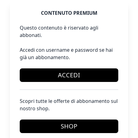
CONTENUTO PREMIUM
Questo contenuto è riservato agli
abbonati.
Accedi con username e password se hai
già un abbonamento.
ACCEDI
Scopri tutte le offerte di abbonamento sul
nostro shop.
SHOP