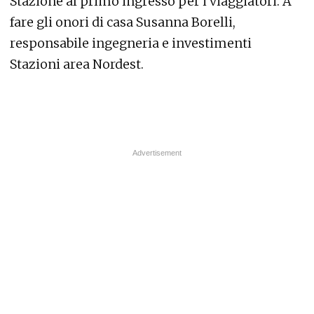
Stazione al primo ingresso per i viaggiatori. A
fare gli onori di casa Susanna Borelli,
responsabile ingegneria e investimenti
Stazioni area Nordest.