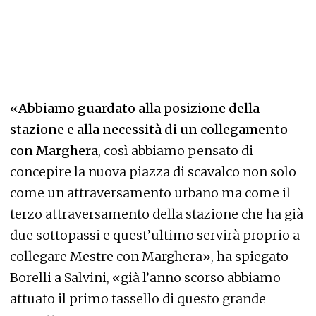
«
Abbiamo guardato alla posizione della
stazione e alla necessità di un collegamento
con Marghera
, così abbiamo pensato di
concepire la nuova piazza di scavalco non solo
come un attraversamento urbano ma come il
terzo attraversamento della stazione che ha già
due sottopassi e quest’ultimo servirà proprio a
collegare Mestre con Marghera», ha spiegato
Borelli a Salvini, «già l’anno scorso abbiamo
attuato il primo tassello di questo grande