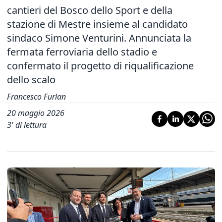
cantieri del Bosco dello Sport e della
stazione di Mestre insieme al candidato
sindaco Simone Venturini. Annunciata la
fermata ferroviaria dello stadio e
confermato il progetto di riqualificazione
dello scalo
Francesco Furlan
20 maggio 2026
3
' di lettura