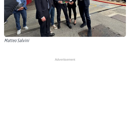
Matteo Salvini