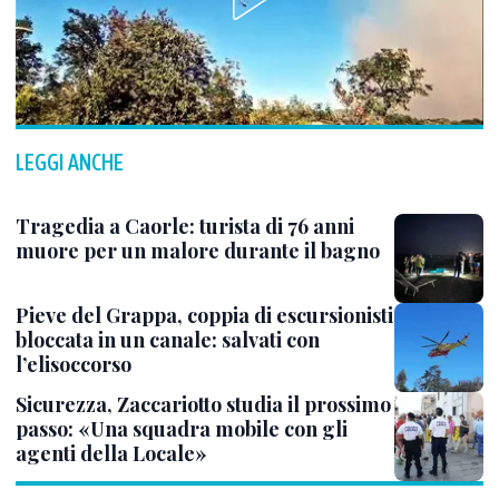
LEGGI ANCHE
Tragedia a Caorle: turista di 76 anni
muore per un malore durante il bagno
Pieve del Grappa, coppia di escursionisti
bloccata in un canale: salvati con
l’elisoccorso
Sicurezza, Zaccariotto studia il prossimo
passo: «Una squadra mobile con gli
agenti della Locale»