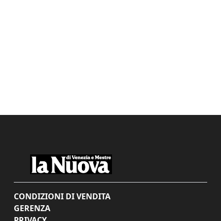
CONDIZIONI DI VENDITA
GERENZA
PRIVACY