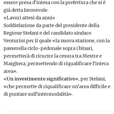
essere presa d’intesa con la prefettura che si è
già detta favorevole.
«Lavori attesi da anni»
Soddisfazione da parte del presidente della
Regione Stefani e del candidato sindaco
Venturini per il quale «la nuova stazione, con la
passerella ciclo-pedonale sopra i binari,
permetterà di ricucire la cesura tra Mestre e
Marghera, permettendo di riqualificare l’intera
area».
«
Un investimento significativo
», per Stefani,
«che permette di riqualificare un’area difficile e
di puntare sull’intermodalità».