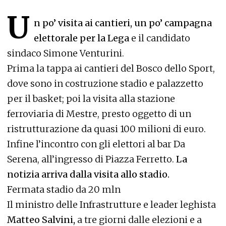
U
n po’ visita ai cantieri, un po’ campagna
elettorale per la Lega
e il candidato
sindaco Simone Venturini.
Prima la tappa ai cantieri del Bosco dello Sport,
dove sono in costruzione stadio e palazzetto
per il basket; poi la visita alla stazione
ferroviaria di Mestre, presto oggetto di un
ristrutturazione da quasi 100 milioni di euro.
Infine l’incontro con gli elettori al bar Da
Serena, all’ingresso di Piazza Ferretto.
La
notizia arriva dalla visita allo stadio.
Fermata stadio da 20 mln
Il ministro delle Infrastrutture e leader leghista
Matteo Salvini,
a tre giorni dalle elezioni e a