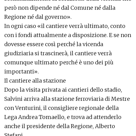
però non dipende né dal Comune né dalla
Regione né dal governo».
In ogni caso «il cantiere verrà ultimato, conto
con i fondi attualmente a disposizione. E se non
dovesse essere così perché la vicenda
giudiziaria si trascinerà, il cantiere verrà
comunque ultimato perché è uno dei più
importanti».
Il cantiere alla stazione
Dopo la visita privata ai cantieri dello stadio,
Salvini arriva alla stazione ferroviaria di Mestre
con Venturini, il consigliere regionale della
Lega Andrea Tomaello, e trova ad attenderlo
anche il presidente della Regione, Alberto
Stefani.