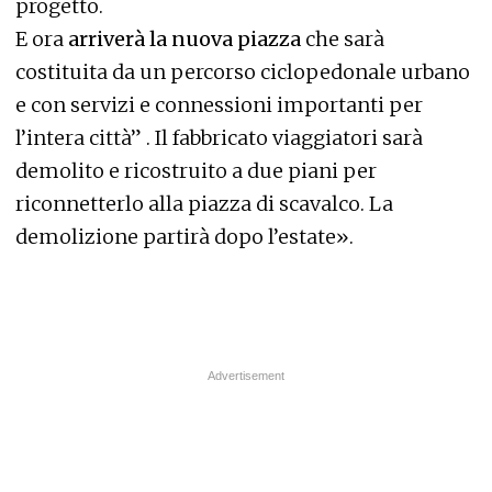
progetto.
E ora
arriverà la nuova piazza
che sarà
costituita da un percorso ciclopedonale urbano
e con servizi e connessioni importanti per
l’intera città” . Il fabbricato viaggiatori sarà
demolito e ricostruito a due piani per
riconnetterlo alla piazza di scavalco. La
demolizione partirà dopo l’estate».