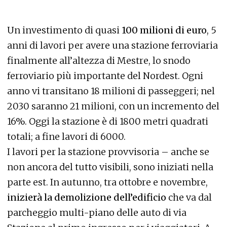
Un investimento di quasi
100 milioni di euro
, 5
anni di lavori per avere una stazione ferroviaria
finalmente all’altezza di Mestre, lo snodo
ferroviario più importante del Nordest. Ogni
anno vi transitano 18 milioni di passeggeri; nel
2030 saranno 21 milioni, con un incremento del
16%. Oggi la stazione è di 1800 metri quadrati
totali; a fine lavori di 6000.
I lavori per la stazione provvisoria – anche se
non ancora del tutto visibili, sono iniziati nella
parte est. In autunno, tra ottobre e novembre,
inizierà la demolizione dell’edificio
che va dal
parcheggio multi-piano delle auto di via