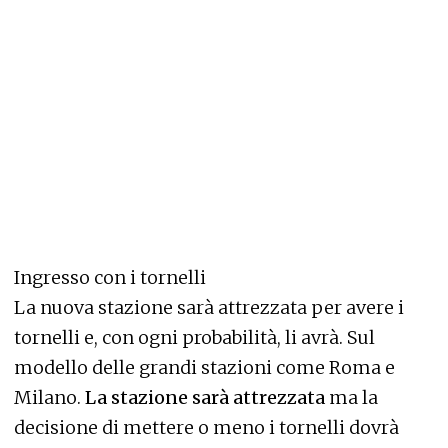
Ingresso con i tornelli
La nuova stazione sarà attrezzata per avere i
tornelli e, con ogni probabilità, li avrà. Sul
modello delle grandi stazioni come Roma e
Milano.
La stazione sarà attrezzata
ma la
decisione di mettere o meno i tornelli dovrà