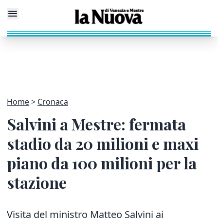
Home
Cronaca
Salvini a Mestre: fermata
stadio da 20 milioni e maxi
piano da 100 milioni per la
stazione
Visita del ministro Matteo Salvini ai