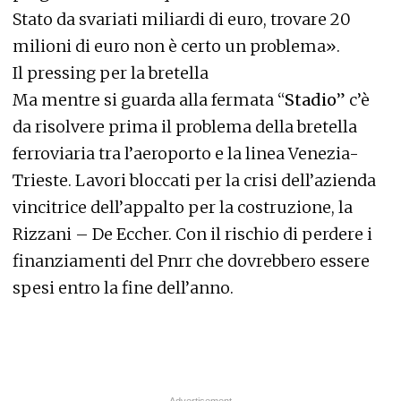
Stato da svariati miliardi di euro, trovare 20
milioni di euro non è certo un problema».
Il pressing per la bretella
Ma mentre si guarda alla fermata “
Stadio
” c’è
da risolvere prima il problema della bretella
ferroviaria tra l’aeroporto e la linea Venezia-
Trieste. Lavori bloccati per la crisi dell’azienda
vincitrice dell’appalto per la costruzione, la
Rizzani – De Eccher. Con il rischio di perdere i
finanziamenti del Pnrr che dovrebbero essere
spesi entro la fine dell’anno.