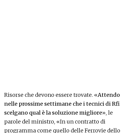
Risorse che devono essere trovate. «
Attendo
nelle prossime settimane che i tecnici di Rfi
scelgano qual è la soluzione migliore
», le
parole del ministro, «In un contratto di
programma come quello delle Ferrovie dello