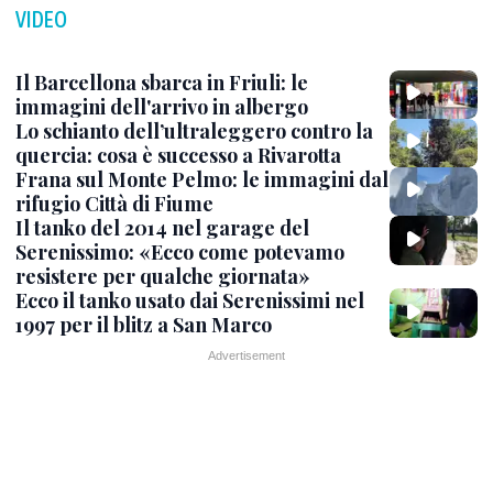
VIDEO
Il Barcellona sbarca in Friuli: le
immagini dell'arrivo in albergo
Lo schianto dell’ultraleggero contro la
quercia: cosa è successo a Rivarotta
Frana sul Monte Pelmo: le immagini dal
rifugio Città di Fiume
Il tanko del 2014 nel garage del
Serenissimo: «Ecco come potevamo
resistere per qualche giornata»
Ecco il tanko usato dai Serenissimi nel
1997 per il blitz a San Marco