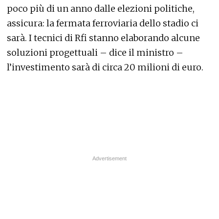
poco più di un anno dalle elezioni politiche,
assicura: la fermata ferroviaria dello stadio ci
sarà. I tecnici di Rfi stanno elaborando alcune
soluzioni progettuali – dice il ministro –
l’investimento sarà di circa 20 milioni di euro.