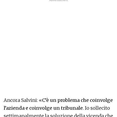
Ancora Salvini: «
C’è un problema che coinvolge
l’azienda e coinvolge un tribunale
. Io sollecito
settimanalmente la soluzione della vicenda che