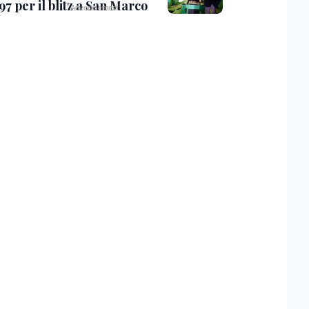
97 per il blitz a San Marco