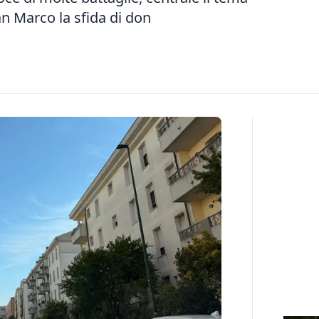
an Marco la sfida di don