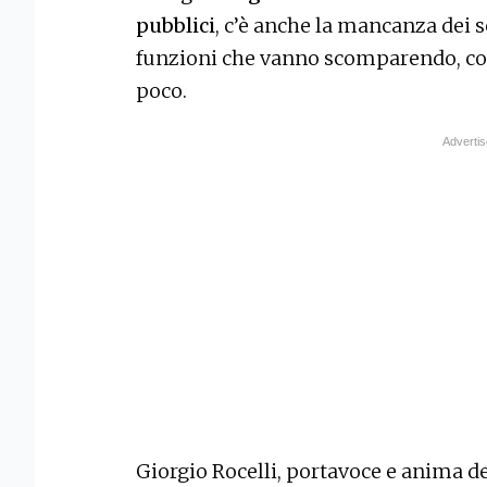
pubblici
, c’è anche la mancanza dei se
funzioni che vanno scomparendo, co
poco.
Giorgio Rocelli, portavoce e anima d