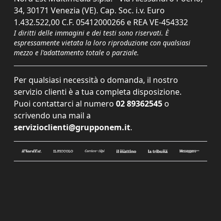
34, 30171 Venezia (VE). Cap. Soc. i.v. Euro
1.432.522,00 C.F. 05412000266 e REA VE-454332
I diritti delle immagini e dei testi sono riservati. È
espressamente vietata la loro riproduzione con qualsiasi
mezzo e l'adattamento totale o parziale.
Per qualsiasi necessità o domanda, il nostro
servizio clienti è a tua completa disposizione.
Puoi contattarci al numero
02 89362545
o
scrivendo una mail a
servizioclienti@grupponem.it
.