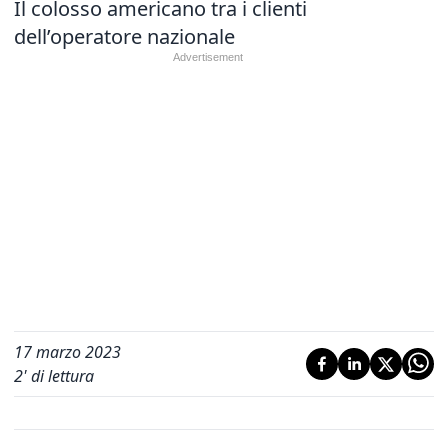
Il colosso americano tra i clienti
dell’operatore nazionale
17 marzo 2023
2
' di lettura