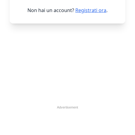
Non hai un account?
Registrati ora
.