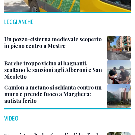
LEGGI ANCHE
Un pozzo-cisterna medievale scoperto
in pieno centro a Mestre
Barche troppo vicino ai bagnanti,
scattano le sanzioni agli Alberoni e San
Nicoletto
Camion a metano si schianta contro un
muro e prende fuoco a Marghera:
autista ferito
VIDEO