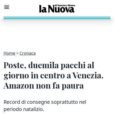
Home
Cronaca
Poste, duemila pacchi al
giorno in centro a Venezia.
Amazon non fa paura
Record di consegne soprattutto nel
periodo natalizio.