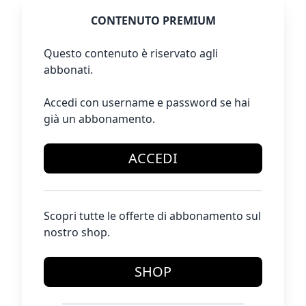
CONTENUTO PREMIUM
Questo contenuto è riservato agli
abbonati.
Accedi con username e password se hai
già un abbonamento.
ACCEDI
Scopri tutte le offerte di abbonamento sul
nostro shop.
SHOP