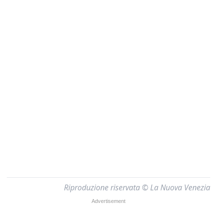
Riproduzione riservata © La Nuova Venezia