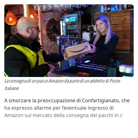
La consegna di un pacco Amazon da parte di un addetto di Poste
Italiane
A smorzare la preoccupazione di Confartigianato, che
ha espresso allarme per l’eventuale ingresso di
Amazon sul mercato della consegna dei pacchi in c