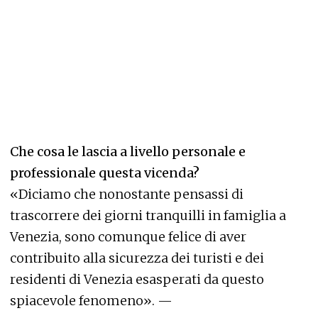
Che cosa le lascia a livello personale e
professionale questa vicenda?
«Diciamo che nonostante pensassi di
trascorrere dei giorni tranquilli in famiglia a
Venezia, sono comunque felice di aver
contribuito alla sicurezza dei turisti e dei
residenti di Venezia esasperati da questo
spiacevole fenomeno». —