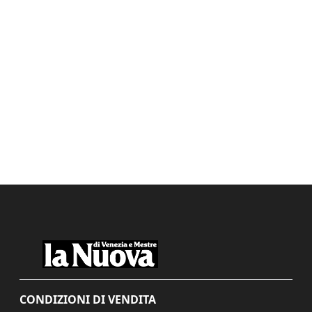
CONDIZIONI DI VENDITA