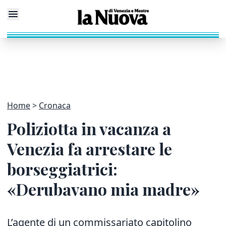
Home
Cronaca
Poliziotta in vacanza a
Venezia fa arrestare le
borseggiatrici:
«Derubavano mia madre»
L’agente di un commissariato capitolino