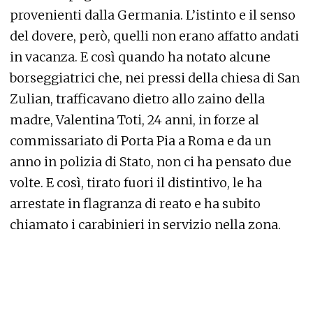
provenienti dalla Germania. L’istinto e il senso
del dovere, però, quelli non erano affatto andati
in vacanza. E così quando ha notato alcune
borseggiatrici che, nei pressi della chiesa di San
Zulian, trafficavano dietro allo zaino della
madre, Valentina Toti, 24 anni, in forze al
commissariato di Porta Pia a Roma e da un
anno in polizia di Stato, non ci ha pensato due
volte. E così, tirato fuori il distintivo, le ha
arrestate in flagranza di reato e ha subito
chiamato i carabinieri in servizio nella zona.