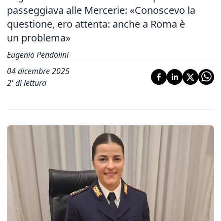
passeggiava alle Mercerie: «Conoscevo la
questione, ero attenta: anche a Roma è
un problema»
Eugenio Pendolini
04 dicembre 2025
2
' di lettura