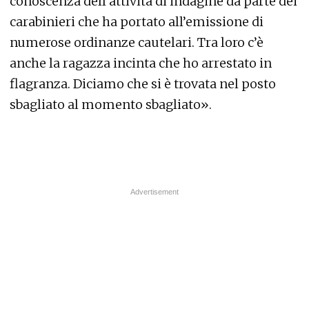
conoscenza dell’attività di indagine da parte dei
carabinieri che ha portato all’emissione di
numerose ordinanze cautelari. Tra loro c’è
anche la ragazza incinta che ho arrestato in
flagranza. Diciamo che si è trovata nel posto
sbagliato al momento sbagliato».