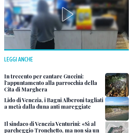
LEGGI ANCHE
In trecento per cantare Guccini:
l’appuntamento alla parrocchia della
Cita di Marghera
Lido di Venezia, i Bagni Alberoni tagliati
a metà dalla duna anti mareggiate
Il sindaco di Venezia Venturini: «Sì al
parcheggio Tronchetto, ma non sia un