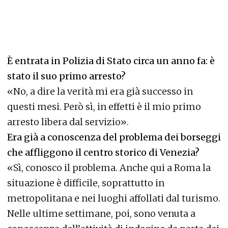
È entrata in Polizia di Stato circa un anno fa: è
stato il suo primo arresto?
«No, a dire la verità mi era già successo in
questi mesi. Però sì, in effetti è il mio primo
arresto libera dal servizio».
Era già a conoscenza del problema dei borseggi
che affliggono il centro storico di Venezia?
«Sì, conosco il problema. Anche qui a Roma la
situazione è difficile, soprattutto in
metropolitana e nei luoghi affollati dal turismo.
Nelle ultime settimane, poi, sono venuta a