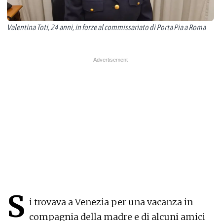
Valentina Toti, 24 anni, in forze al commissariato di Porta Pia a Roma
S
i trovava a Venezia per una vacanza in
compagnia della madre e di alcuni amici