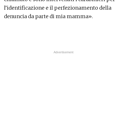
l’identificazione e il perfezionamento della
denuncia da parte di mia mamma».