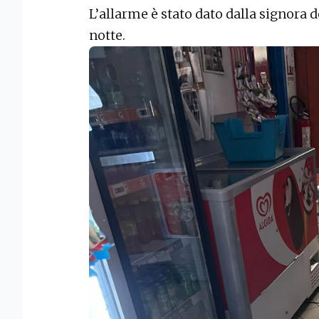
L’allarme è stato dato dalla signora de
notte.