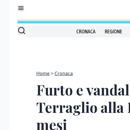
CRONACA
REGIONE
Home
Cronaca
Furto e vandal
Terraglio alla 
mesi