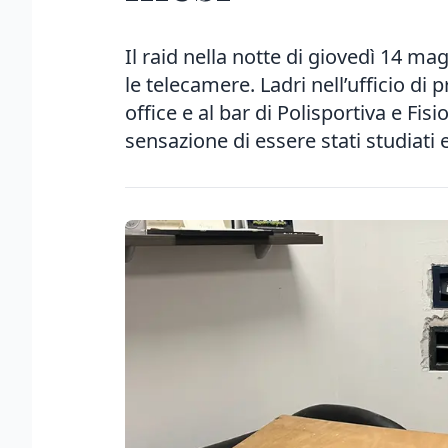
Il raid nella notte di giovedì 14 mag
le telecamere. Ladri nell’ufficio di 
office e al bar di Polisportiva e Fis
sensazione di essere stati studiati e