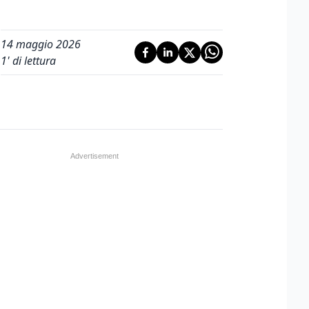
14 maggio 2026
1
' di lettura